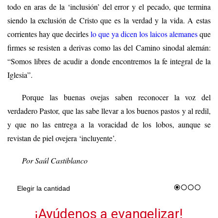
todo en aras de la ‘inclusión’ del error y el pecado, que termina
siendo la exclusión de Cristo que es la verdad y la vida. A estas
corrientes hay que decirles
lo que ya dicen los laicos alemanes
que
firmes se resisten a derivas como las del Camino sinodal alemán:
“Somos libres de acudir a donde encontremos la fe integral de la
Iglesia”.
Porque las buenas ovejas saben reconocer la voz del
verdadero Pastor, que las sabe llevar a los buenos pastos y al redil,
y que no las entrega a la voracidad de los lobos, aunque se
revistan de piel ovejera ‘incluyente’.
Por Saúl Castiblanco