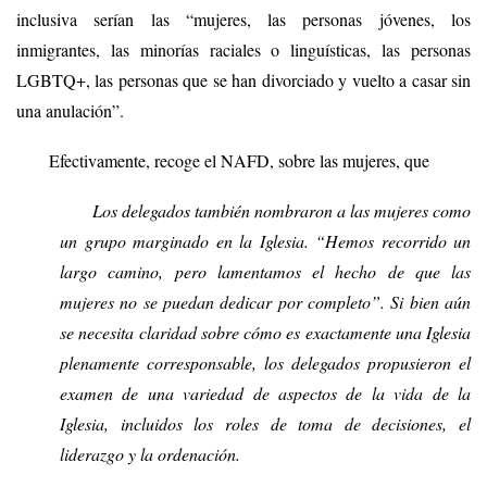
inclusiva serían las “mujeres, las personas jóvenes, los
inmigrantes, las minorías raciales o linguísticas, las personas
LGBTQ+, la
s
personas que se han divorciado y vuelto a casar sin
una anulación”.
Efectivamente, recoge el NAFD, sobre las mujeres, que
Los delegados también nombraron a las mujeres como
un grupo marginado en la Iglesia. “Hemos recorrido un
largo camino, pero lamentamos el hecho de que las
mujeres
no
se puedan dedicar
por completo”. Si bien aún
se necesita claridad sobre cómo es exactamente una Iglesia
plenamente corresponsable, los delegados propusieron el
examen de una variedad de aspectos de la vida de la
Iglesia, incluidos los roles de toma de decisiones, el
liderazgo y la ordenación.