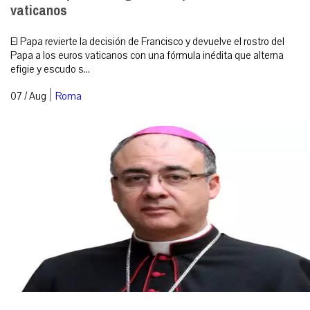
vaticanos
El Papa revierte la decisión de Francisco y devuelve el rostro del
Papa a los euros vaticanos con una fórmula inédita que alterna
efigie y escudo s...
|
07 / Aug
Roma