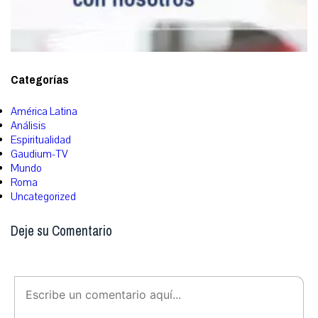
Categorías
América Latina
Análisis
Espiritualidad
Gaudium-TV
Mundo
Roma
Uncategorized
Deje su Comentario