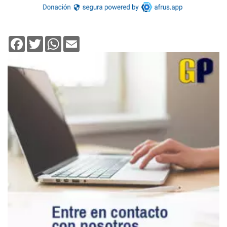
Facebook
Twitter
WhatsApp
Email