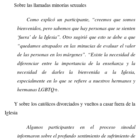
Sobre las llamadas minorías sexuales
Como explicó un participante, “creemos que somos
bienvenidos, pero sabemos que hay personas que se sienten
‘fuera’ de la Iglesia”. Otro sugirió que esto se debe a que
“quedamos atrapados en las minucias de evaluar el valor
de las personas en los márgenes”. “Existe la necesidad de
diferenciar entre la importancia de la enseñanza y la
necesidad de darles la bienvenida a la Iglesia,
especialmente en lo que se refiere a nuestros hermanos y
hermanas LGBTQ+.
Y sobre los católicos divorciados y vueltos a casar fuera de la
Iglesia
Algunos participantes en el proceso sinodal
informaron sobre el profundo sentimiento de sufrimiento de