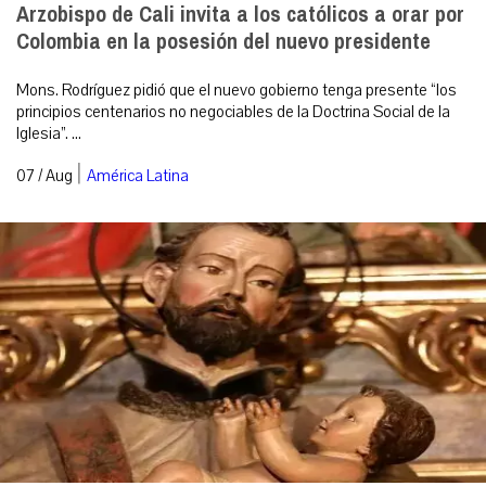
Arzobispo de Cali invita a los católicos a orar por
Colombia en la posesión del nuevo presidente
Mons. Rodríguez pidió que el nuevo gobierno tenga presente “los
principios centenarios no negociables de la Doctrina Social de la
Iglesia”. ...
|
07 / Aug
América Latina