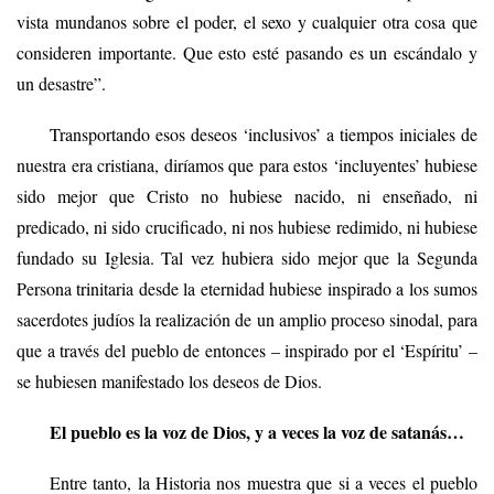
vista mundanos sobre el poder, el sexo y cualquier otra cosa que
consideren importante. Que esto esté pasando es un escándalo y
un desastre”.
Transportando esos deseos ‘inclusivos’ a tiempos iniciales de
nuestra era cristiana, diríamos que para estos ‘incluyentes’ hubiese
sido mejor que Cristo no hubiese nacido, ni enseñado, ni
predicado, ni sido crucificado, ni nos hubiese redimido, ni hubiese
fundado su Iglesia. Tal vez hubiera sido mejor que la Segunda
Persona trinitaria desde la eternidad hubiese inspirado a los sumos
sacerdotes judíos la realización de un amplio proceso sinodal, para
que a través del pueblo de entonces – inspirado por el ‘Espíritu’ –
se hubiesen manifestado los deseos de Dios.
El pueblo es la voz de Dios, y a veces la voz de satanás…
Entre tanto, la Historia nos muestra que si a veces el pueblo