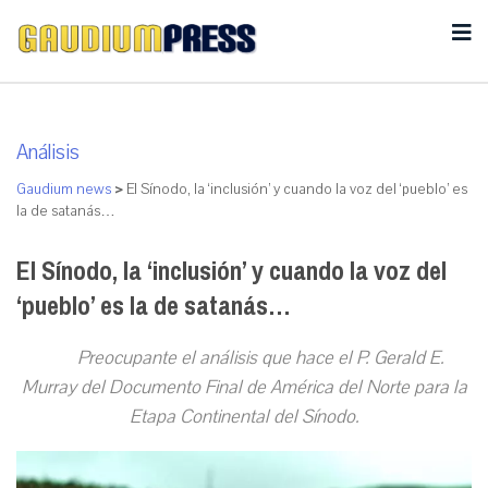
Análisis
Gaudium news
>
El Sínodo, la ‘inclusión’ y cuando la voz del ‘pueblo’ es
la de satanás…
El Sínodo, la ‘inclusión’ y cuando la voz del
‘pueblo’ es la de satanás…
Preocupante el análisis que hace el P. Gerald E.
Murray del Documento Final de América del Norte para la
Etapa Continental del Sínodo.