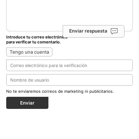
Enviar respuesta
Introduce tu correo electrónico
para verificar tu comentario.
Tengo una cuenta
No te enviaremos correos de marketing ni publicitarios.
Enviar