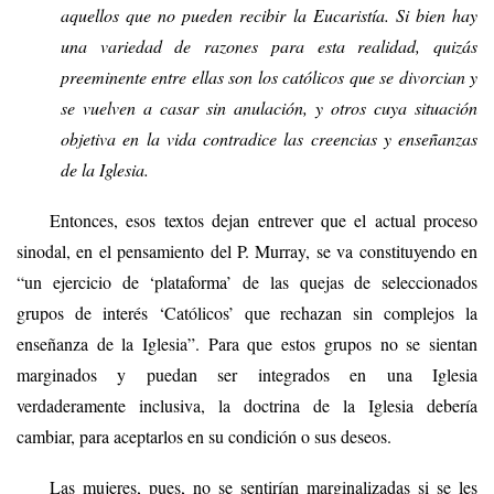
aquellos que no pueden recibir la Eucaristía. Si bien hay
una variedad de razones para esta realidad, quizás
preeminente entre ellas son los católicos que se divorcian y
se vuelven a casar sin anulación, y otros cuya situación
objetiva en la vida contradice las creencias y enseñanzas
de la Iglesia.
Entonces, esos textos dejan entrever que el actual proceso
sinodal, en el pensamiento del P. Murray, se va constituyendo en
“un ejercicio de ‘plataforma’ de las quejas de seleccionados
grupos de interés ‘Católicos’ que rechazan sin complejos la
enseñanza de la Iglesia”. Para que estos grupos no se sientan
marginados y puedan ser integrados en una Iglesia
verdaderamente inclusiva, la doctrina de la Iglesia debería
cambiar, para aceptarlos en su condición o sus deseos.
Las mujeres, pues, no se sentirían marginalizadas si se les