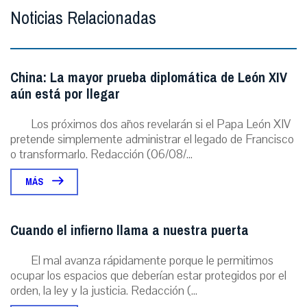
Noticias Relacionadas
China: La mayor prueba diplomática de León XIV
aún está por llegar
Los próximos dos años revelarán si el Papa León XIV
pretende simplemente administrar el legado de Francisco
o transformarlo. Redacción (06/08/...
MÁS
Cuando el infierno llama a nuestra puerta
El mal avanza rápidamente porque le permitimos
ocupar los espacios que deberían estar protegidos por el
orden, la ley y la justicia. Redacción (...