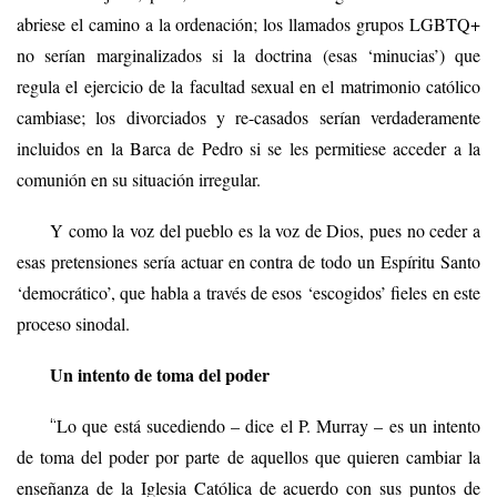
abriese el camino a la ordenación; los llamados grupos LGBTQ+
no serían marginalizados si la doctrina (esas ‘minucias’) que
regula el ejercicio de la facultad sexual en el matrimonio católico
cambiase; los divorciados y re-casados serían verdaderamente
incluidos en la Barca de Pedro si se les permitiese acceder a la
comunión en su situación irregular.
Y como la voz del pueblo es la voz de Dios, pues no ceder a
esas pretensiones sería actuar en contra de todo un Espíritu Santo
‘democrático’, que habla a través de esos ‘escogidos’ fieles en este
proceso sinodal.
Un intento de toma del poder
“
Lo que está sucediendo – dice el P. Murray – es un intento
de toma del poder por parte de aquellos que quieren cambiar la
enseñanza de la Iglesia Católica de acuerdo con sus puntos de