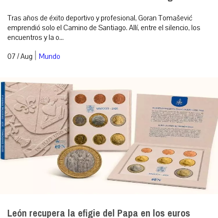
Tras años de éxito deportivo y profesional, Goran Tomašević
emprendió solo el Camino de Santiago. Allí, entre el silencio, los
encuentros y la o...
|
07 / Aug
Mundo
León recupera la efigie del Papa en los euros