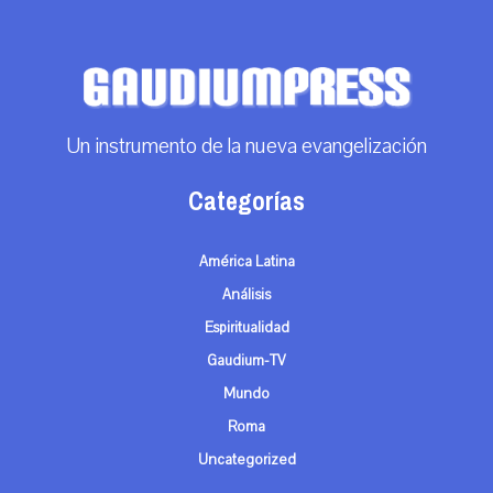
Un instrumento de la nueva evangelización
Categorías
América Latina
Análisis
Espiritualidad
Gaudium-TV
Mundo
Roma
Uncategorized