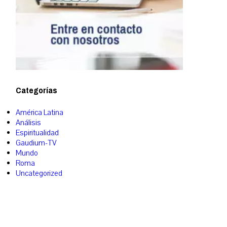
Categorías
América Latina
Análisis
Espiritualidad
Gaudium-TV
Mundo
Roma
Uncategorized