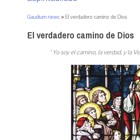
Gaudium news
>
El verdadero camino de Dios
El verdadero camino de Dios
“
Yo soy el camino, la verdad, y la Vi