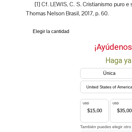
[1] Cf. LEWIS, C. S. Cristianismo puro e 
Thomas Nelson Brasil, 2017, p. 60.