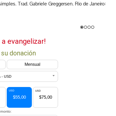
simples. Trad. Gabriele Greggersen. Rio de Janeiro: