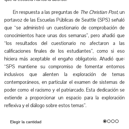
En respuesta a las preguntas de
The Christian Post
, un
portavoz de las Escuelas Públicas de Seattle (SPS) señaló
que “se administró un cuestionario de comprobación de
conocimientos hace unas dos semanas”, pero añadió que
“los resultados del cuestionario no afectaron a las
calificaciones finales de los estudiantes”, como si eso
hiciera más aceptable el engaño obligatorio. Añadió que:
“SPS mantiene su compromiso de fomentar entornos
inclusivos que alienten la exploración de temas
contemporáneos, en particular el examen de sistemas de
poder como el racismo y el patriarcado. Esta dedicación se
extiende a proporcionar un espacio para la exploración
reflexiva y el diálogo sobre estos temas”.