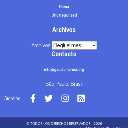
Roma
Uncategorized
Archivos
Archivos
Contacto
info@gaudiumpress.org
São Paulo, Brasil
Síganos
© TODOS LOS DERECHOS RESERVADOS - 2026