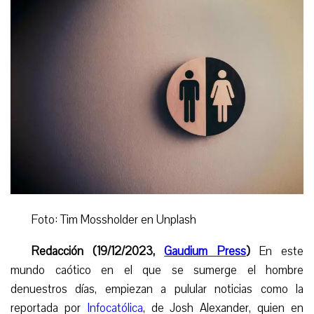
Foto: Tim Mossholder en Unplash
Redacción (19/12/2023,
Gaudium Press
)
En este
mundo caótico en el que se sumerge el hombre
denuestros días, empiezan a pulular noticias como la
reportada por
Infocatólica
, de Josh Alexander, quien en