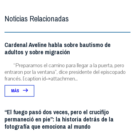
Noticias Relacionadas
Cardenal Aveline habla sobre bautismo de
adultos y sobre migración
“Preparamos el camino para llegar a la puerta, pero
entraron por la ventana”, dice presidente del episcopado
francés. [caption id=»attachmen...
MÁS
“El fuego pasó dos veces, pero el crucifijo
permaneció en pie”: la historia detrás de la
fotografía que emociona al mundo