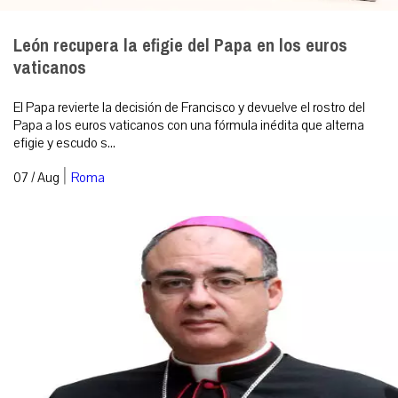
León recupera la efigie del Papa en los euros
vaticanos
El Papa revierte la decisión de Francisco y devuelve el rostro del
Papa a los euros vaticanos con una fórmula inédita que alterna
efigie y escudo s...
|
07 / Aug
Roma