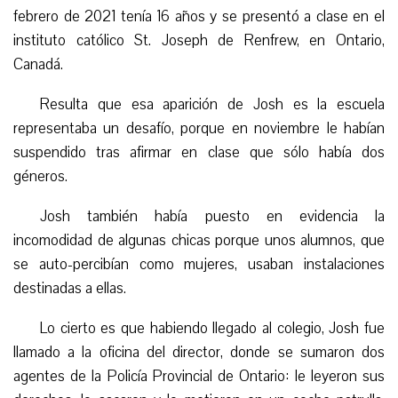
febrero de 2021 tenía 16 años y se presentó a clase en el
instituto católico St. Joseph de Renfrew, en Ontario,
Canadá.
Resulta que esa aparición de Josh es la escuela
representaba un desafío, porque en noviembre le habían
suspendido tras afirmar en clase que sólo había dos
géneros.
Josh también había puesto en evidencia la
incomodidad de algunas chicas porque unos alumnos, que
se auto-percibían como mujeres, usaban instalaciones
destinadas a ellas.
Lo cierto es que habiendo llegado al colegio, Josh fue
llamado a la oficina del director, donde se sumaron dos
agentes de la Policía Provincial de Ontario: le leyeron sus