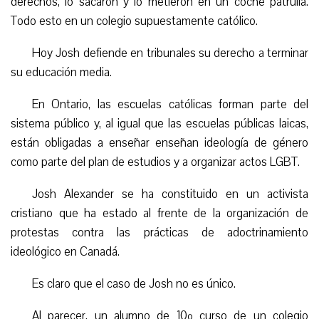
derechos, lo sacaron y lo metieron en un coche patrulla.
Todo esto en un colegio supuestamente católico.
Hoy Josh defiende en tribunales su derecho a terminar
su educación media.
En Ontario, las escuelas católicas forman parte del
sistema público y, al igual que las escuelas públicas laicas,
están obligadas a enseñar enseñan ideología de género
como parte del plan de estudios y a organizar actos LGBT.
Josh Alexander se ha constituido en un activista
cristiano que ha estado al frente de la organización de
protestas contra las prácticas de adoctrinamiento
ideológico en Canadá.
Es claro que el caso de Josh no es único.
Al parecer, un alumno de 10º curso de un colegio