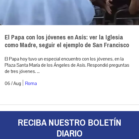
El Papa con los jóvenes en Asís: ver la Iglesia
como Madre, seguir el ejemplo de San Francisco
El Papa hoy tuvo un especial encuentro con los jóvenes, en la
Plaza Santa María de los Ángeles de Asís. Respondió preguntas
de tres jóvenes. ...
|
06 / Aug
Roma
RECIBA NUESTRO BOLETÍN
DIARIO