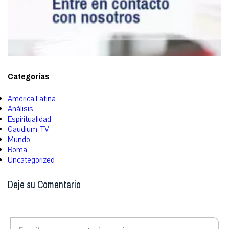
Categorías
América Latina
Análisis
Espiritualidad
Gaudium-TV
Mundo
Roma
Uncategorized
Deje su Comentario