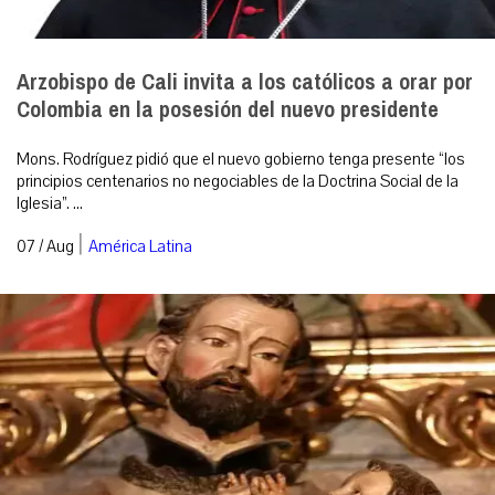
Arzobispo de Cali invita a los católicos a orar por
Colombia en la posesión del nuevo presidente
Mons. Rodríguez pidió que el nuevo gobierno tenga presente “los
principios centenarios no negociables de la Doctrina Social de la
Iglesia”. ...
|
07 / Aug
América Latina