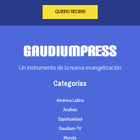
QUIERO RECIBIR
Un instrumento de la nueva evangelización
Categorías
América Latina
Análisis
Espiritualidad
Gaudium-TV
Mundo