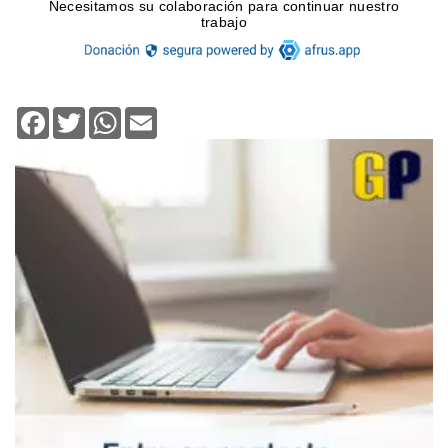
Facebook
Twitter
WhatsApp
Email