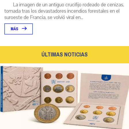
La imagen de un antiguo crucifijo rodeado de cenizas,
tomada tras los devastadores incendios forestales en el
suroeste de Francia, se volvió viral en...
MÁS
ÚLTIMAS NOTICIAS