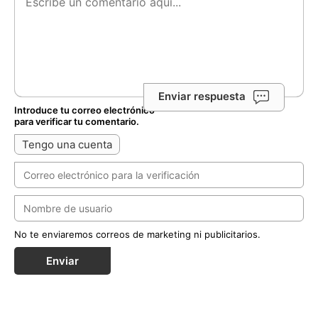
Enviar respuesta
Introduce tu correo electrónico
para verificar tu comentario.
Tengo una cuenta
No te enviaremos correos de marketing ni publicitarios.
Enviar