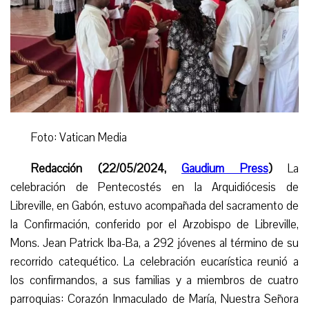
Foto: Vatican Media
Redacción (22/05/2024,
Gaudium Press
)
La
celebración de Pentecostés en la Arquidiócesis de
Libreville, en Gabón, estuvo acompañada del sacramento de
la Confirmación, conferido por el Arzobispo de Libreville,
Mons. Jean Patrick Iba-Ba, a 292 jóvenes al término de su
recorrido catequético. La celebración eucarística reunió a
los confirmandos, a sus familias y a miembros de cuatro
parroquias: Corazón Inmaculado de María, Nuestra Señora