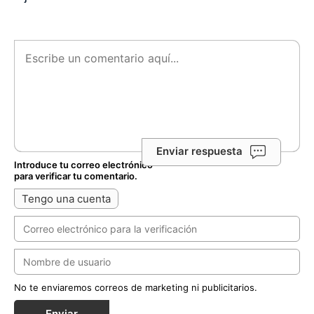
Enviar respuesta
Introduce tu correo electrónico
para verificar tu comentario.
Tengo una cuenta
No te enviaremos correos de marketing ni publicitarios.
Enviar