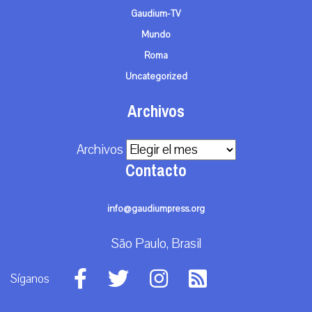
Gaudium-TV
Mundo
Roma
Uncategorized
Archivos
Archivos
Contacto
info@gaudiumpress.org
São Paulo, Brasil
Síganos