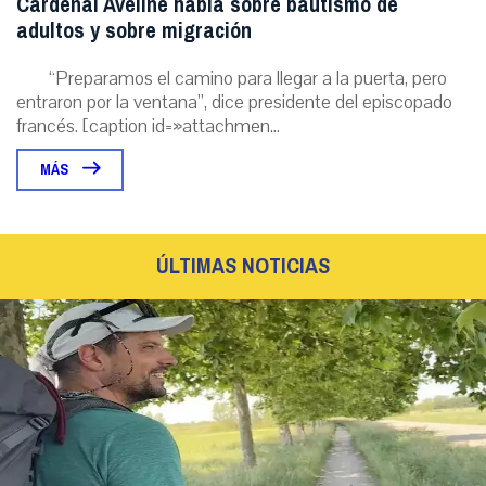
Cardenal Aveline habla sobre bautismo de
adultos y sobre migración
“Preparamos el camino para llegar a la puerta, pero
entraron por la ventana”, dice presidente del episcopado
francés. [caption id=»attachmen...
MÁS
ÚLTIMAS NOTICIAS