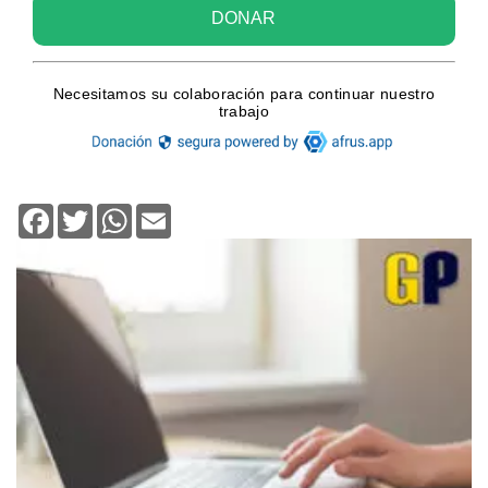
Facebook
Twitter
WhatsApp
Email