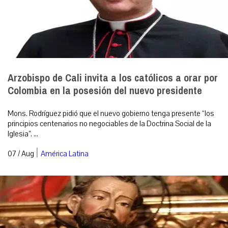
Arzobispo de Cali invita a los católicos a orar por
Colombia en la posesión del nuevo presidente
Mons. Rodríguez pidió que el nuevo gobierno tenga presente “los
principios centenarios no negociables de la Doctrina Social de la
Iglesia”. ...
|
07 / Aug
América Latina