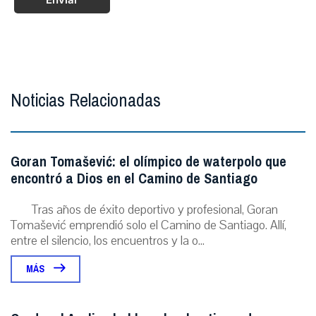
Noticias Relacionadas
Goran Tomašević: el olímpico de waterpolo que
encontró a Dios en el Camino de Santiago
Tras años de éxito deportivo y profesional, Goran
Tomašević emprendió solo el Camino de Santiago. Allí,
entre el silencio, los encuentros y la o...
MÁS