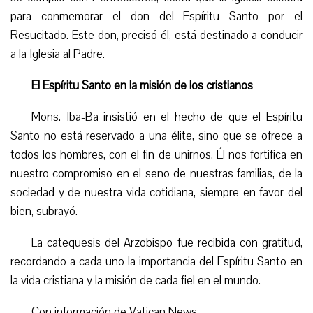
para conmemorar el don del Espíritu Santo por el
Resucitado. Este don, precisó él, está destinado a conducir
a la Iglesia al Padre.
El Espíritu Santo en la misión de los cristianos
Mons. Iba-Ba insistió en el hecho de que el Espíritu
Santo no está reservado a una élite, sino que se ofrece a
todos los hombres, con el fin de unirnos. Él nos fortifica en
nuestro compromiso en el seno de nuestras familias, de la
sociedad y de nuestra vida cotidiana, siempre en favor del
bien, subrayó.
La catequesis del Arzobispo fue recibida con gratitud,
recordando a cada uno la importancia del Espíritu Santo en
la vida cristiana y la misión de cada fiel en el mundo.
Con información de Vatican News.