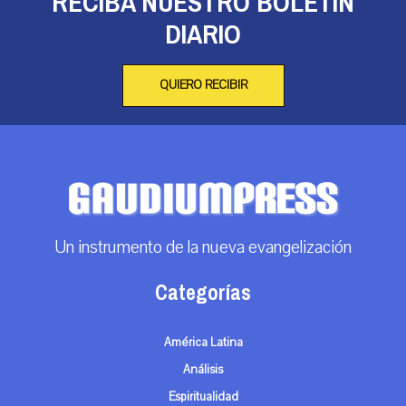
RECIBA NUESTRO BOLETÍN
DIARIO
QUIERO RECIBIR
Un instrumento de la nueva evangelización
Categorías
América Latina
Análisis
Espiritualidad