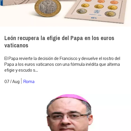
León recupera la efigie del Papa en los euros
vaticanos
El Papa revierte la decisión de Francisco y devuelve el rostro del
Papa a los euros vaticanos con una fórmula inédita que alterna
efigie y escudo s...
|
07 / Aug
Roma