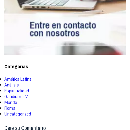
Categorías
América Latina
Análisis
Espiritualidad
Gaudium-TV
Mundo
Roma
Uncategorized
Deje su Comentario