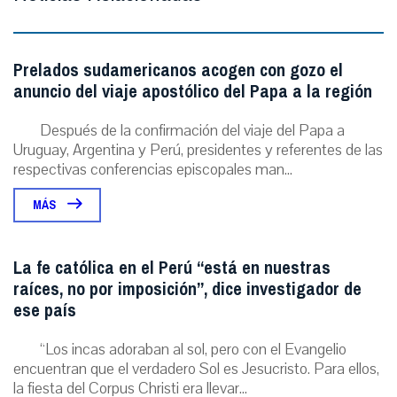
Prelados sudamericanos acogen con gozo el
anuncio del viaje apostólico del Papa a la región
Después de la confirmación del viaje del Papa a
Uruguay, Argentina y Perú, presidentes y referentes de las
respectivas conferencias episcopales man...
MÁS
La fe católica en el Perú “está en nuestras
raíces, no por imposición”, dice investigador de
ese país
“Los incas adoraban al sol, pero con el Evangelio
encuentran que el verdadero Sol es Jesucristo. Para ellos,
la fiesta del Corpus Christi era llevar...