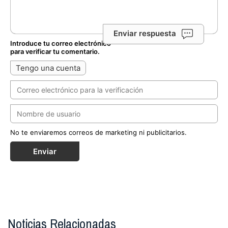
Enviar respuesta
Introduce tu correo electrónico
para verificar tu comentario.
Tengo una cuenta
No te enviaremos correos de marketing ni publicitarios.
Enviar
Noticias Relacionadas