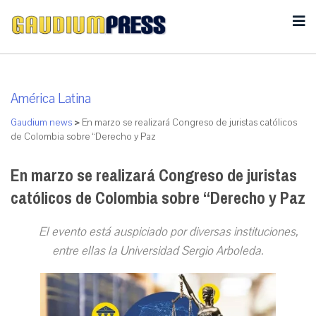
América Latina
Gaudium news
>
En marzo se realizará Congreso de juristas católicos
de Colombia sobre “Derecho y Paz
En marzo se realizará Congreso de juristas
católicos de Colombia sobre “Derecho y Paz
El evento está auspiciado por diversas instituciones,
entre ellas la Universidad Sergio Arboleda.