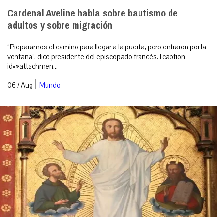
Cardenal Aveline habla sobre bautismo de
adultos y sobre migración
“Preparamos el camino para llegar a la puerta, pero entraron por la
ventana”, dice presidente del episcopado francés. [caption
id=»attachmen...
|
06 / Aug
Mundo