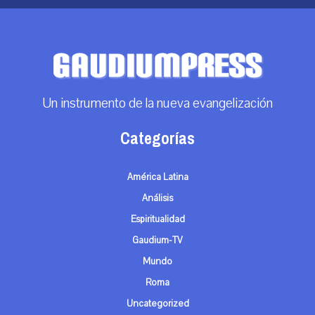
Un instrumento de la nueva evangelización
Categorías
América Latina
Análisis
Espiritualidad
Gaudium-TV
Mundo
Roma
Uncategorized