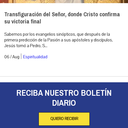
Transfiguración del Señor, donde Cristo confirma
su victoria final
Sabemos por los evangelios sinópticos, que después de la
primera predicción de la Pasión a sus apóstoles y discípulos,
Jesús tomó a Pedro, S...
|
06 / Aug
Espiritualidad
RECIBA NUESTRO BOLETÍN
DIARIO
QUIERO RECIBIR