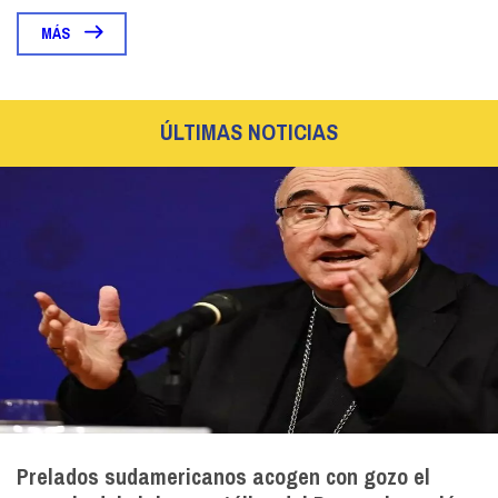
MÁS
ÚLTIMAS NOTICIAS
Prelados sudamericanos acogen con gozo el