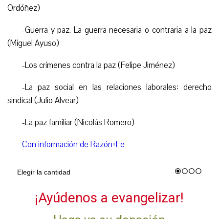
Ordóñez)
-Guerra y paz. La guerra necesaria o contraria a la paz
(Miguel Ayuso)
-Los crímenes contra la paz (Felipe Jiménez)
-La paz social en las relaciones laborales: derecho
sindical (Julio Alvear)
-La paz familiar (Nicolás Romero)
Con información de Razón+Fe