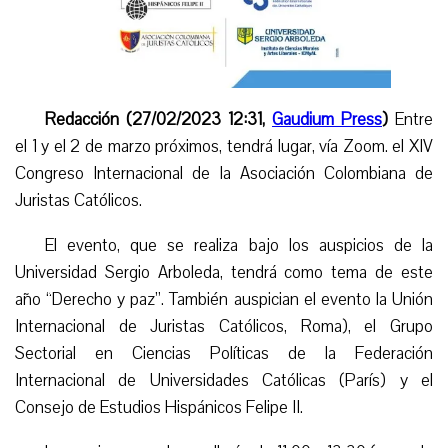
Redacción (27/02/2023 12:31,
Gaudium Press
)
Entre
el 1 y el 2 de marzo próximos, tendrá lugar, vía Zoom. el XIV
Congreso Internacional de la Asociación Colombiana de
Juristas Católicos.
El evento, que se realiza bajo los auspicios de la
Universidad Sergio Arboleda, tendrá como tema de este
año “Derecho y paz”. También auspician el evento la Unión
Internacional de Juristas Católicos, Roma), el Grupo
Sectorial en Ciencias Políticas de la Federación
Internacional de Universidades Católicas (París) y el
Consejo de Estudios Hispánicos Felipe II.