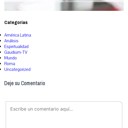
Categorías
América Latina
Análisis
Espiritualidad
Gaudium-TV
Mundo
Roma
Uncategorized
Deje su Comentario