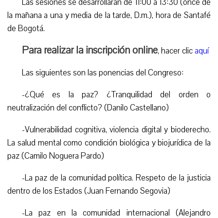
Las sesiones se desarrollarán de 11:00 a 13:30 (once de
la mañana a una y media de la tarde, D.m.), hora de Santafé
de Bogotá.
Para realizar la inscripción online
, hacer clic
aquí
Las siguientes son las ponencias del Congreso:
-¿Qué es la paz? ¿Tranquilidad del orden o
neutralización del conflicto? (Danilo Castellano)
-Vulnerabilidad cognitiva, violencia digital y bioderecho.
La salud mental como condición biológica y biojurídica de la
paz (Camilo Noguera Pardo)
-La paz de la comunidad política. Respeto de la justicia
dentro de los Estados (Juan Fernando Segovia)
-La paz en la comunidad internacional (Alejandro