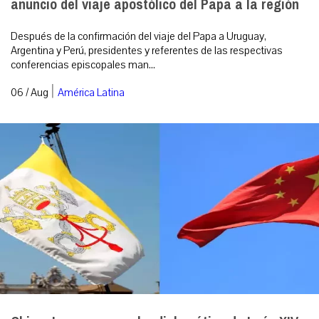
anuncio del viaje apostólico del Papa a la región
Después de la confirmación del viaje del Papa a Uruguay,
Argentina y Perú, presidentes y referentes de las respectivas
conferencias episcopales man...
|
06 / Aug
América Latina