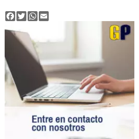
Facebook
Twitter
WhatsApp
Email