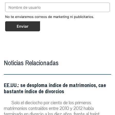
No te enviaremos correos de marketing ni publicitarios.
Enviar
Noticias Relacionadas
EE.UU.: se desploma índice de matrimonios, cae
bastante índice de divorcios
Solo el dieciocho por ciento de los primeros
matrimonios contraídos entre 2010 y 2012 había
terminado en divorcio a los diez años, frente al treint...