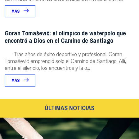
MÁS
Goran Tomašević: el olímpico de waterpolo que
encontró a Dios en el Camino de Santiago
Tras años de éxito deportivo y profesional, Goran
Tomašević emprendió solo el Camino de Santiago. Allí,
entre el silencio, los encuentros y la o...
MÁS
ÚLTIMAS NOTICIAS