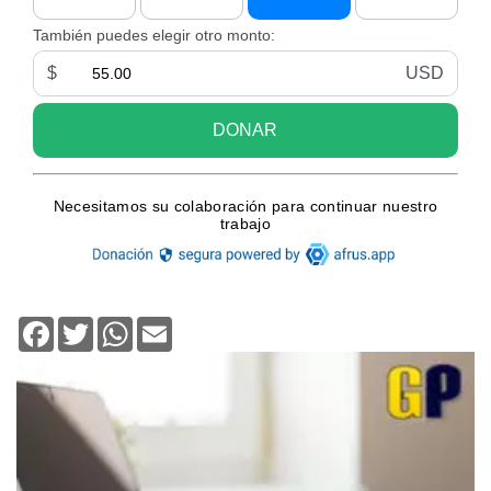
Facebook
Twitter
WhatsApp
Email