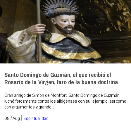
Santo Domingo de Guzmán, el que recibió el
Rosario de la Virgen, faro de la buena doctrina
Gran amigo de Simón de Montfort, Santo Domingo de Guzmán
luchó ferozmente contra los albigenses con su ejemplo, así como
con argumentos y grande...
|
08 / Aug
Espiritualidad