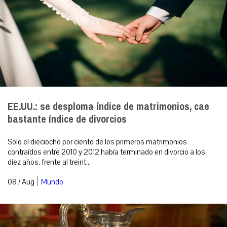
EE.UU.: se desploma índice de matrimonios, cae
bastante índice de divorcios
Solo el dieciocho por ciento de los primeros matrimonios
contraídos entre 2010 y 2012 había terminado en divorcio a los
diez años, frente al treint...
|
08 / Aug
Mundo