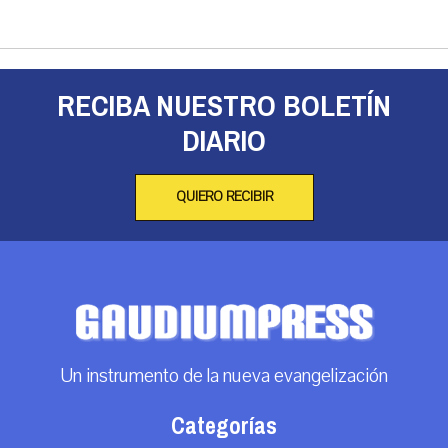
RECIBA NUESTRO BOLETÍN
DIARIO
QUIERO RECIBIR
Un instrumento de la nueva evangelización
Categorías