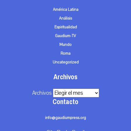
América Latina
Análisis
Espiritualidad
Gaudium-TV
Mundo
Roma
Uncategorized
Archivos
Archivos
Contacto
info@gaudiumpress.org