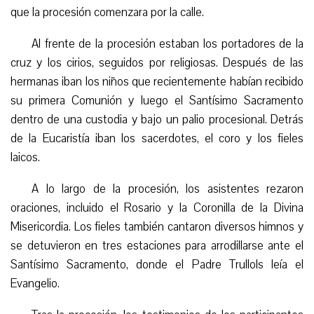
que la procesión comenzara por la calle.
Al frente de la procesión estaban los portadores de la
cruz y los cirios, seguidos por religiosas. Después de las
hermanas iban los niños que recientemente habían recibido
su primera Comunión y luego el Santísimo Sacramento
dentro de una custodia y bajo un palio procesional. Detrás
de la Eucaristía iban los sacerdotes, el coro y los fieles
laicos.
A lo largo de la procesión, los asistentes rezaron
oraciones, incluido el Rosario y la Coronilla de la Divina
Misericordia. Los fieles también cantaron diversos himnos y
se detuvieron en tres estaciones para arrodillarse ante el
Santísimo Sacramento, donde el Padre Trullols leía el
Evangelio.