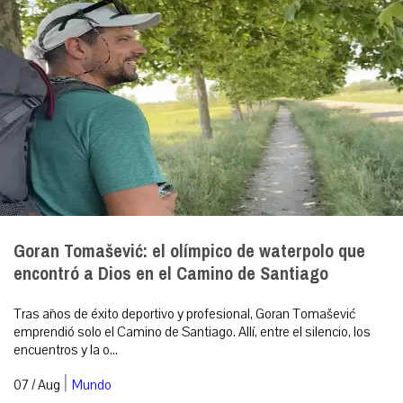
Goran Tomašević: el olímpico de waterpolo que
encontró a Dios en el Camino de Santiago
Tras años de éxito deportivo y profesional, Goran Tomašević
emprendió solo el Camino de Santiago. Allí, entre el silencio, los
encuentros y la o...
|
07 / Aug
Mundo