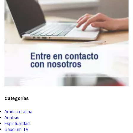
Categorías
América Latina
Análisis
Espiritualidad
Gaudium-TV