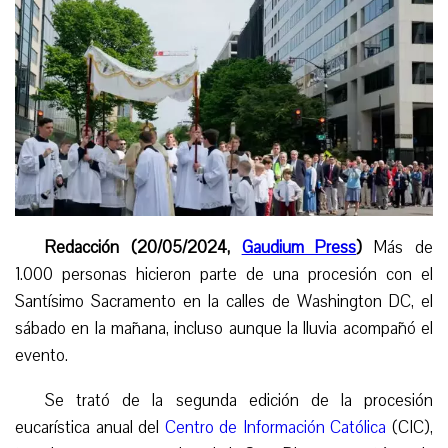
Redacción (20/05/2024,
Gaudium Press
)
Más de
1.000 personas hicieron parte de una procesión con el
Santísimo Sacramento en la calles de Washington DC, el
sábado en la mañana, incluso aunque la lluvia acompañó el
evento.
Se trató de la segunda edición de la procesión
eucarística anual del
Centro de Información Católica
(CIC),