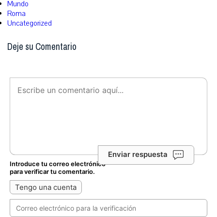
Mundo
Roma
Uncategorized
Deje su Comentario
Enviar respuesta
Introduce tu correo electrónico
para verificar tu comentario.
Tengo una cuenta