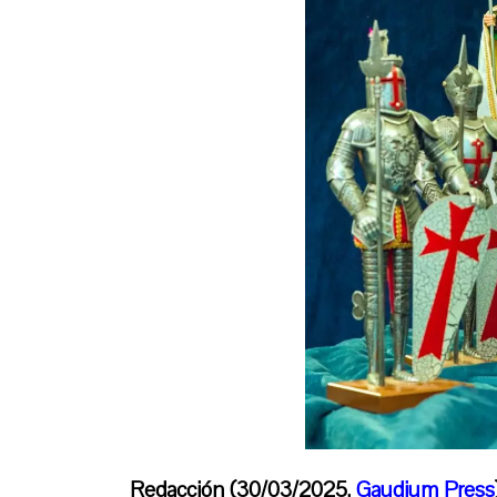
Redacción (30/03/2025,
Gaudium Press