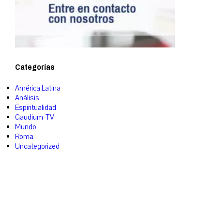
Categorías
América Latina
Análisis
Espiritualidad
Gaudium-TV
Mundo
Roma
Uncategorized