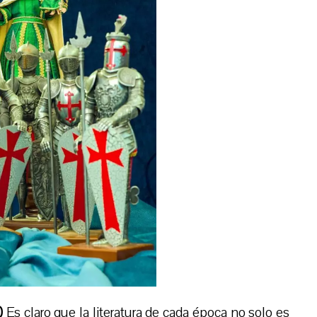
)
Es claro que la literatura de cada época no solo es