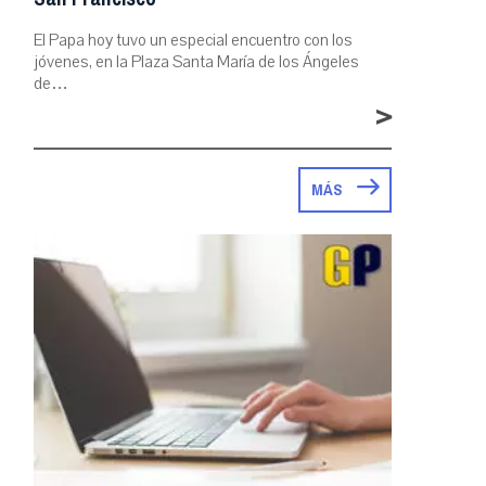
El Papa hoy tuvo un especial encuentro con los
jóvenes, en la Plaza Santa María de los Ángeles
de…
>
MÁS