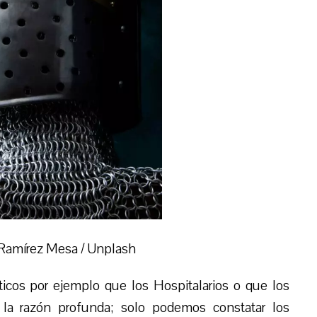
 Ramírez Mesa / Unplash
icos por ejemplo que los Hospitalarios o que los
 la razón profunda; solo podemos constatar los