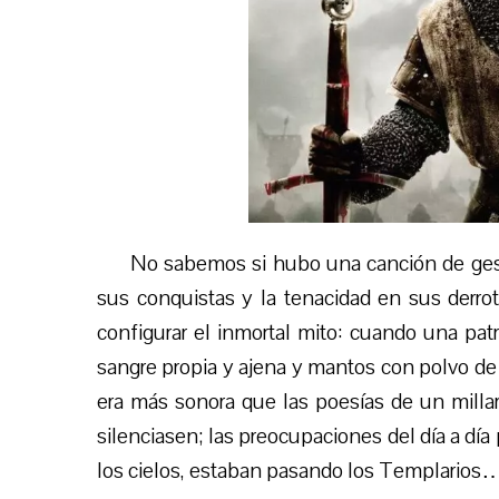
No sabemos si hubo una canción de gest
sus conquistas y la tenacidad en sus derrot
configurar el inmortal mito: cuando una pat
sangre propia y ajena y mantos con polvo de
era más sonora que las poesías de un millar
silenciasen; las preocupaciones del día a dí
los cielos, estaban pasando los Templarios