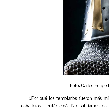
Foto: Carlos Felipe
¿Por qué los templarios fueron más mít
caballeros Teutónicos? No sabríamos dar