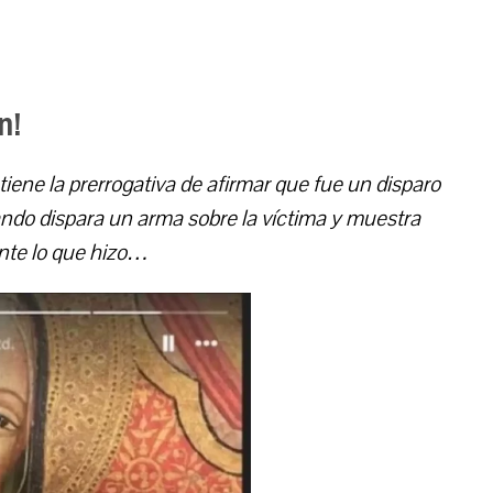
n!
iene la prerrogativa de afirmar que fue un disparo
ando dispara un arma sobre la víctima y muestra
nte lo que hizo…