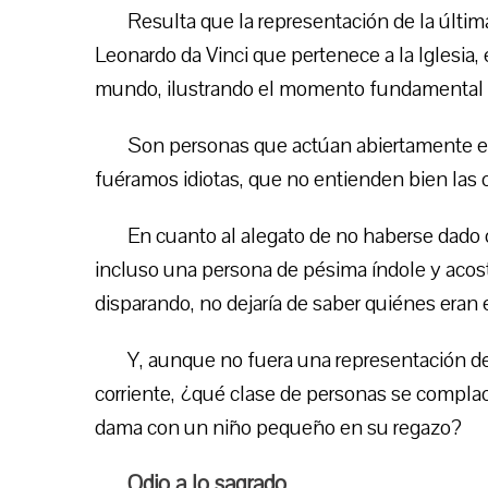
Resulta que la representación de la últim
Leonardo da Vinci que pertenece a la Iglesia
mundo, ilustrando el momento fundamental de 
Son personas que actúan abiertamente en 
fuéramos idiotas, que no entienden bien las 
En cuanto al alegato de no haberse dado
incluso una persona de pésima índole y acos
disparando, no dejaría de saber quiénes eran e
Y, aunque no fuera una representación de 
corriente, ¿qué clase de personas se complac
dama con un niño pequeño en su regazo?
Odio a lo sagrado