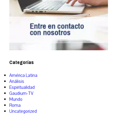
Categorías
América Latina
Análisis
Espiritualidad
Gaudium-TV
Mundo
Roma
Uncategorized