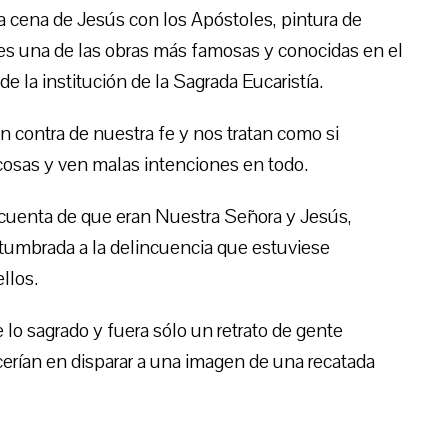
a cena de Jesús con los Apóstoles, pintura de
, es una de las obras más famosas y conocidas en el
la institución de la Sagrada Eucaristía.
contra de nuestra fe y nos tratan como si
cosas y ven malas intenciones en todo.
 cuenta de que eran Nuestra Señora y Jesús,
tumbrada a la delincuencia que estuviese
llos.
lo sagrado y fuera sólo un retrato de gente
erían en disparar a una imagen de una recatada