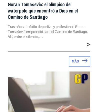
Goran Tomašević: el olímpico de
waterpolo que encontró a Dios en el
Camino de Santiago
Tras años de éxito deportivo y profesional, Goran
Tomašević emprendió solo el Camino de Santiago.
Allí, entre el silencio,…
>
MÁS