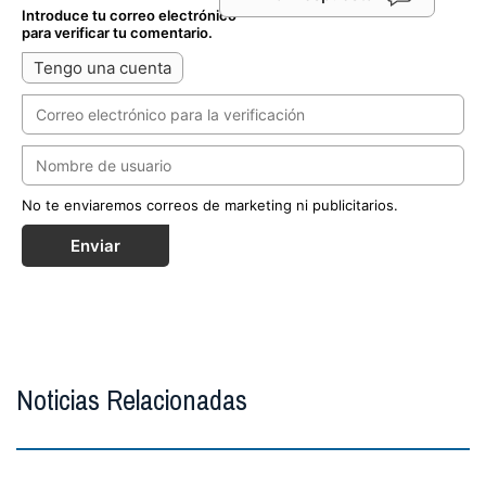
Introduce tu correo electrónico
para verificar tu comentario.
Tengo una cuenta
No te enviaremos correos de marketing ni publicitarios.
Enviar
Noticias Relacionadas