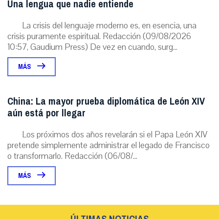
Una lengua que nadie entiende
La crisis del lenguaje moderno es, en esencia, una
crisis puramente espiritual. Redacción (09/08/2026
10:57, Gaudium Press) De vez en cuando, surg...
MÁS
China: La mayor prueba diplomática de León XIV
aún está por llegar
Los próximos dos años revelarán si el Papa León XIV
pretende simplemente administrar el legado de Francisco
o transformarlo. Redacción (06/08/...
MÁS