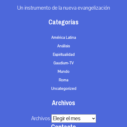
Un instrumento de la nueva evangelización
Categorías
América Latina
Análisis
Espiritualidad
Gaudium-TV
Mundo
Roma
Uncategorized
Archivos
Archivos
Contacto