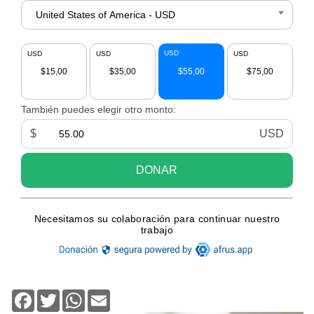
Facebook
Twitter
WhatsApp
Email