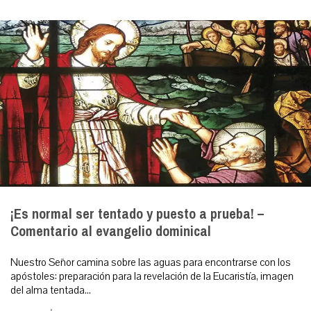
¡Es normal ser tentado y puesto a prueba! –
Comentario al evangelio dominical
Nuestro Señor camina sobre las aguas para encontrarse con los
apóstoles: preparación para la revelación de la Eucaristía, imagen
del alma tentada...