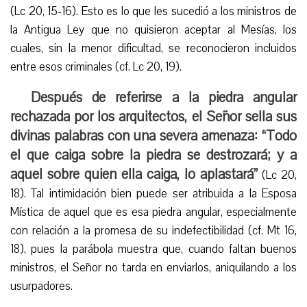
(Lc 20, 15-16). Esto es lo que les sucedió a los ministros de
la Antigua Ley que no quisieron aceptar al Mesías, los
cuales, sin la menor dificultad, se reconocieron incluidos
entre esos criminales (cf. Lc 20, 19).
Después de referirse a la piedra angular
rechazada por los arquitectos, el Señor sella sus
divinas palabras con una severa amenaza: “Todo
el que caiga sobre la piedra se destrozará; y a
aquel sobre quien ella caiga, lo aplastará”
(Lc 20,
18). Tal intimidación bien puede ser atribuida a la Esposa
Mística de aquel que es esa piedra angular, especialmente
con relación a la promesa de su indefectibilidad (cf. Mt 16,
18), pues la parábola muestra que, cuando faltan buenos
ministros, el Señor no tarda en enviarlos, aniquilando a los
usurpadores.