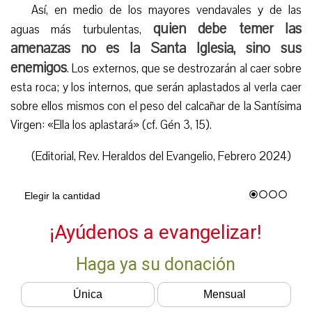
Así, en medio de los mayores vendavales y de las
quien debe temer las
aguas más turbulentas,
amenazas no es la Santa Iglesia, sino sus
enemigos
. Los externos, que se destrozarán al caer sobre
esta roca; y los internos, que serán aplastados al verla caer
sobre ellos mismos con el peso del calcañar de la Santísima
Virgen: «Ella los aplastará» (cf. Gén 3, 15).
(Editorial, Rev. Heraldos del Evangelio, Febrero 2024)