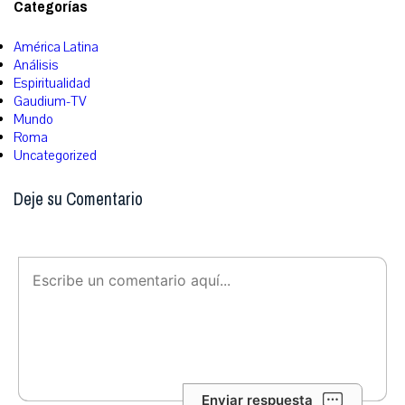
Categorías
América Latina
Análisis
Espiritualidad
Gaudium-TV
Mundo
Roma
Uncategorized
Deje su Comentario
Enviar respuesta