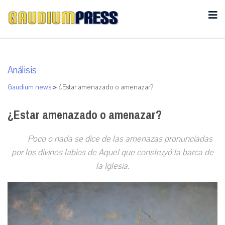
Análisis
Gaudium news
>
¿Estar amenazado o amenazar?
¿Estar amenazado o amenazar?
Poco o nada se dice de las amenazas pronunciadas
por los divinos labios de Aquel que construyó la barca de
la Iglesia.