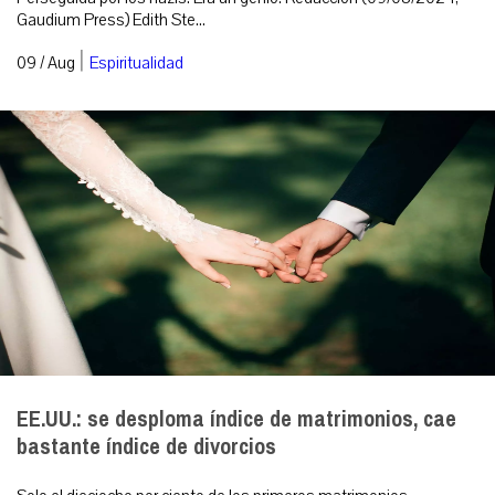
Gaudium Press) Edith Ste...
|
09 / Aug
Espiritualidad
EE.UU.: se desploma índice de matrimonios, cae
bastante índice de divorcios