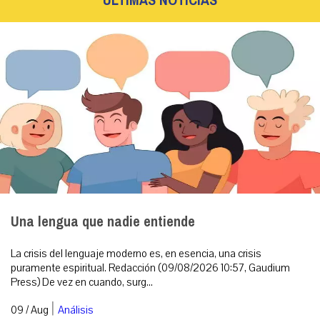
ÚLTIMAS NOTICIAS
Una lengua que nadie entiende
La crisis del lenguaje moderno es, en esencia, una crisis
puramente espiritual. Redacción (09/08/2026 10:57, Gaudium
Press) De vez en cuando, surg...
|
09 / Aug
Análisis