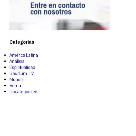
Categorías
América Latina
Análisis
Espiritualidad
Gaudium-TV
Mundo
Roma
Uncategorized