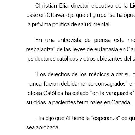
Christian Elia, director ejecutivo de la
base en Ottawa, dijo que el grupo “se ha opue
la próxima política de salud mental.
En una entrevista de prensa este mes
resbaladiza” de las leyes de eutanasia en Can
los doctores católicos y otros objetantes del s
“Los derechos de los médicos a dar su 
nunca fueron debidamente consagrados” en l
Iglesia Católica ha estado “en la vanguardia”
suicidas, a pacientes terminales en Canadá.
Elia dijo que él tiene la “esperanza” de 
sea aprobada.