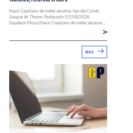
Nace Cayetano de noble alcurnia, hijo del Conde
Gaspar de Thiene. Redacción (07/08/2026,
Gaudium Press) Nace Cayetano de noble alcurnia…
>
MÁS