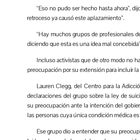
“Eso no pudo ser hecho hasta ahora”, di
retroceso ya causó este aplazamiento”.
“Hay muchos grupos de profesionales de l
diciendo que esta es una idea mal concebida”
Incluso activistas que de otro modo no 
preocupación por su extensión para incluir l
Lauren Clegg, del Centro para la Adicci
declaraciones del grupo sobre la ley de suic
su preocupación ante la intención del gobier
las personas cuya única condición médica es
Ese grupo dio a entender que su preocupa