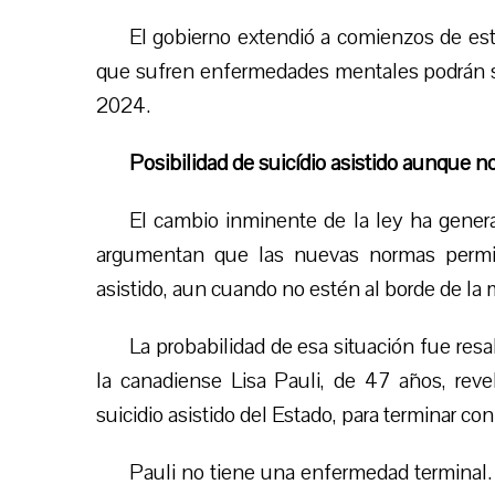
El gobierno extendió a comienzos de es
que sufren enfermedades mentales podrán sol
2024.
Posibilidad de suicídio asistido aunque 
El cambio inminente de la ley ha gener
argumentan que las nuevas normas permitirá
asistido, aun cuando no estén al borde de la
La probabilidad de esa situación fue resa
la canadiense Lisa Pauli, de 47 años, reve
suicidio asistido del Estado, para terminar con
Pauli no tiene una enfermedad terminal.