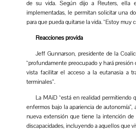
de su vida. Según dijo a Reuters, ella
implementadas, le permitan solicitar una dos
para que pueda quitarse la vida. “Estoy muy c
Reacciones provida
Jeff Gunnarson, presidente de la Coali
“profundamente preocupado y hará presión c
vista facilitar el acceso a la eutanasia a
terminales”.
La MAiD “está en realidad permitiendo q
enfermos bajo la apariencia de autonomía”,
nueva extensión que tiene la intención de 
discapacidades, incluyendo a aquellos que 