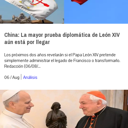
China: La mayor prueba diplomática de León XIV
aún está por llegar
Los próximos dos años revelarán si el Papa León XIV pretende
simplemente administrar el legado de Francisco o transformarlo.
Redacción (06/08/...
|
06 / Aug
Análisis