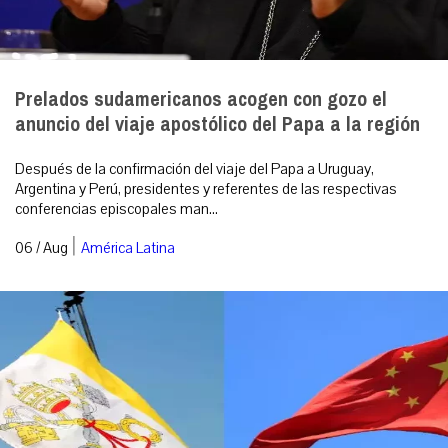
Prelados sudamericanos acogen con gozo el
anuncio del viaje apostólico del Papa a la región
Después de la confirmación del viaje del Papa a Uruguay,
Argentina y Perú, presidentes y referentes de las respectivas
conferencias episcopales man...
|
06 / Aug
América Latina