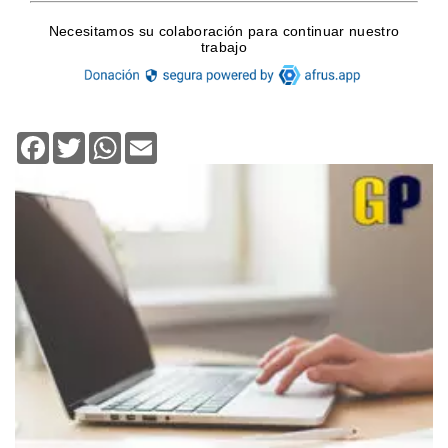
Facebook
Twitter
WhatsApp
Email