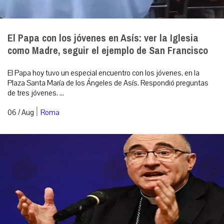
El Papa con los jóvenes en Asís: ver la Iglesia
como Madre, seguir el ejemplo de San Francisco
El Papa hoy tuvo un especial encuentro con los jóvenes, en la
Plaza Santa María de los Ángeles de Asís. Respondió preguntas
de tres jóvenes. ...
|
06 / Aug
Roma