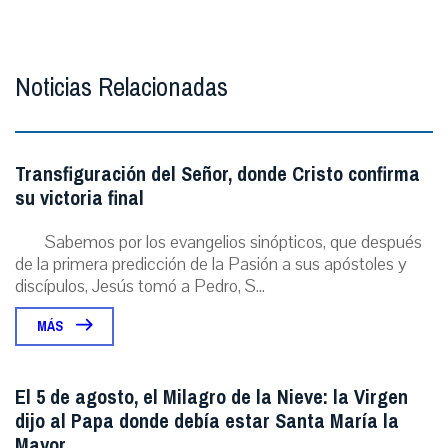
Noticias Relacionadas
Transfiguración del Señor, donde Cristo confirma
su victoria final
Sabemos por los evangelios sinópticos, que después
de la primera predicción de la Pasión a sus apóstoles y
discípulos, Jesús tomó a Pedro, S...
MÁS
El 5 de agosto, el Milagro de la Nieve: la Virgen
dijo al Papa donde debía estar Santa María la
Mayor