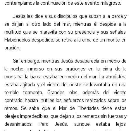
contemplamos la continuación de este evento milagroso.
Jesús les dice a sus discípulos que suban a la barca y
se dirijan al otro lado del mar, mientras él despide a la
multitud que se maravilla con su presencia y sus señales.
Habiéndolos despedido, se retira a la cima de un
monte
en
oración.
Sin embargo, mientras Jesús desaparecía en medio de
la noche, inmerso en sus oraciones en la cima de la
montaña, la barca estaba en medio del mar. La atmósfera
estaba agitada y el viento del oeste se levantaba en una
terrible tormenta. Grandes olas, además del viento
contrario, hacían inútiles los esfuerzos realizados sobre los
remos. Se sabe que el Mar de Tiberíades tiene estos
oleajes impredecibles, que dejan a los remeros sin fuerzas y
desanimados. Pero Jesús, aunque estaba lejos,