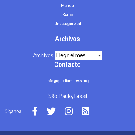
Mundo
Roma
Uncategorized
Archivos
Archivos
Contacto
info@gaudiumpress.org
São Paulo, Brasil
Síganos