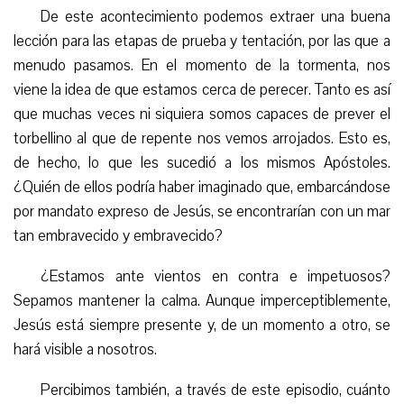
De este acontecimiento podemos extraer una buena
lección para las etapas de prueba y tentación, por las que a
menudo pasamos. En el momento de la tormenta, nos
viene la idea de que estamos cerca de perecer. Tanto es así
que muchas veces ni siquiera somos capaces de prever el
torbellino al que de repente nos vemos arrojados. Esto es,
de hecho, lo que les sucedió a los mismos Apóstoles.
¿Quién de ellos podría haber imaginado que, embarcándose
por mandato expreso de Jesús, se encontrarían con un mar
tan embravecido y embravecido?
¿Estamos ante vientos en contra
e impetuosos
?
S
epamos
mantener la calma. Aunque imperceptiblemente,
Jesús está siempre presente y, de un momento a otro, se
hará visible a nosotros.
Percibimos también, a través de este episodio, cuánto