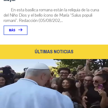
En esta basílica romana están la reliquia de la cuna
del Niño Dios y el bello ícono de María “Salus populi
romani”. Redacción (05/08/202,...
MÁS
ÚLTIMAS NOTICIAS