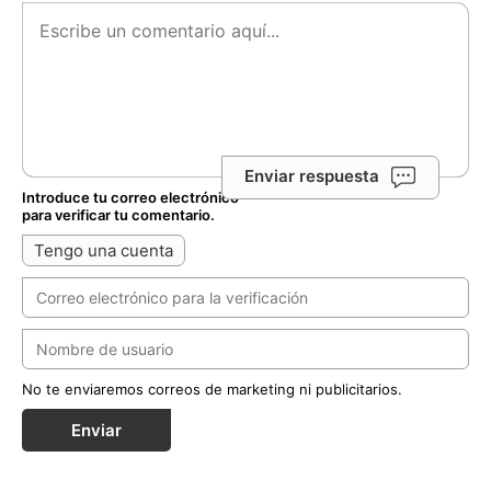
Enviar respuesta
Introduce tu correo electrónico
para verificar tu comentario.
Tengo una cuenta
No te enviaremos correos de marketing ni publicitarios.
Enviar