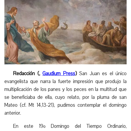
Redacción (,
Gaudium Press
)
San Juan es el único
evangelista que narra la fuerte impresión que produjo la
multiplicación de los panes y los peces en la multitud que
se beneficiaba de ella, cuyo relato, por la pluma de san
Mateo (cf. Mt 14,13-21), pudimos contemplar el domingo
anterior.
En este 19º Domingo del Tiempo Ordinario,