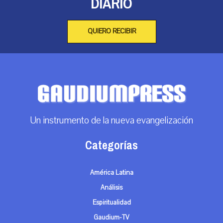
DIARIO
QUIERO RECIBIR
Un instrumento de la nueva evangelización
Categorías
América Latina
Análisis
Espiritualidad
Gaudium-TV