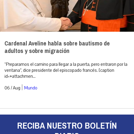
Cardenal Aveline habla sobre bautismo de
adultos y sobre migración
“Preparamos el camino para llegar a la puerta, pero entraron por la
ventana”, dice presidente del episcopado francés. [caption
id=»attachmen...
|
06 / Aug
Mundo
RECIBA NUESTRO BOLETÍN