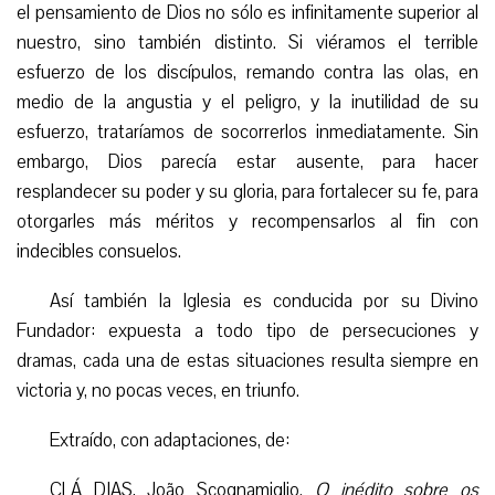
el pensamiento de Dios no sólo es infinitamente superior al
nuestro, sino también distinto. Si viéramos el terrible
esfuerzo de los discípulos, remando contra las olas, en
medio de la angustia y el peligro, y la inutilidad de su
esfuerzo, trataríamos de socorrerlos inmediatamente. Sin
embargo, Dios parecía estar ausente, para hacer
resplandecer su poder y su gloria, para fortalecer su fe, para
otorgarles más méritos y recompensarlos al fin con
indecibles consuelos.
Así también la Iglesia es conducida por su Divino
Fundador: expuesta a todo tipo de persecuciones y
dramas, cada una de estas situaciones resulta siempre en
victoria y, no pocas veces, en triunfo.
Extraído, con adaptaciones, de:
CLÁ DIAS, João Scognamiglio.
O inédito sobre os