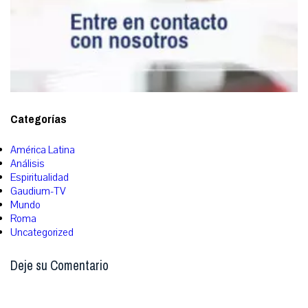
Categorías
América Latina
Análisis
Espiritualidad
Gaudium-TV
Mundo
Roma
Uncategorized
Deje su Comentario