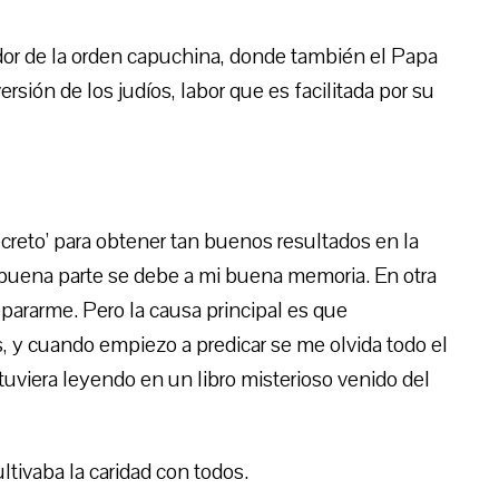
dor de la orden capuchina, donde también el Papa
rsión de los judíos, labor que es facilitada por su
ecreto’ para obtener tan buenos resultados en la
 buena parte se debe a mi buena memoria. En otra
pararme. Pero la causa principal es que
y cuando empiezo a predicar se me olvida todo el
tuviera leyendo en un libro misterioso venido del
ltivaba la caridad con todos.