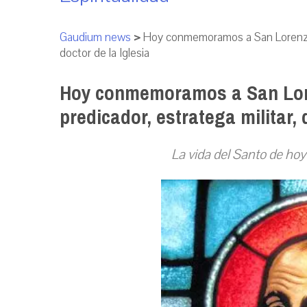
Gaudium news
>
Hoy conmemoramos a San Lorenzo de
doctor de la Iglesia
Hoy conmemoramos a San Lore
predicador, estratega militar, 
La vida del Santo de hoy