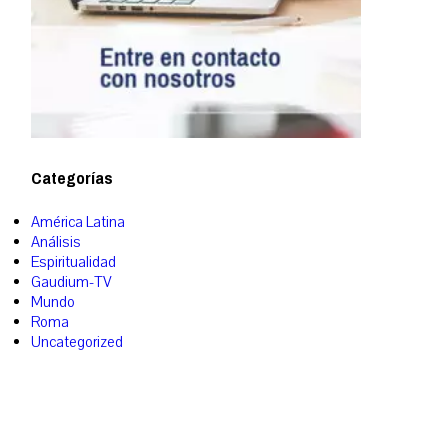
Categorías
América Latina
Análisis
Espiritualidad
Gaudium-TV
Mundo
Roma
Uncategorized