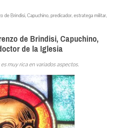
 Brindisi, Capuchino, predicador, estratega militar,
nzo de Brindisi, Capuchino,
doctor de la Iglesia
 es muy rica en variados aspectos.