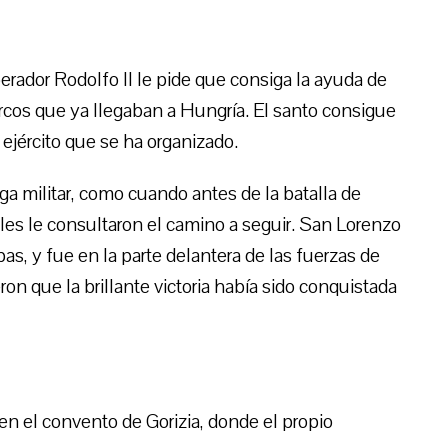
perador Rodolfo II le pide que consiga la ayuda de
urcos que ya llegaban a Hungría. El santo consigue
ejército que se ha organizado.
a militar, como cuando antes de la batalla de
es le consultaron el camino a seguir. San Lorenzo
as, y fue en la parte delantera de las fuerzas de
ron que la brillante victoria había sido conquistada
en el convento de Gorizia, donde el propio