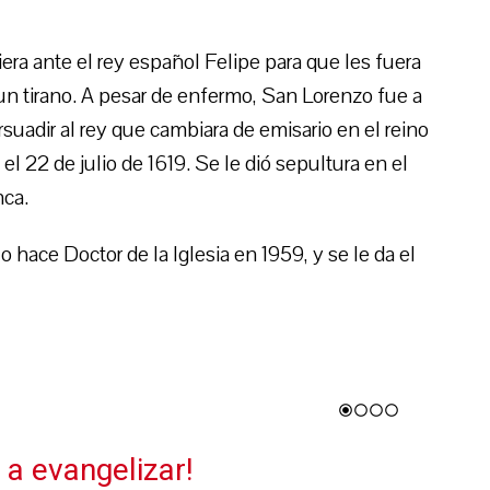
iera ante el rey español Felipe para que les fuera
un tirano. A pesar de enfermo, San Lorenzo fue a
suadir al rey que cambiara de emisario en el reino
el 22 de julio de 1619. Se le dió sepultura en el
nca.
o hace Doctor de la Iglesia en 1959, y se le da el