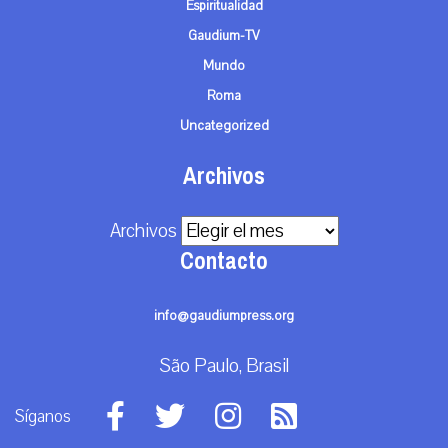
Espiritualidad
Gaudium-TV
Mundo
Roma
Uncategorized
Archivos
Archivos
Contacto
info@gaudiumpress.org
São Paulo, Brasil
Síganos