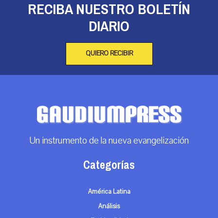
RECIBA NUESTRO BOLETÍN
DIARIO
QUIERO RECIBIR
Un instrumento de la nueva evangelización
Categorías
América Latina
Análisis