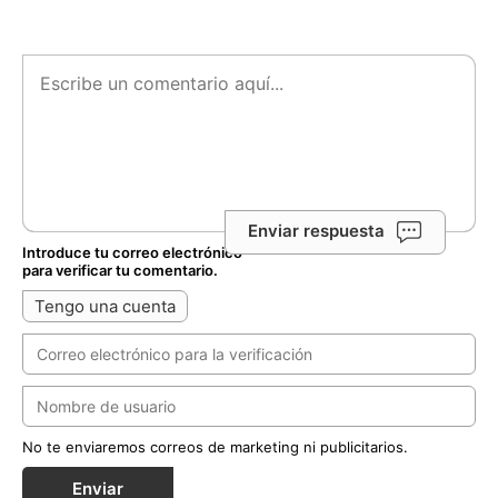
Enviar respuesta
Introduce tu correo electrónico
para verificar tu comentario.
Tengo una cuenta
No te enviaremos correos de marketing ni publicitarios.
Enviar