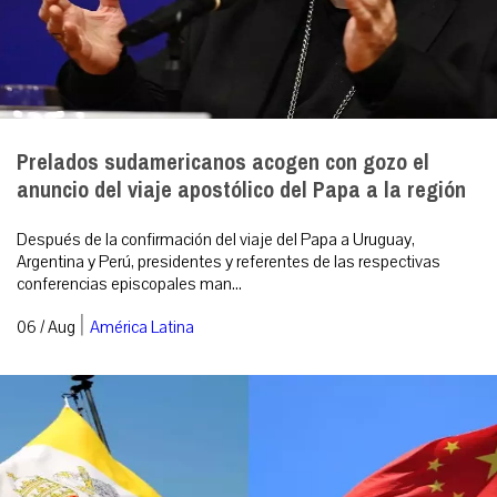
Prelados sudamericanos acogen con gozo el
anuncio del viaje apostólico del Papa a la región
Después de la confirmación del viaje del Papa a Uruguay,
Argentina y Perú, presidentes y referentes de las respectivas
conferencias episcopales man...
|
06 / Aug
América Latina