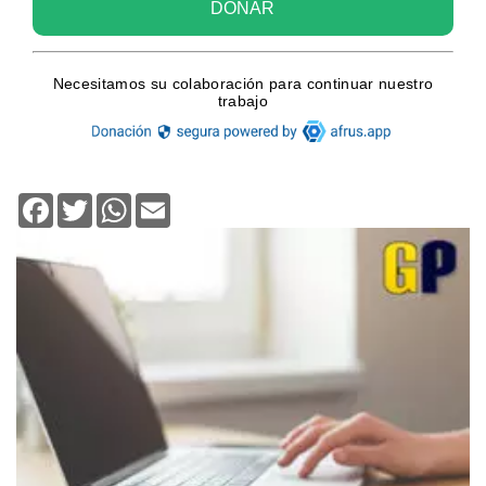
Facebook
Twitter
WhatsApp
Email