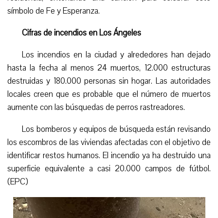
símbolo de Fe y Esperanza.
Cifras de incendios en Los Ángeles
Los incendios en la ciudad
y alrededores
han dejado
hasta la fecha al menos 24 muertos, 12.000 estructuras
destruidas y 180.000 personas sin hogar. Las autoridades
locales creen que es probable que el número de muertos
aumente con las búsquedas de perros rastreadores.
Los bomberos y equipos de búsqueda están revisando
los escombros de las viviendas afectadas con el objetivo de
identificar restos humanos. El incendio ya ha destruido una
superficie equivalente a casi 20.000 campos de fútbol.
(EPC)