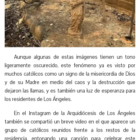
Aunque algunas de estas imágenes tienen un tono
ligeramente oscurecido, este fenómeno ya es visto por
muchos católicos como un signo de la misericordia de Dios
y de su Madre en medio del caos y la destrucción que
dejaron las llamas, y es también una luz de esperanza para
los residentes de Los Ángeles.
En el Instagram de la Arquidiócesis de Los Ángeles
también se compartió un breve video en el que aparece un
grupo de católicos reunidos frente a los restos de la
residencia, entonando una canción para celebrar este