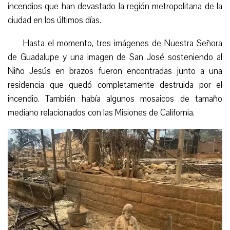
incendios que han devastado la región metropolitana de la
ciudad en los últimos días.
Hasta el momento, tres imágenes de Nuestra Señora
de Guadalupe y una imagen de San José sosteniendo al
Niño Jesús en brazos fueron encontradas junto a una
residencia que quedó completamente destruida por el
incendio. También había algunos mosaicos de tamaño
mediano relacionados con las Misiones de California.