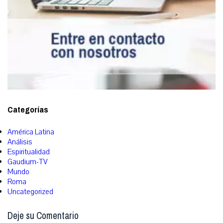
Categorías
América Latina
Análisis
Espiritualidad
Gaudium-TV
Mundo
Roma
Uncategorized
Deje su Comentario