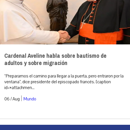
Cardenal Aveline habla sobre bautismo de
adultos y sobre migración
“Preparamos el camino para llegar a la puerta, pero entraron por la
ventana”, dice presidente del episcopado francés. [caption
id=»attachmen...
|
06 / Aug
Mundo