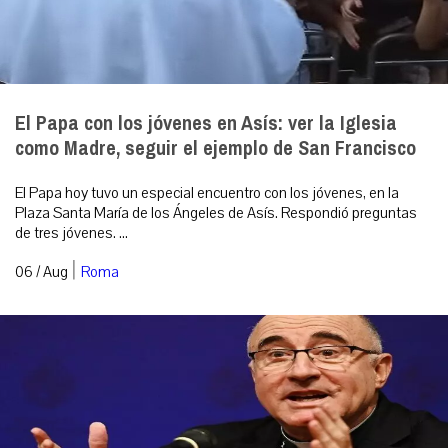
El Papa con los jóvenes en Asís: ver la Iglesia
como Madre, seguir el ejemplo de San Francisco
El Papa hoy tuvo un especial encuentro con los jóvenes, en la
Plaza Santa María de los Ángeles de Asís. Respondió preguntas
de tres jóvenes. ...
|
06 / Aug
Roma