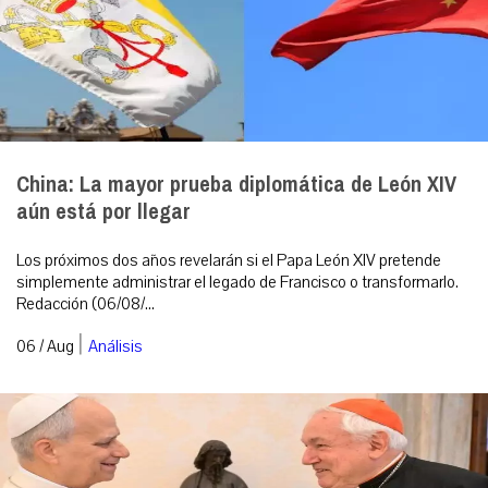
China: La mayor prueba diplomática de León XIV
aún está por llegar
Los próximos dos años revelarán si el Papa León XIV pretende
simplemente administrar el legado de Francisco o transformarlo.
Redacción (06/08/...
|
06 / Aug
Análisis