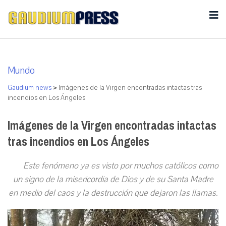
Mundo
Gaudium news
>
Imágenes de la Virgen encontradas intactas tras
incendios en Los Ángeles
Imágenes de la Virgen encontradas intactas
tras incendios en Los Ángeles
Este fenómeno ya es visto por muchos católicos como
un signo de la misericordia de Dios y de su Santa Madre
en medio del caos y la destrucción que dejaron las llamas.