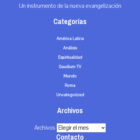
Un instrumento de la nueva evangelización
Categorías
América Latina
Análisis
Espiritualidad
Gaudium-TV
Mundo
Roma
Uncategorized
Archivos
Archivos
Contacto