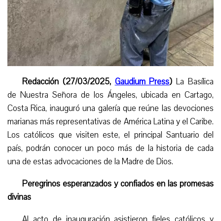
Redacción (27/03/2025,
Gaudium Press
)
La Basílica
de Nuestra Señora de los Ángeles, ubicada en Cartago,
Costa Rica, inauguró una galería que reúne las devociones
marianas más representativas de América Latina y el Caribe.
Los católicos que visiten este,
el
principal Santuario del
país, podrán conocer un poco más de la historia de cada
una de estas advocaciones de la Madre de Dios.
Peregrinos esperanzados y confiados en las promesas
divinas
Al acto de inauguración asistieron fieles católicos y