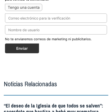
Tengo una cuenta
No te enviaremos correos de marketing ni publicitarios.
Enviar
Noticias Relacionadas
“El deseo de la Iglesia de que todos se salven”:
sacerdote que bautiza a bebé muy prematura