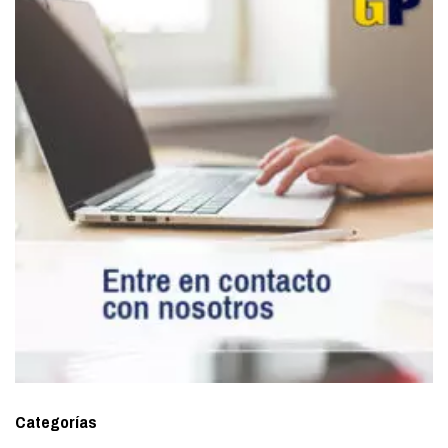
Categorías