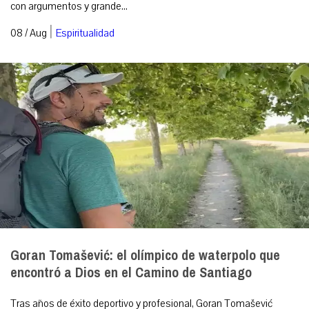
con argumentos y grande...
|
08 / Aug
Espiritualidad
Goran Tomašević: el olímpico de waterpolo que
encontró a Dios en el Camino de Santiago
Tras años de éxito deportivo y profesional, Goran Tomašević