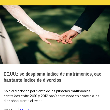
EE.UU.: se desploma índice de matrimonios, cae
bastante índice de divorcios
Solo el dieciocho por ciento de los primeros matrimonios
contraídos entre 2010 y 2012 había terminado en divorcio a los
diez años, frente al treint...
|