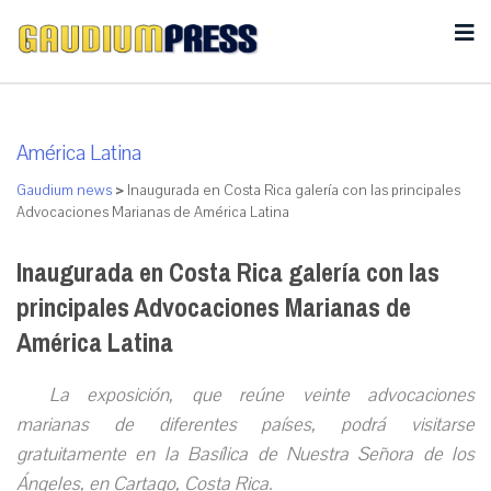
América Latina
Gaudium news
>
Inaugurada en Costa Rica galería con las principales
Advocaciones Marianas de América Latina
Inaugurada en Costa Rica galería con las
principales Advocaciones Marianas de
América Latina
La exposición, que reúne veinte advocaciones
marianas de diferentes países, podrá visitarse
gratuitamente en la Basílica de Nuestra Señora de los
Ángeles, en Cartago, Costa Rica.