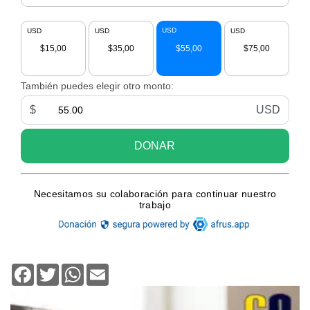
Facebook
Twitter
WhatsApp
Email