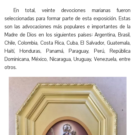
En total, veinte devociones marianas fueron
seleccionadas para formar parte de esta exposición. Estas
son las advocaciones más populares e importantes de la
Madre de Dios en los siguientes países: Argentina, Brasil,
Chile, Colombia, Costa Rica, Cuba, El Salvador, Guatemala,
Haití, Honduras, Panamá, Paraguay, Perú, República
Dominicana, México, Nicaragua, Uruguay, Venezuela, entre
otros.