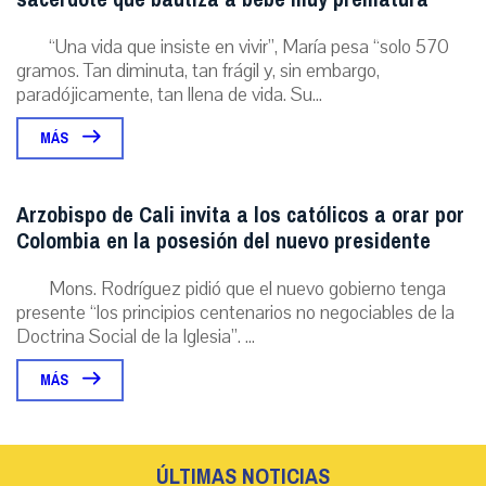
“Una vida que insiste en vivir”, María pesa “solo 570
gramos. Tan diminuta, tan frágil y, sin embargo,
paradójicamente, tan llena de vida. Su...
MÁS
Arzobispo de Cali invita a los católicos a orar por
Colombia en la posesión del nuevo presidente
Mons. Rodríguez pidió que el nuevo gobierno tenga
presente “los principios centenarios no negociables de la
Doctrina Social de la Iglesia”. ...
MÁS
ÚLTIMAS NOTICIAS