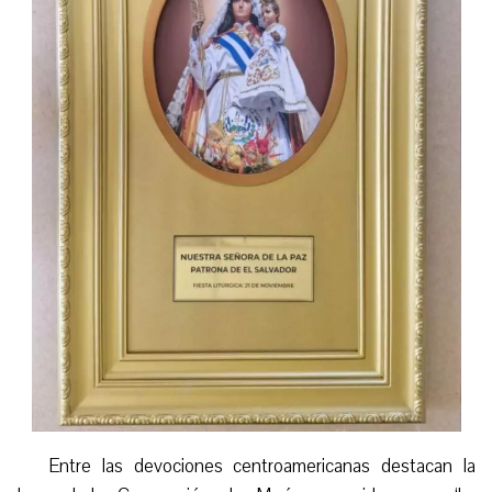
Entre las devociones centroamericanas destacan la