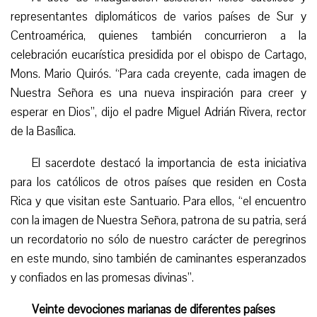
representantes diplomáticos de varios países de Sur y
Centroamérica, quienes
también concurrieron
a la
celebración eucarística presidida por el obispo de Cartago,
Mons.
Mario Quirós. “Para cada creyente, cada imagen de
Nuestra Señora es una nueva inspiración para creer y
esperar en Dios”, dijo el padre Miguel Adrián Rivera, rector
de la Basílica.
El sacerdote destacó la importancia de esta iniciativa
para los católicos de otros países que residen en Costa
Rica y que visitan este Santuario. Para ellos, “el encuentro
con la imagen de Nuestra Señora, patrona de su patria, será
un recordatorio no sólo de nuestro carácter de peregrinos
en este mundo, sino también de caminantes esperanzados
y confiados en las promesas divinas”.
Veinte devociones marianas de diferentes países