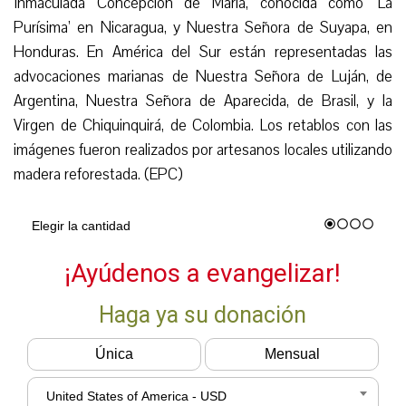
Inmaculada Concepción de María, conocida como ‘La
Purísima’ en Nicaragua, y Nuestra Señora de Suyapa, en
Honduras. En América del Sur están representadas las
advocaciones marianas de Nuestra Señora de Luján, de
Argentina, Nuestra Señora de Aparecida, de Brasil, y la
Virgen de Chiquinquirá, de Colombia. Los retablos con las
imágenes fueron realizados por artesanos locales utilizando
madera reforestada. (
E
P
C
)