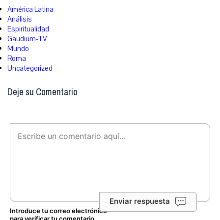
América Latina
Análisis
Espiritualidad
Gaudium-TV
Mundo
Roma
Uncategorized
Deje su Comentario
Enviar respuesta
Introduce tu correo electrónico
para verificar tu comentario.