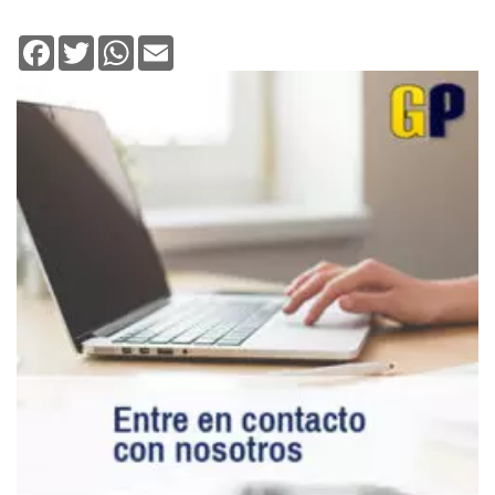
Facebook
Twitter
WhatsApp
Email