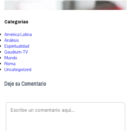
Categorías
América Latina
Análisis
Espiritualidad
Gaudium-TV
Mundo
Roma
Uncategorized
Deje su Comentario