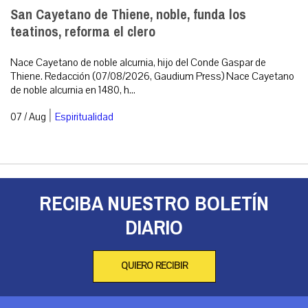
San Cayetano de Thiene, noble, funda los
teatinos, reforma el clero
Nace Cayetano de noble alcurnia, hijo del Conde Gaspar de
Thiene. Redacción (07/08/2026, Gaudium Press) Nace Cayetano
de noble alcurnia en 1480, h...
|
07 / Aug
Espiritualidad
RECIBA NUESTRO BOLETÍN
DIARIO
QUIERO RECIBIR