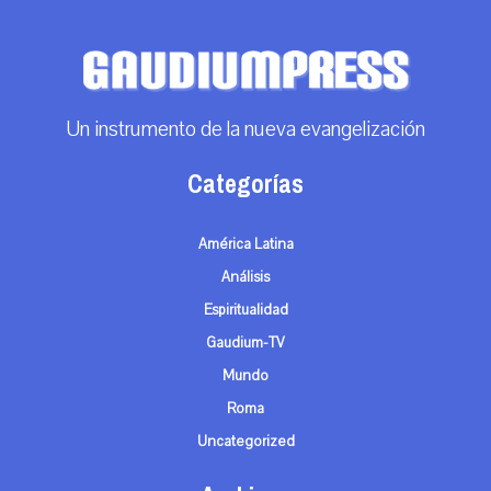
Un instrumento de la nueva evangelización
Categorías
América Latina
Análisis
Espiritualidad
Gaudium-TV
Mundo
Roma
Uncategorized