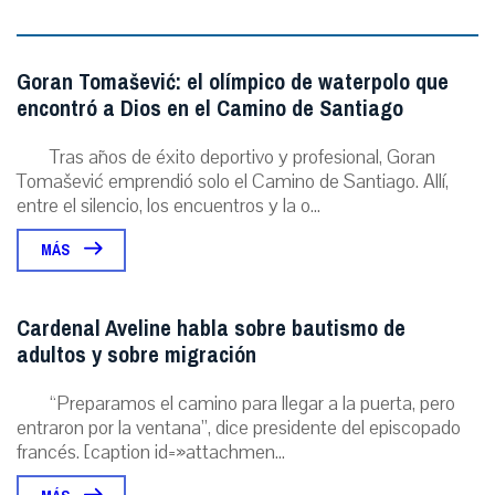
Goran Tomašević: el olímpico de waterpolo que
encontró a Dios en el Camino de Santiago
Tras años de éxito deportivo y profesional, Goran
Tomašević emprendió solo el Camino de Santiago. Allí,
entre el silencio, los encuentros y la o...
MÁS
Cardenal Aveline habla sobre bautismo de
adultos y sobre migración
“Preparamos el camino para llegar a la puerta, pero
entraron por la ventana”, dice presidente del episcopado
francés. [caption id=»attachmen...