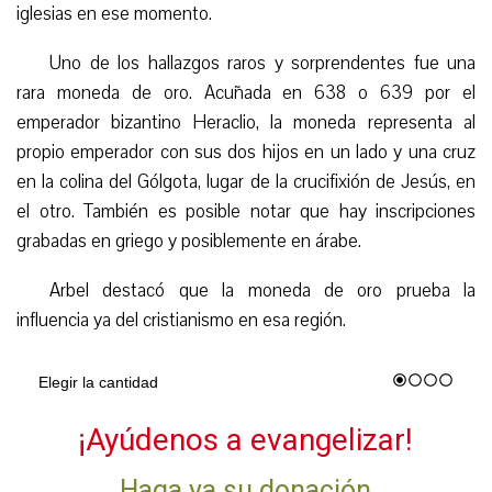
iglesias en ese momento.
Uno de los hallazgos raros y sorprendentes fue una
rara moneda de oro. Acuñada en 638 o 639 por el
emperador bizantino Heraclio, la moneda representa al
propio
emperador con sus dos hijos en un lado y una cruz
en la colina del Gólgota, lugar de la crucifixión de Jesús, en
el otro. También es posible notar que hay inscripciones
grabadas en griego y posiblemente en árabe.
Arbel destacó que la moneda de oro prueba la
influencia
ya
del cristianismo en esa región.