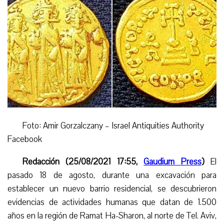
Foto: Amir Gorzalczany – Israel Antiquities Authority
Facebook
Redacción (25/08/2021 17:55,
Gaudium Press
)
El
pasado 18 de agosto, durante una excavación para
establecer un nuevo
barrio
residencial, se descubrieron
evidencias de actividades humanas que datan de 1.500
años en la región de Ramat Ha-Sharon, al norte de Tel. Aviv,