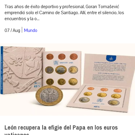
Tras años de éxito deportivo y profesional, Goran Tomašević
emprendió solo el Camino de Santiago. Allí, entre el silencio, los
encuentros y la o...
|
07 / Aug
Mundo
León recupera la efigie del Papa en los euros