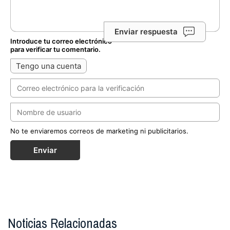
Enviar respuesta
Introduce tu correo electrónico
para verificar tu comentario.
Tengo una cuenta
No te enviaremos correos de marketing ni publicitarios.
Enviar
Noticias Relacionadas