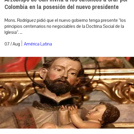
Colombia en la posesión del nuevo presidente
Mons. Rodríguez pidió que el nuevo gobierno tenga presente “los
principios centenarios no negociables de la Doctrina Social de la
Iglesia”. ...
|
07 / Aug
América Latina