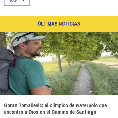
MÁS
ÚLTIMAS NOTICIAS
Goran Tomašević: el olímpico de waterpolo que
encontró a Dios en el Camino de Santiago