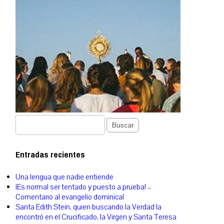
Buscar
Entradas recientes
Una lengua que nadie entiende
¡Es normal ser tentado y puesto a prueba! –
Comentario al evangelio dominical
Santa Edith Stein, quien buscando la Verdad la
encontró en el Crucificado, la Virgen y Santa Teresa