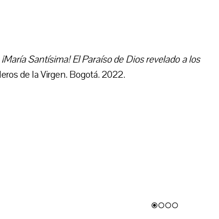
.
¡María Santísima! El Paraíso de Dios revelado a los
leros de la Virgen. Bogotá. 2022.