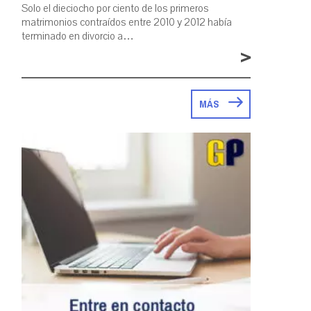
Solo el dieciocho por ciento de los primeros
matrimonios contraídos entre 2010 y 2012 había
terminado en divorcio a…
>
MÁS