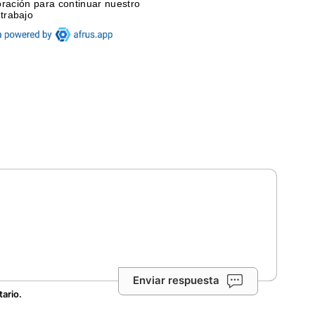
Enviar respuesta
tario.