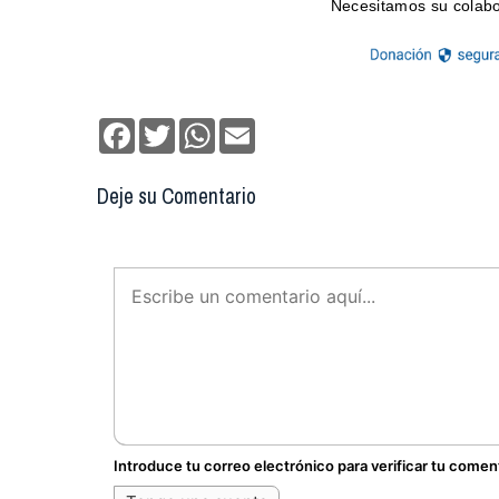
Facebook
Twitter
WhatsApp
Email
Deje su Comentario
Introduce tu correo electrónico para verificar tu comen