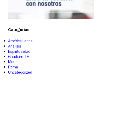
Categorías
América Latina
Análisis
Espiritualidad
Gaudium-TV
Mundo
Roma
Uncategorized