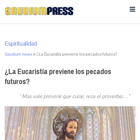
Espiritualidad
Gaudium news
>
¿La Eucaristía previene los pecados futuros?
¿La Eucaristía previene los pecados
futuros?
“
Mas vale prevenir que curar, reza el proverbio…”