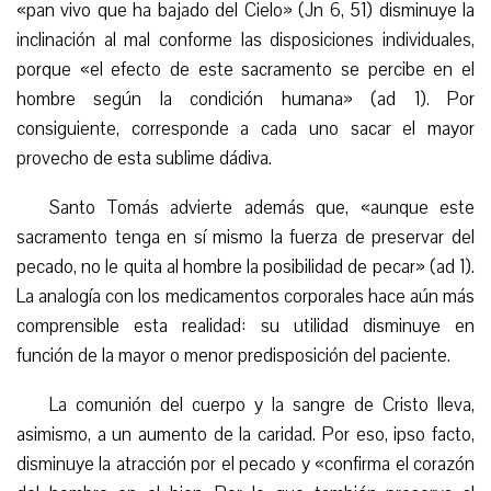
«pan vivo que ha bajado del Cielo» (Jn 6, 51) disminuye la
inclinación al mal conforme las disposiciones individuales,
porque «el efecto de este sacramento se percibe en el
hombre según la condición humana» (ad 1). Por
consiguiente, corresponde a cada uno sacar el mayor
provecho de esta sublime dádiva.
Santo Tomás advierte además que, «aunque este
sacramento tenga en sí mismo la fuerza de preservar del
pecado, no le quita al hombre la posibilidad de pecar» (ad 1).
La analogía con los medicamentos corporales hace aún más
comprensible esta realidad: su utilidad disminuye en
función de la mayor o menor predisposición del paciente.
La comunión del cuerpo y la sangre de Cristo lleva,
asimismo, a un aumento de la caridad. Por eso, ipso facto,
disminuye la atracción por el pecado y «confirma el corazón