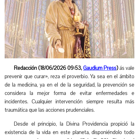
Redacción (18/06/2026 09:53,
Gaudium Press
)
ás vale
prevenir que curar», reza el proverbio. Ya sea en el ámbito
de la medicina, ya en el de la seguridad, la prevención se
considera la mejor forma de evitar enfermedades e
incidentes. Cualquier intervención siempre resulta más
traumática que las acciones prudenciales.
Desde el principio, la Divina Providencia propició la
existencia de la vida en este planeta, disponiéndolo todo