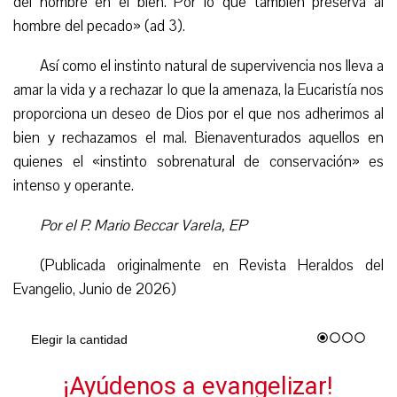
del hombre en el bien. Por lo que también preserva al
hombre del pecado» (ad 3).
Así como el instinto natural de supervivencia nos lleva a
amar la vida y a rechazar lo que la amenaza, la Eucaristía nos
proporciona un deseo de Dios por el que nos adherimos al
bien y rechazamos el mal. Bienaventurados aquellos en
quienes el «instinto sobrenatural de conservación» es
intenso y operante.
Por el P. Mario Beccar Varela, EP
(Publicada originalmente en Revista Heraldos del
Evangelio, Junio de 2026)