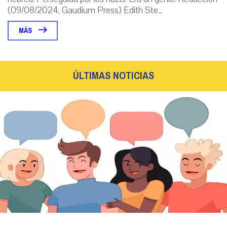
(09/08/2024, Gaudium Press) Edith Ste...
MÁS
ÚLTIMAS NOTICIAS