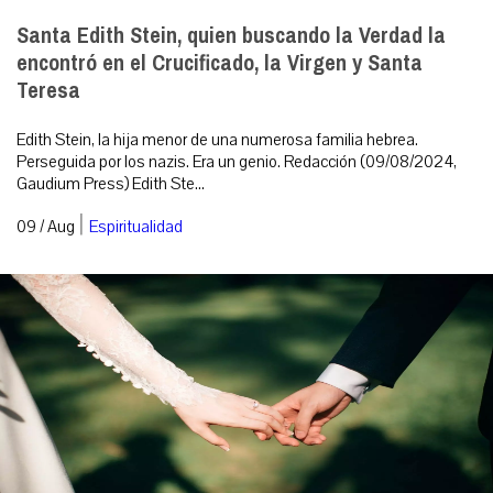
Santa Edith Stein, quien buscando la Verdad la
encontró en el Crucificado, la Virgen y Santa
Teresa
Edith Stein, la hija menor de una numerosa familia hebrea.
Perseguida por los nazis. Era un genio. Redacción (09/08/2024,
Gaudium Press) Edith Ste...
|
09 / Aug
Espiritualidad