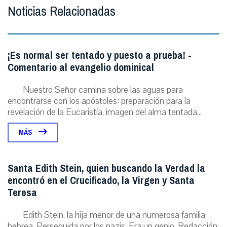
Noticias Relacionadas
¡Es normal ser tentado y puesto a prueba! -
Comentario al evangelio dominical
Nuestro Señor camina sobre las aguas para
encontrarse con los apóstoles: preparación para la
revelación de la Eucaristía, imagen del alma tentada...
MÁS
Santa Edith Stein, quien buscando la Verdad la
encontró en el Crucificado, la Virgen y Santa
Teresa
Edith Stein, la hija menor de una numerosa familia
hebrea. Perseguida por los nazis. Era un genio. Redacción