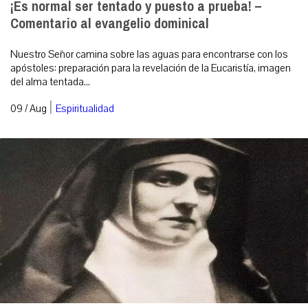
¡Es normal ser tentado y puesto a prueba! –
Comentario al evangelio dominical
Nuestro Señor camina sobre las aguas para encontrarse con los
apóstoles: preparación para la revelación de la Eucaristía, imagen
del alma tentada...
|
09 / Aug
Espiritualidad