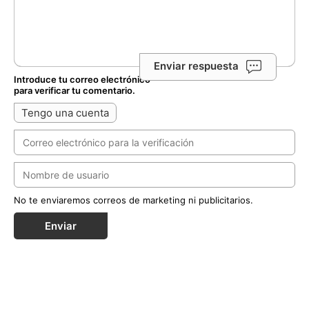
Enviar respuesta
Introduce tu correo electrónico
para verificar tu comentario.
Tengo una cuenta
No te enviaremos correos de marketing ni publicitarios.
Enviar