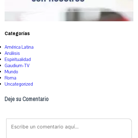
Categorías
América Latina
Análisis
Espiritualidad
Gaudium-TV
Mundo
Roma
Uncategorized
Deje su Comentario