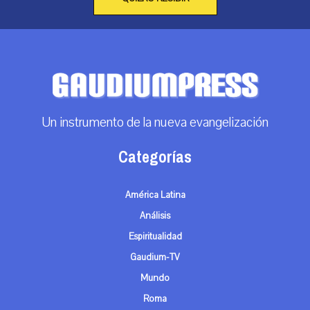
Un instrumento de la nueva evangelización
Categorías
América Latina
Análisis
Espiritualidad
Gaudium-TV
Mundo
Roma