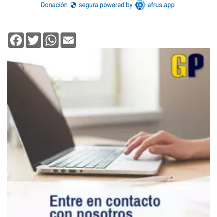
Facebook
Twitter
WhatsApp
Email