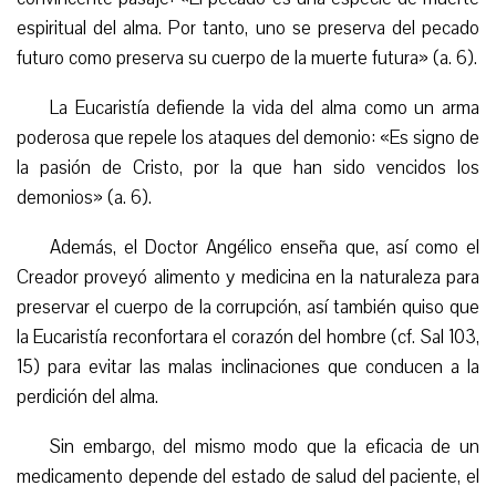
espiritual del alma. Por tanto, uno se preserva del pecado
futuro como preserva su cuerpo de la muerte futura» (a. 6).
La Eucaristía defiende la vida del alma como un arma
poderosa que repele los ataques del demonio: «Es signo de
la pasión de Cristo, por la que han sido vencidos los
demonios» (a. 6).
Además, el Doctor Angélico enseña que, así como el
Creador proveyó alimento y medicina en la naturaleza para
preservar el cuerpo de la corrupción, así también quiso que
la Eucaristía reconfortara el corazón del hombre (cf. Sal 103,
15) para evitar las malas inclinaciones que conducen a la
perdición del alma.
Sin embargo, del mismo modo que la eficacia de un
medicamento depende del estado de salud del paciente, el