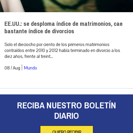
EE.UU.: se desploma índice de matrimonios, cae
bastante índice de divorcios
Solo el dieciocho por ciento de los primeros matrimonios
contraídos entre 2010 y 2012 había terminado en divorcio a los
diez años, frente al treint...
|
08 / Aug
Mundo
RECIBA NUESTRO BOLETÍN
DIARIO
QUIERO RECIBIR