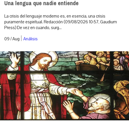
Una lengua que nadie entiende
La crisis del lenguaje moderno es, en esencia, una crisis
puramente espiritual. Redacción (09/08/2026 10:57, Gaudium
Press) De vez en cuando, surg...
|
09 / Aug
Análisis