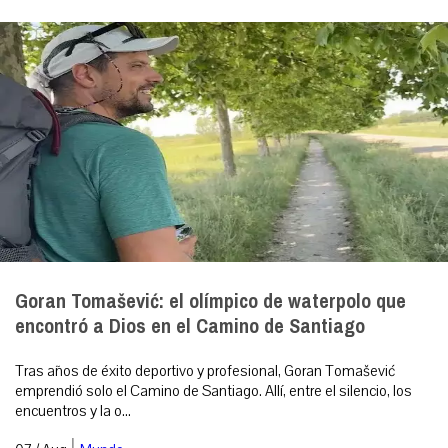
Goran Tomašević: el olímpico de waterpolo que
encontró a Dios en el Camino de Santiago
Tras años de éxito deportivo y profesional, Goran Tomašević
emprendió solo el Camino de Santiago. Allí, entre el silencio, los
encuentros y la o...
|