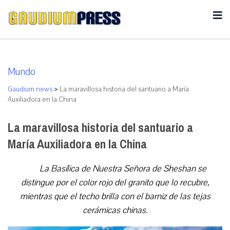
Mundo
Gaudium news
>
La maravillosa historia del santuario a María
Auxiliadora en la China
La maravillosa historia del santuario a
María Auxiliadora en la China
La Basílica de Nuestra Señora de Sheshan
se
distingue por el color rojo del granito que lo recubre,
mientras que el techo brilla con el barniz de las tejas
cerámicas chinas.