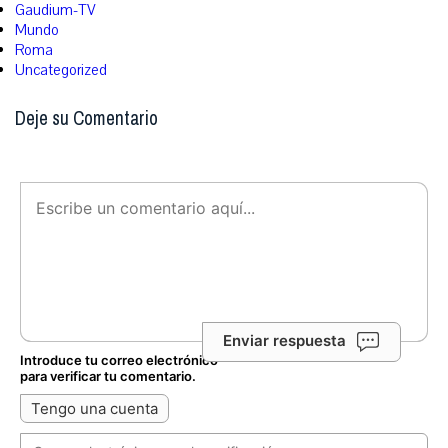
Gaudium-TV
Mundo
Roma
Uncategorized
Deje su Comentario
Enviar respuesta
Introduce tu correo electrónico
para verificar tu comentario.
Tengo una cuenta