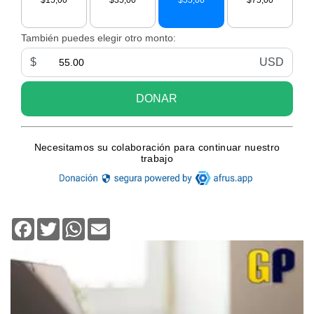
Facebook
Twitter
WhatsApp
Email