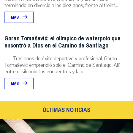
terminado en divorcio a los diez años, frente al treint...
MÁS
Goran Tomašević: el olímpico de waterpolo que
encontró a Dios en el Camino de Santiago
Tras años de éxito deportivo y profesional, Goran
Tomašević emprendió solo el Camino de Santiago. Allí,
entre el silencio, los encuentros y la o...
MÁS
ÚLTIMAS NOTICIAS