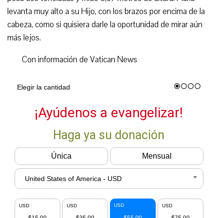
levanta muy alto a su Hijo, con los brazos por encima de la
cabeza, como si quisiera darle la oportunidad de mirar aún
más lejos.
Con información de Vatican News