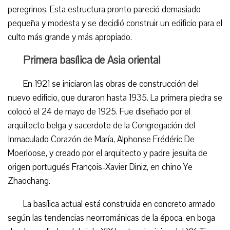
peregrinos. Esta estructura pronto pareció demasiado
pequeña y modesta y se decidió construir un edificio para el
culto más grande y más apropiado.
Primera basílica de Asia oriental
En 1921 se iniciaron las obras de construcción del
nuevo edificio, que duraron hasta 1935. La primera piedra se
colocó el 24 de mayo de 1925. Fue diseñado por el
arquitecto belga y sacerdote de la Congregación del
Inmaculado Corazón de María, Alphonse Frédéric De
Moerloose, y creado por el arquitecto y padre jesuita de
origen portugués François-Xavier Diniz, en chino Ye
Zhaochang.
La basílica actual está construida en concreto armado
según las tendencias neorrománicas de la época, en boga