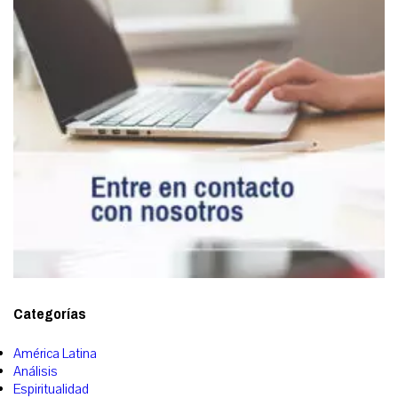
Categorías
América Latina
Análisis
Espiritualidad