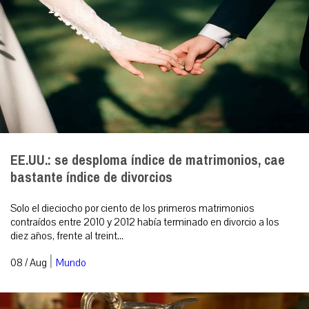
EE.UU.: se desploma índice de matrimonios, cae
bastante índice de divorcios
Solo el dieciocho por ciento de los primeros matrimonios
contraídos entre 2010 y 2012 había terminado en divorcio a los
diez años, frente al treint...
|
08 / Aug
Mundo