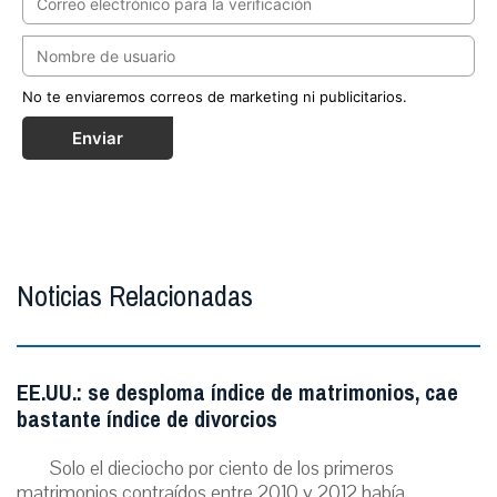
No te enviaremos correos de marketing ni publicitarios.
Enviar
Noticias Relacionadas
EE.UU.: se desploma índice de matrimonios, cae
bastante índice de divorcios
Solo el dieciocho por ciento de los primeros
matrimonios contraídos entre 2010 y 2012 había