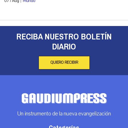
07 / Aug
Mundo
RECIBA NUESTRO BOLETÍN
DIARIO
QUIERO RECIBIR
Un instrumento de la nueva evangelización
Categorías