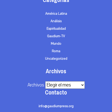
América Latina
Análisis
Espiritualidad
Gaudium-TV
Mundo
Roma
Uncategorized
Archivos
Archivos
Contacto
info@gaudiumpress.org