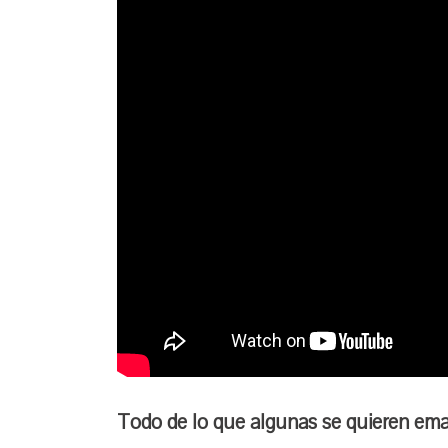
Todo de lo que algunas se quieren em