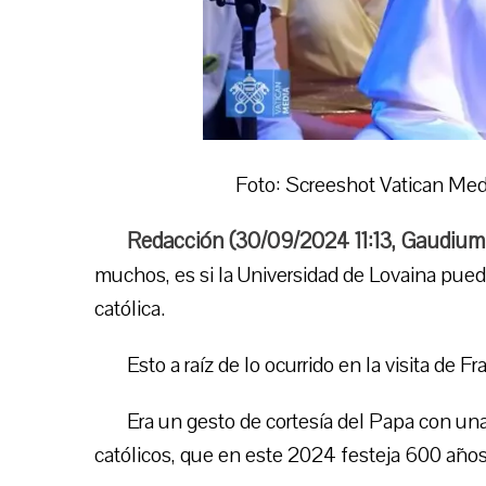
Foto: Screeshot Vatican Med
Redacción (
30/09/2024 11:13
,
Gaudium
muchos, es si la Universidad de Lovaina puede
católica.
Esto a raíz de lo ocurrido en la visita de 
Era un gesto de cortesía del Papa con u
católicos, que en este 2024 festeja 600 años