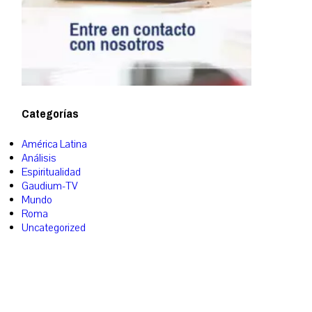
Categorías
América Latina
Análisis
Espiritualidad
Gaudium-TV
Mundo
Roma
Uncategorized