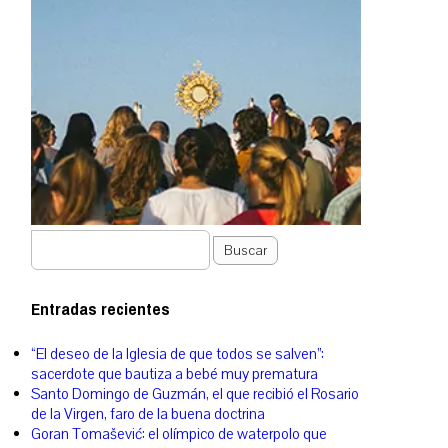
Buscar
Entradas recientes
“El deseo de la Iglesia de que todos se salven”:
sacerdote que bautiza a bebé muy prematura
Santo Domingo de Guzmán, el que recibió el Rosario
de la Virgen, faro de la buena doctrina
Goran Tomašević: el olímpico de waterpolo que