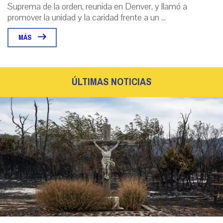
Suprema de la orden, reunida en Denver, y llamó a
promover la unidad y la caridad frente a un ...
MÁS
ÚLTIMAS NOTICIAS