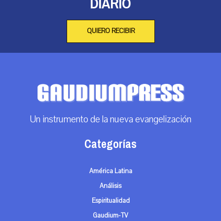
DIARIO
QUIERO RECIBIR
Un instrumento de la nueva evangelización
Categorías
América Latina
Análisis
Espiritualidad
Gaudium-TV