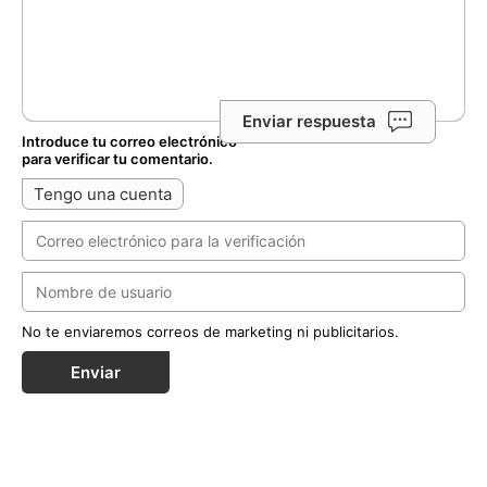
Enviar respuesta
Introduce tu correo electrónico
para verificar tu comentario.
Tengo una cuenta
No te enviaremos correos de marketing ni publicitarios.
Enviar