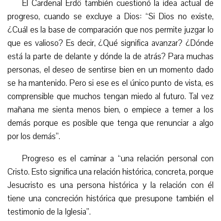
El Cardenal Erdö también cuestionó la idea actual de
progreso, cuando se excluye a Dios: “Si Dios no existe,
¿Cuál es la base de comparación que nos permite juzgar lo
que es valioso? Es decir, ¿Qué significa avanzar? ¿Dónde
está la parte de delante y dónde la de atrás? Para muchas
personas, el deseo de sentirse bien en un momento dado
se ha mantenido. Pero si ese es el único punto de vista, es
comprensible que muchos tengan miedo al futuro. Tal vez
mañana me sienta menos bien, o empiece a temer a los
demás porque es posible que tenga que renunciar a algo
por los demás”.
Progreso es el caminar a “una relación personal con
Cristo. Esto significa una relación histórica, concreta, porque
Jesucristo es una persona histórica y la relación con él
tiene una concreción histórica que presupone también el
testimonio de la Iglesia”.