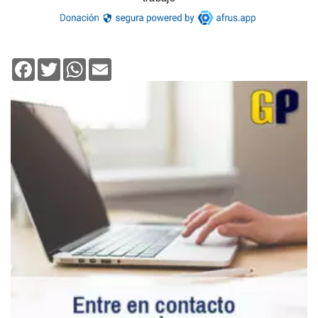
Facebook
Twitter
WhatsApp
Email