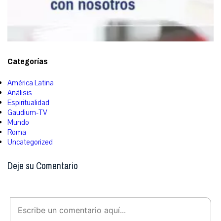
Categorías
América Latina
Análisis
Espiritualidad
Gaudium-TV
Mundo
Roma
Uncategorized
Deje su Comentario