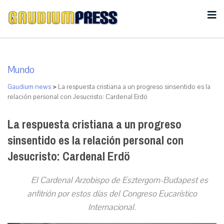
Mundo
Gaudium news
>
La respuesta cristiana a un progreso sinsentido es la
relación personal con Jesucristo: Cardenal Erdö
La respuesta cristiana a un progreso
sinsentido es la relación personal con
Jesucristo: Cardenal Erdö
El Cardenal Arzobispo de Esztergom-Budapest es
anfitrión por estos días del Congreso Eucarístico
Internacional.