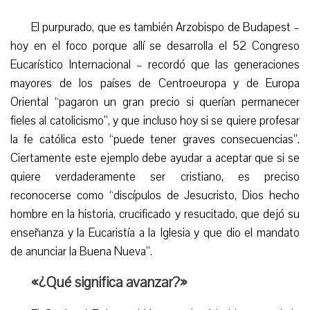
El purpurado, que es también Arzobispo de Budapest –
hoy en el foco porque allí se desarrolla el 52 Congreso
Eucarístico Internacional – recordó que las generaciones
mayores de los países de Centroeuropa y de Europa
Oriental “pagaron un gran precio si querían permanecer
fieles al catolicismo”, y que incluso hoy si se quiere profesar
la fe católica esto “puede tener graves consecuencias”.
Ciertamente este ejemplo debe ayudar a aceptar que si se
quiere verdaderamente ser cristiano, es preciso
reconocerse como “discípulos de Jesucristo, Dios hecho
hombre en la historia, crucificado y resucitado, que dejó su
enseñanza y la Eucaristía a la Iglesia y que dio el mandato
de anunciar la Buena Nueva”.
«¿Qué significa avanzar?»