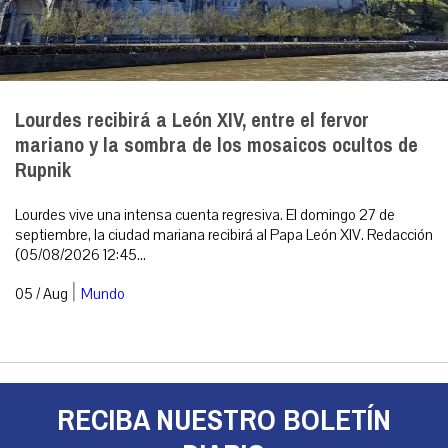
Lourdes recibirá a León XIV, entre el fervor
mariano y la sombra de los mosaicos ocultos de
Rupnik
Lourdes vive una intensa cuenta regresiva. El domingo 27 de
septiembre, la ciudad mariana recibirá al Papa León XIV. Redacción
(05/08/2026 12:45...
|
05 / Aug
Mundo
RECIBA NUESTRO BOLETÍN