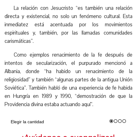
La relación con Jesucristo “es también una relación
directa y existencial, no solo un fenómeno cultural. Esta
inmediatez está acentuada por los movimientos
espirituales y, también, por las llamadas comunidades
carismáticas”.
Como ejemplos renacimiento de la fe después de
intentos de secularización, el purpurado mencionó a
Albania, donde “ha habido un renacimiento de la
religiosidad” y también “algunas partes de la antigua Unión
Soviética”. También habló de una experiencia de fe habida
en Hungría en 1989 y 1990, “demostración de que la
Providencia divina estaba actuando aquí”.