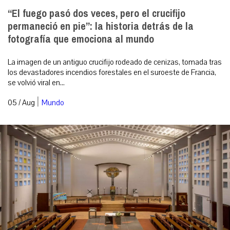
“El fuego pasó dos veces, pero el crucifijo
permaneció en pie”: la historia detrás de la
fotografía que emociona al mundo
La imagen de un antiguo crucifijo rodeado de cenizas, tomada tras
los devastadores incendios forestales en el suroeste de Francia,
se volvió viral en...
|
05 / Aug
Mundo