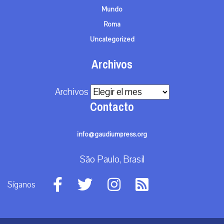
Mundo
Roma
Uncategorized
Archivos
Archivos
Contacto
info@gaudiumpress.org
São Paulo, Brasil
Síganos