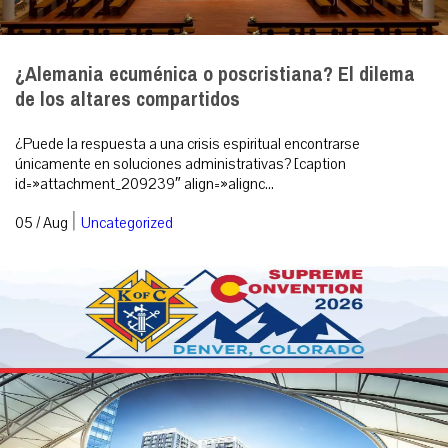
¿Alemania ecuménica o poscristiana? El dilema
de los altares compartidos
¿Puede la respuesta a una crisis espiritual encontrarse
únicamente en soluciones administrativas? [caption
id=»attachment_209239″ align=»alignc...
|
05 / Aug
Uncategorized