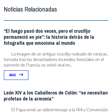
Noticias Relacionadas
“El fuego pasó dos veces, pero el crucifijo
permaneció en pie”: la historia detrás de la
fotografía que emociona al mundo
La imagen de un antiguo crucifijo rodeado de cenizas,
tomada tras los devastadores incendios forestales en el
suroeste de Francia, se volvió viral en...
MÁS
León XIV a los Caballeros de Colón: “se necesitan
profetas de la armonía”
El Papa envió un videomensaje a la 144.ª Convención