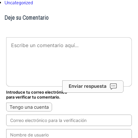
Uncategorized
Deje su Comentario
Enviar respuesta
Introduce tu correo electrónico
para verificar tu comentario.
Tengo una cuenta