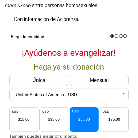
more uxorio
entre personas homosexuales.
Con información de Aciprensa.