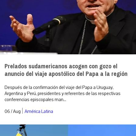
Prelados sudamericanos acogen con gozo el
anuncio del viaje apostólico del Papa a la región
Después de la confirmación del viaje del Papa a Uruguay,
Argentina y Perú, presidentes y referentes de las respectivas
conferencias episcopales man...
|
06 / Aug
América Latina