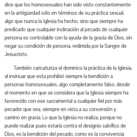
dice que los homosexuales han sido visto constantemente
en la antigüedad sólo en términos de su práctica sexual,
algo que nunca la Iglesia ha hecho, sino que siempre ha
predicado que cualquier inclinación al pecado de cualquier
persona es controlable con la ayuda de la gracia de Dios, sin
negar su condición de persona, redimida por la Sangre de
Jesucristo.
También caricaturiza el dominico la práctica de la Iglesia,
al insinuar que esta prohibió siempre la bendición a
personas homosexuales, algo completamente falso, desde
el momento en que se considera que la Iglesia siempre ha
favorecido con ese sacramental a cualquier fiel por más
pecador que sea, siempre en vista a su conversión y
camino en gracia. Lo que la Iglesia no realiza, porque no
puede realizar pues estaría contra el designio salvífico de
Dios, es la bendición del pecado, como es la convivencia