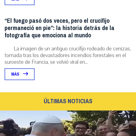
“El fuego pasó dos veces, pero el crucifijo
permaneció en pie”: la historia detrás de la
fotografía que emociona al mundo
La imagen de un antiguo crucifijo rodeado de cenizas,
tomada tras los devastadores incendios forestales en el
suroeste de Francia, se volvió viral en...
MÁS
ÚLTIMAS NOTICIAS