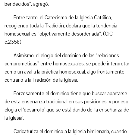
bendecidos”, agregó.
Entre tanto, el Catecismo de la Iglesia Católica,
recogiendo toda la Tradición, declara que la tendencia
homosexual es “objetivamente desordenada”. (CIC
c.2358)
Asimismo, el elogio del dominico de las “relaciones
comprometidas” entre homosexuales, se puede interpretar
como un aval a la práctica homosexual, algo frontalmente
contrario a la Tradición de la Iglesia.
Forzosamente el dominico tiene que buscar apartarse
de esta enseñanza tradicional en sus posiciones, y por eso
elogia el ‘desarrollo’ que se está dando de ‘la enseñanza de
la Iglesia’.
Caricaturiza el dominico a la Iglesia bimilenaria, cuando