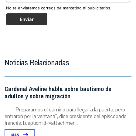
No te enviaremos correos de marketing ni publicitarios.
Enviar
Noticias Relacionadas
Cardenal Aveline habla sobre bautismo de
adultos y sobre migración
“Preparamos el camino para llegar a la puerta, pero
entraron por la ventana”, dice presidente del episcopado
francés. [caption id=»attachmen...
MÁS