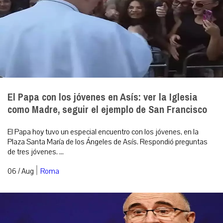
El Papa con los jóvenes en Asís: ver la Iglesia
como Madre, seguir el ejemplo de San Francisco
El Papa hoy tuvo un especial encuentro con los jóvenes, en la
Plaza Santa María de los Ángeles de Asís. Respondió preguntas
de tres jóvenes. ...
|
06 / Aug
Roma