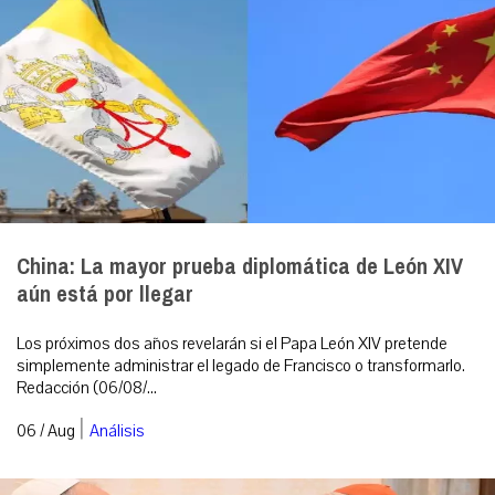
China: La mayor prueba diplomática de León XIV
aún está por llegar
Los próximos dos años revelarán si el Papa León XIV pretende
simplemente administrar el legado de Francisco o transformarlo.
Redacción (06/08/...
|
06 / Aug
Análisis