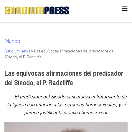
Mundo
Gaudium news
>
Las equívocas afirmaciones del predicador del
Sínodo, el P. Radcliffe
Las equívocas afirmaciones del predicador
del Sínodo, el P. Radcliffe
El predicador del Sínodo caricaturiza el tratamiento de
la Iglesia con relación a las personas homosexuales, y sí
parece justificar la práctica homosexual.