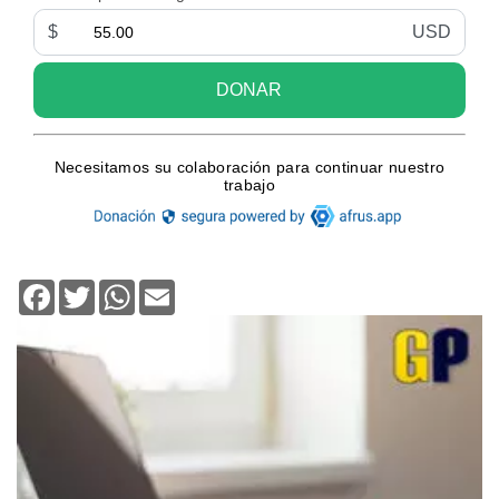
Facebook
Twitter
WhatsApp
Email