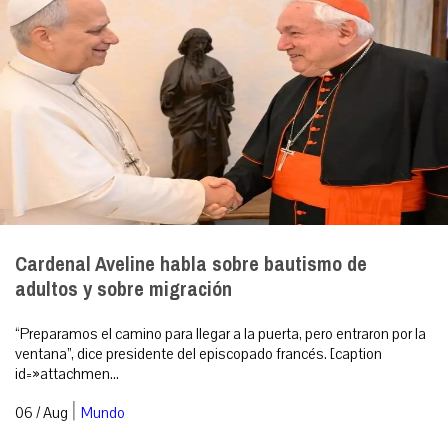
Cardenal Aveline habla sobre bautismo de
adultos y sobre migración
“Preparamos el camino para llegar a la puerta, pero entraron por la
ventana”, dice presidente del episcopado francés. [caption
id=»attachmen...
|
06 / Aug
Mundo