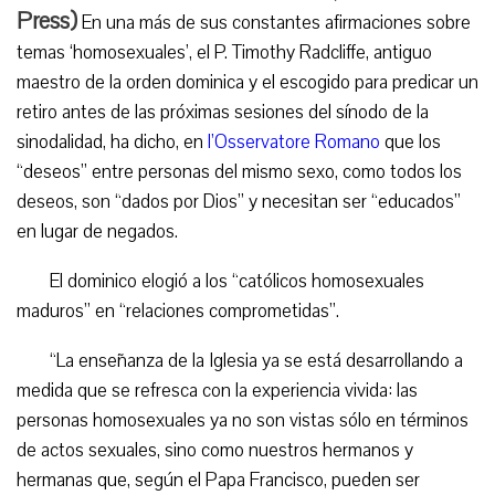
Press
)
En una más de sus constantes afirmaciones sobre
temas ‘homosexuales’, el P. Timothy Radcliffe, antiguo
maestro de la orden dominica y el escogido para predicar un
retiro antes de las próximas sesiones del sínodo de la
sinodalidad, ha dicho, en
l’Osservatore Romano
que los
“deseos” entre personas del mismo sexo, como todos los
deseos, son “dados por Dios” y necesitan ser “educados”
en lugar de negados.
El dominico elogió a los “católicos homosexuales
maduros” en “relaciones comprometidas”.
“La enseñanza de la Iglesia ya se está desarrollando a
medida que se refresca con la experiencia vivida: las
personas homosexuales ya no son vistas sólo en términos
de actos sexuales, sino como nuestros hermanos y
hermanas que, según el Papa Francisco, pueden ser