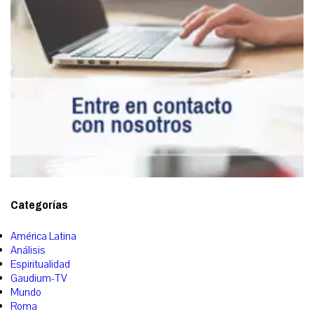
Categorías
América Latina
Análisis
Espiritualidad
Gaudium-TV
Mundo
Roma