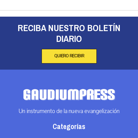
RECIBA NUESTRO BOLETÍN
DIARIO
QUIERO RECIBIR
Un instrumento de la nueva evangelización
Categorías