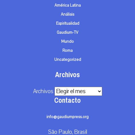
América Latina
Análisis
Espiritualidad
Gaudium-TV
Mundo
Roma
Uncategorized
Archivos
Archivos
Contacto
info@gaudiumpress.org
São Paulo, Brasil