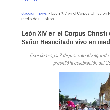
Gaudium news
>
León XIV en el Corpus Christi en M
medio de nosotros
León XIV en el Corpus Christi 
Señor Resucitado vivo en med
Este domingo, 7 de junio, en el segundo 
presidió la celebración del C