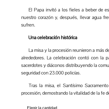
El Papa invitó a los fieles a beber de es
nuestro corazón y, después, llevar agua fre
sufren.
Una celebración histórica
La misa y la procesión reunieron a más de
alrededores. La celebración contó con la 
sacerdotes y diáconos distribuyendo la comun
seguridad con 23.000 policías.
Tras la misa, el Santísimo Sacramento
procesión, demostrando la vitalidad de la fe 