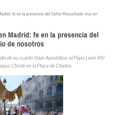
adrid: fe en la presencia del Señor Resucitado vivo en
en Madrid: fe en la presencia del
io de nosotros
día de su cuarto Viaje Apostólico, el Papa León XIV
orpus Christi en la Plaza de Cibeles.