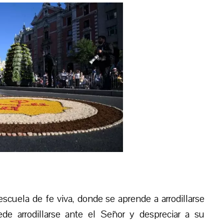
scuela de fe viva, donde se aprende a arrodillarse
ede arrodillarse ante el Señor y despreciar a su