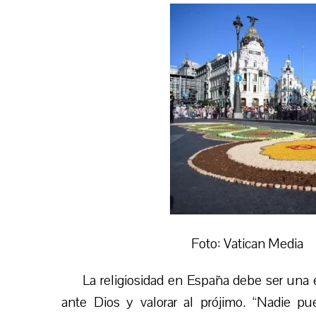
Foto: Vatican Media
La religiosidad en España debe ser una e
ante Dios y valorar al prójimo. “Nadie pu