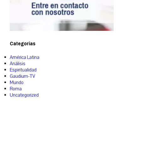
Categorías
América Latina
Análisis
Espiritualidad
Gaudium-TV
Mundo
Roma
Uncategorized