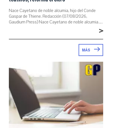
Nace Cayetano de noble alcurnia, hijo del Conde
Gaspar de Thiene. Redacción (07/08/2026,
Gaudium Press) Nace Cayetano de noble alcurnia…
>
MÁS