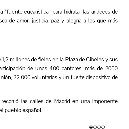
a “fuente eucarística” para hidratar las arideces de
sca de amor, justicia, paz y alegría a los que más
 1,2 millones de fieles en la Plaza de Cibeles y sus
participación de unos 400 cantores, más de 2000
ión, 22 000 voluntarios y un fuerte dispositivo de
 recorrió las calles de Madrid en una imponente
del pueblo español.