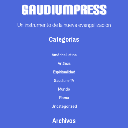
Un instrumento de la nueva evangelización
Categorías
América Latina
Análisis
Espiritualidad
Gaudium-TV
Mundo
Roma
Uncategorized
Archivos