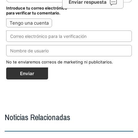
Enviar respuesta
Introduce tu correo electrónico
para verificar tu comentario.
Tengo una cuenta
No te enviaremos correos de marketing ni publicitarios.
Enviar
Noticias Relacionadas