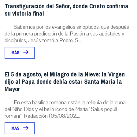
Transfiguración del Señor, donde Cristo confirma
su victoria final
Sabemos por los evangelios sinópticos, que después
de la primera predicción de la Pasión a sus apóstoles y
discípulos, Jesús tomó a Pedro, S...
MÁS
El 5 de agosto, el Milagro de la Nieve: la Virgen
dijo al Papa donde debía estar Santa María la
Mayor
En esta basílica romana están la reliquia de la cuna
del Niño Dios y el bello ícono de María “Salus populi
romani”. Redacción (05/08/202,...
MÁS