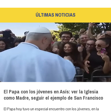
ÚLTIMAS NOTICIAS
El Papa con los jóvenes en Asís: ver la Iglesia
como Madre, seguir el ejemplo de San Francisco
El Papa hoy tuvo un especial encuentro con los jóvenes, en la