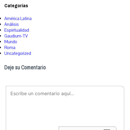
Categorías
América Latina
Análisis
Espiritualidad
Gaudium-TV
Mundo
Roma
Uncategorized
Deje su Comentario