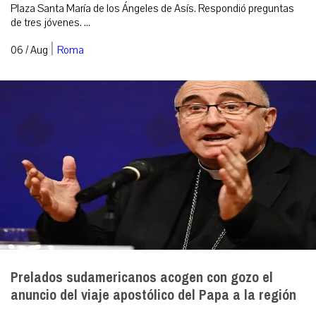
Plaza Santa María de los Ángeles de Asís. Respondió preguntas
de tres jóvenes. ...
|
06 / Aug
Roma
Prelados sudamericanos acogen con gozo el
anuncio del viaje apostólico del Papa a la región