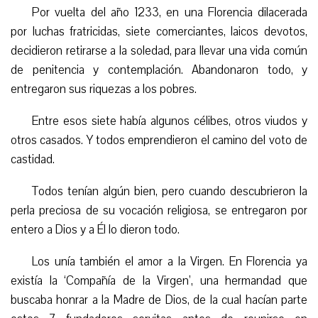
Por vuelta del año 1233, en una Florencia dilacerada
por luchas fratricidas, siete comerciantes, laicos devotos,
decidieron retirarse a la soledad, para llevar una vida común
de penitencia y contemplación. Abandonaron todo, y
entregaron sus riquezas a los pobres.
Entre esos siete había algunos célibes, otros viudos y
otros casados. Y todos emprendieron el camino del voto de
castidad.
Todos tenían algún bien, pero cuando descubrieron la
perla preciosa de su vocación religiosa, se entregaron por
entero a Dios y a
É
l lo dieron todo.
Los unía también el amor a la Virgen. En Florencia ya
existía la ‘Compañía de la Virgen’, una hermandad que
buscaba honrar a la Madre de Dios, de la cual hacían parte