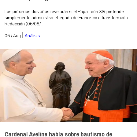
Los próximos dos años revelarán si el Papa León XIV pretende
simplemente administrar el legado de Francisco o transformarlo.
Redacción (06/08/...
|
06 / Aug
Análisis
Cardenal Aveline habla sobre bautismo de