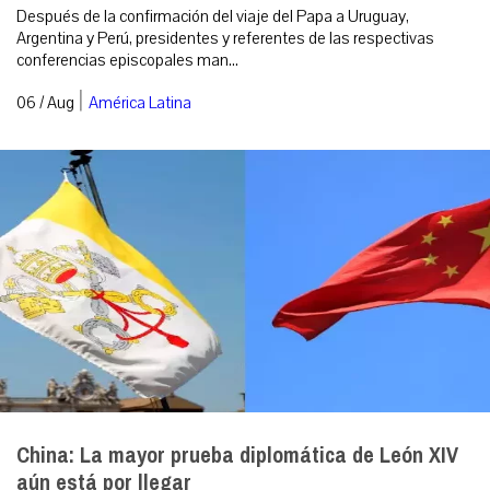
Después de la confirmación del viaje del Papa a Uruguay,
Argentina y Perú, presidentes y referentes de las respectivas
conferencias episcopales man...
|
06 / Aug
América Latina
China: La mayor prueba diplomática de León XIV
aún está por llegar