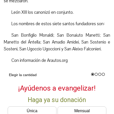
se mezclaron.
León XIII los canonizó en conjunto.
Los nombres de estos siete santos fundadores son:
San Bonfiglio Monaldi; San Bonaiuto Manetti; San
Manetto del Ántella; San Amadio Amidei, San Sostenio e
Sosteni, San Ugoccio Ugoccioni y San Aleixo Falconieri.
Con información de Arautos.org