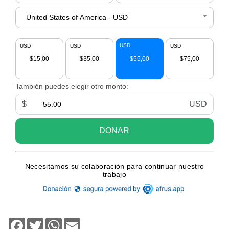
Facebook
Twitter
WhatsApp
Email