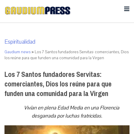
Espiritualidad
Gaudium news
>
Los 7 Santos fundadores Servitas: comerciantes, Dios
los reúne para que funden una comunidad para la Virgen
Los 7 Santos fundadores Servitas:
comerciantes, Dios los reúne para que
funden una comunidad para la Virgen
Vivían en plena Edad Media en una Florencia
desgarrada por luchas fratricidas.