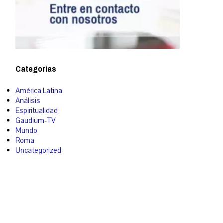
Categorías
América Latina
Análisis
Espiritualidad
Gaudium-TV
Mundo
Roma
Uncategorized