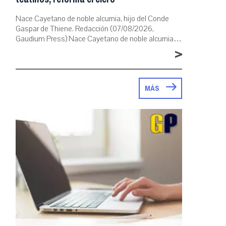
Nace Cayetano de noble alcurnia, hijo del Conde
Gaspar de Thiene. Redacción (07/08/2026,
Gaudium Press) Nace Cayetano de noble alcurnia…
>
MÁS