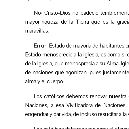
No: Cristo-Dios no padeció terriblemen
mayor riqueza de la Tierra que es la gracia
maravillas.
En un Estado de mayoría de habitantes cri
Estado menosprecie a la Iglesia, es como si
de la Iglesia, que menosprecia a su Alma-Igle
de naciones que agonizan, pues justamente l
alma y el cuerpo.
Los católicos debemos renovar nuestra
Naciones, a esa Vivificadora de Naciones
engendrar y dar vida, de incluso resucitar a 