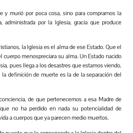
te y murió por poca cosa, sino para comprarnos la
, administrada por la Iglesia, gracia que produce
stianos, la Iglesia es el alma de ese Estado. Que el
 el cuerpo menospreciara su alma. Un Estado nacido
sia, pues llega a los desastres que estamos viendo,
a definición de muerte es la de la separación del
 conciencia, de que pertenecemos a esa Madre de
, que no ha perdido en nada su potencialidad de
la vida a cuerpos que ya parecen medio muertos.