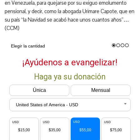
en Venezuela, para quejarse por su exiguo emolumento
pensional, y decir, como la abogada Urimare Capote, que en
su país “la Navidad se acabó hace unos cuantos años”…
(CCM)