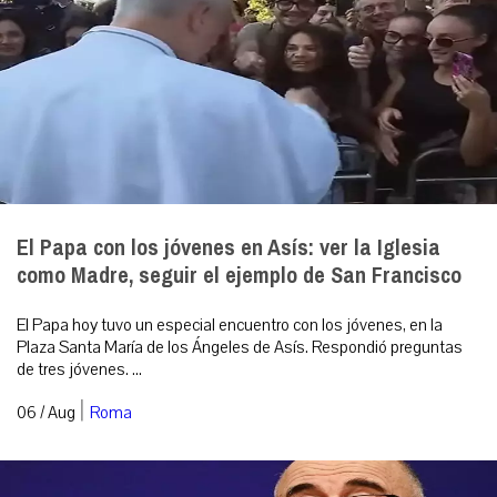
El Papa con los jóvenes en Asís: ver la Iglesia
como Madre, seguir el ejemplo de San Francisco
El Papa hoy tuvo un especial encuentro con los jóvenes, en la
Plaza Santa María de los Ángeles de Asís. Respondió preguntas
de tres jóvenes. ...
|
06 / Aug
Roma