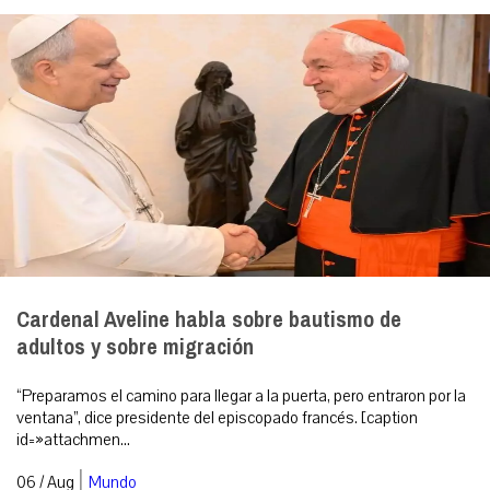
Cardenal Aveline habla sobre bautismo de
adultos y sobre migración
“Preparamos el camino para llegar a la puerta, pero entraron por la
ventana”, dice presidente del episcopado francés. [caption
id=»attachmen...
|
06 / Aug
Mundo