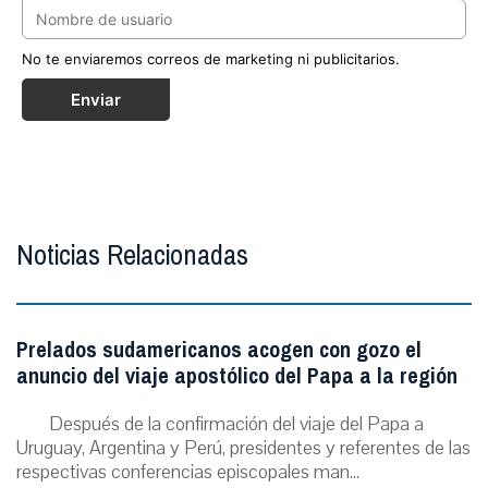
No te enviaremos correos de marketing ni publicitarios.
Enviar
Noticias Relacionadas
Prelados sudamericanos acogen con gozo el
anuncio del viaje apostólico del Papa a la región
Después de la confirmación del viaje del Papa a
Uruguay, Argentina y Perú, presidentes y referentes de las
respectivas conferencias episcopales man...