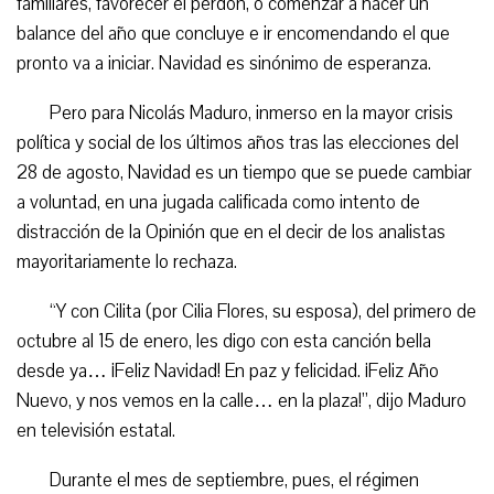
familiares, favorecer el perdón, o comenzar a hacer un
balance del año que concluye e ir encomendando el que
pronto va a iniciar. Navidad es sinónimo de esperanza.
Pero para Nicolás Maduro, inmerso en la mayor crisis
política y social de los últimos años tras las elecciones del
28 de agosto, Navidad es un tiempo que se puede cambiar
a voluntad, en una jugada calificada como intento de
distracción de la Opinión que en el decir de los analistas
mayoritariamente lo rechaza.
“Y con Cilita (por Cilia Flores, su esposa), del primero de
octubre al 15 de enero, les digo con esta canción bella
desde ya… ¡Feliz Navidad! En paz y felicidad. ¡Feliz Año
Nuevo, y nos vemos en la calle… en la plaza!”, dijo Maduro
en televisión estatal.
Durante el mes de septiembre, pues, el régimen