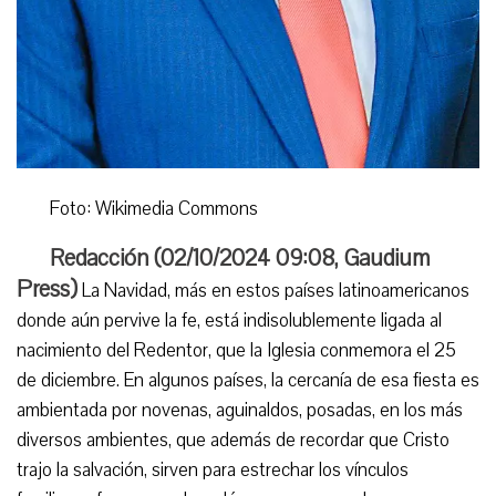
Foto: Wikimedia Commons
Redacción (
02/10/2024 09:08
,
Gaudium
Press
)
La Navidad, más en estos países latinoamericanos
donde aún pervive la fe, está indisolublemente ligada al
nacimiento del Redentor, que la Iglesia conmemora el 25
de diciembre. En algunos países, la cercanía de esa fiesta es
ambientada por novenas, aguinaldos, posadas, en los más
diversos ambientes, que además de recordar que Cristo
trajo la salvación, sirven para estrechar los vínculos