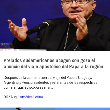
Prelados sudamericanos acogen con gozo el
anuncio del viaje apostólico del Papa a la región
Después de la confirmación del viaje del Papa a Uruguay,
Argentina y Perú, presidentes y referentes de las respectivas
conferencias episcopales man...
|
06 / Aug
América Latina