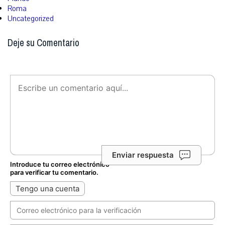
Roma
Uncategorized
Deje su Comentario
Enviar respuesta
Introduce tu correo electrónico
para verificar tu comentario.
Tengo una cuenta