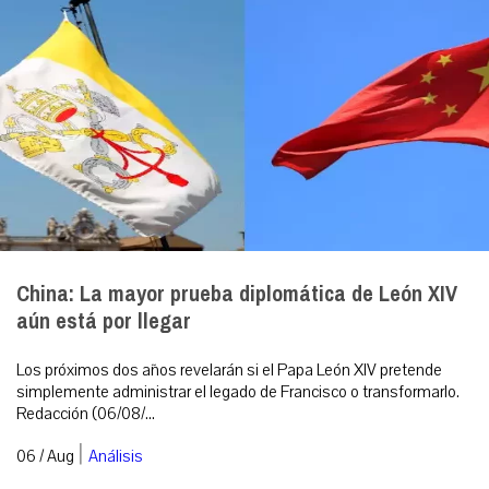
China: La mayor prueba diplomática de León XIV
aún está por llegar
Los próximos dos años revelarán si el Papa León XIV pretende
simplemente administrar el legado de Francisco o transformarlo.
Redacción (06/08/...
|
06 / Aug
Análisis