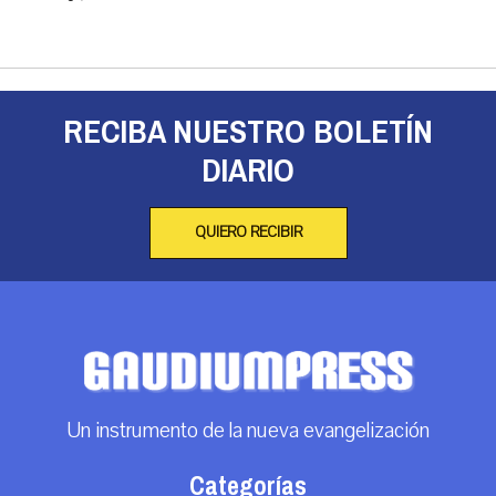
RECIBA NUESTRO BOLETÍN
DIARIO
QUIERO RECIBIR
Un instrumento de la nueva evangelización
Categorías