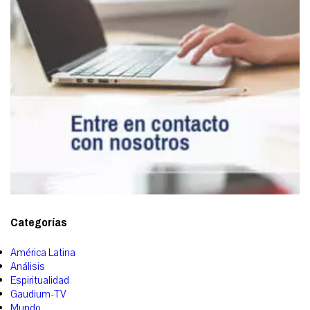
Categorías
América Latina
Análisis
Espiritualidad
Gaudium-TV
Mundo