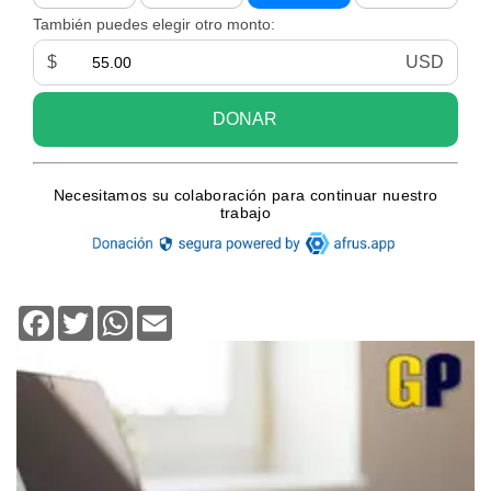
Facebook
Twitter
WhatsApp
Email