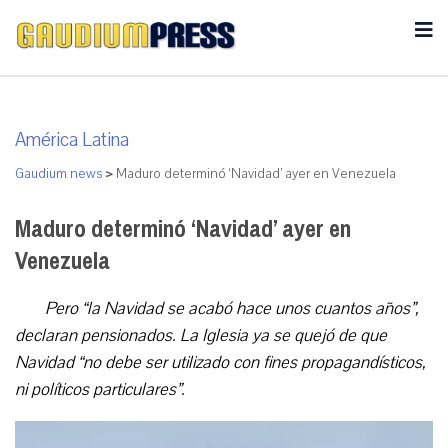
América Latina
Gaudium news
>
Maduro determinó ‘Navidad’ ayer en Venezuela
Maduro determinó ‘Navidad’ ayer en
Venezuela
Pero “la Navidad se acabó hace unos cuantos años”,
declaran pensionados. La Iglesia ya se quejó de que
Navidad “no debe ser utilizado con fines propagandísticos,
ni políticos particulares”.