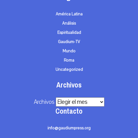
América Latina
Análisis
Espiritualidad
Gaudium-TV
Mundo
Roma
Uncategorized
Archivos
Archivos
Contacto
info@gaudiumpress.org