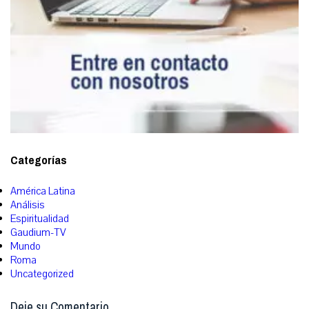
Categorías
América Latina
Análisis
Espiritualidad
Gaudium-TV
Mundo
Roma
Uncategorized
Deje su Comentario