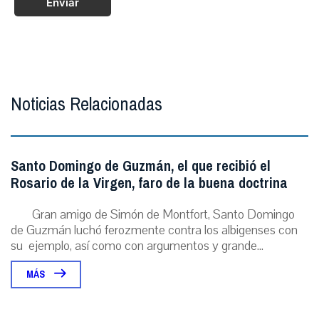
Enviar
Noticias Relacionadas
Santo Domingo de Guzmán, el que recibió el
Rosario de la Virgen, faro de la buena doctrina
Gran amigo de Simón de Montfort, Santo Domingo
de Guzmán luchó ferozmente contra los albigenses con
su ejemplo, así como con argumentos y grande...
MÁS