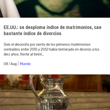
EE.UU.: se desploma índice de matrimonios, cae
bastante índice de divorcios
Solo el dieciocho por ciento de los primeros matrimonios
contraídos entre 2010 y 2012 había terminado en divorcio a los
diez años, frente al treint...
|
08 / Aug
Mundo