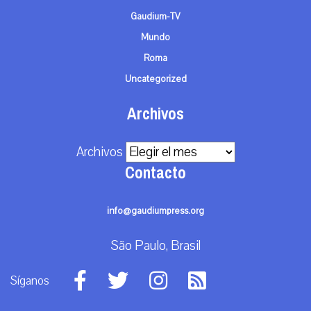
Gaudium-TV
Mundo
Roma
Uncategorized
Archivos
Archivos
Contacto
info@gaudiumpress.org
São Paulo, Brasil
Síganos