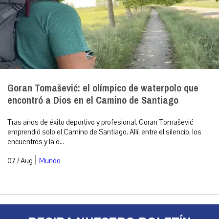
Goran Tomašević: el olímpico de waterpolo que
encontró a Dios en el Camino de Santiago
Tras años de éxito deportivo y profesional, Goran Tomašević
emprendió solo el Camino de Santiago. Allí, entre el silencio, los
encuentros y la o...
|
07 / Aug
Mundo