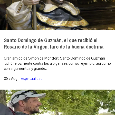
Santo Domingo de Guzmán, el que recibió el
Rosario de la Virgen, faro de la buena doctrina
Gran amigo de Simón de Montfort, Santo Domingo de Guzmán
luchó ferozmente contra los albigenses con su ejemplo, así como
con argumentos y grande...
|
08 / Aug
Espiritualidad