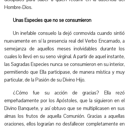
Hombre-Dios.
U
nas Especies que no se consumieron
Un inefable consuelo la dejó conmovida cuando sintió
nuevamente en sí la presencia real del Verbo Encarnado, a
semejanza de aquellos meses inolvidables durante los
cuales lo llevó en su seno virginal. A partir de aquel instante,
las Sagradas Especies nunca se consumieron en su interior,
permitiendo que Ella participase, de manera mística y muy
particular, de la Pasión de su Divino Hijo.
¿Cómo fue su acción de gracias? Ella rezó
empeñadamente por los Apóstoles, que la siguieron en el
Divino Banquete, y así obtuvo que se multiplicasen en sus
almas los frutos de aquella Comunión. Gracias a aquellas
oraciones, ellos lograrían no desfallecer completamente en