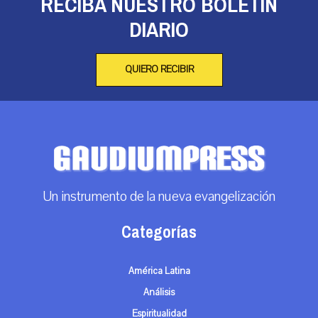
RECIBA NUESTRO BOLETÍN
DIARIO
QUIERO RECIBIR
Un instrumento de la nueva evangelización
Categorías
América Latina
Análisis
Espiritualidad