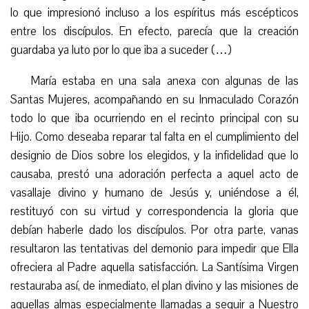
lo que impresionó incluso a los espíritus más escépticos
entre los discípulos. En efecto, parecía que la creación
guardaba ya luto por lo que iba a suceder (…)
María estaba en una sala anexa con algunas de las
Santas Mujeres, acompañando en su Inmaculado Corazón
todo lo que iba ocurriendo en el recinto principal con su
Hijo. Como deseaba reparar tal falta en el cumplimiento del
designio de Dios sobre los elegidos, y la infidelidad que lo
causaba, prestó una adoración perfecta a aquel acto de
vasallaje divino y humano de Jesús y, uniéndose a él,
restituyó con su virtud y correspondencia la gloria que
debían haberle dado los discípulos. Por otra parte, vanas
resultaron las tentativas del demonio para impedir que Ella
ofreciera al Padre aquella satisfacción. La Santísima Virgen
restauraba así, de inmediato, el plan divino y las misiones de
aquellas almas especialmente llamadas a seguir a Nuestro