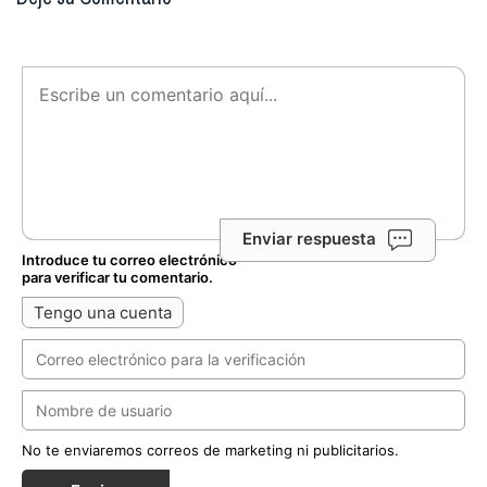
Enviar respuesta
Introduce tu correo electrónico
para verificar tu comentario.
Tengo una cuenta
No te enviaremos correos de marketing ni publicitarios.