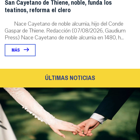
San Cayetano de Thiene, noble, funda los
teatinos, reforma el clero
Nace Cayetano de noble alcurnia, hijo del Conde
Gaspar de Thiene. Redacción (07/08/2026, Gaudium
Press) Nace Cayetano de noble alcurnia en 1480, h...
MÁS
ÚLTIMAS NOTICIAS