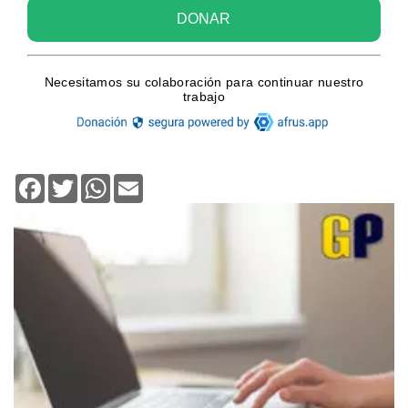
Facebook
Twitter
WhatsApp
Email