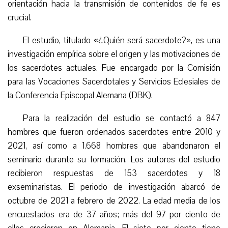
orientación hacia la transmisión de contenidos de fe es
crucial.
El estudio, titulado «¿Quién será sacerdote?», es una
investigación empírica sobre el origen y las motivaciones de
los sacerdotes actuales. Fue encargado por la Comisión
para las Vocaciones Sacerdotales y Servicios Eclesiales de
la Conferencia Episcopal Alemana (DBK).
Para la realización del estudio se contactó a 847
hombres que fueron ordenados sacerdotes entre 2010 y
2021, así como a 1.668 hombres que abandonaron el
seminario durante su formación. Los autores del estudio
recibieron respuestas de 153 sacerdotes y 18
exseminaristas. El periodo de investigación abarcó de
octubre de 2021 a febrero de 2022. La edad media de los
encuestados era de 37 años; más del 97 por ciento de