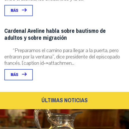
MÁS
Cardenal Aveline habla sobre bautismo de
adultos y sobre migración
“Preparamos el camino para llegar a la puerta, pero
entraron por la ventana”, dice presidente del episcopado
francés. [caption id=»attachmen...
MÁS
ÚLTIMAS NOTICIAS