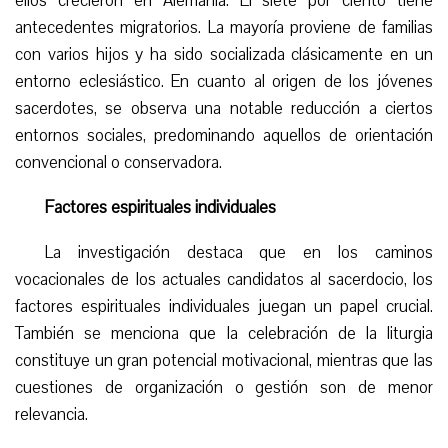
ellos crecieron en Alemania. El siete por ciento tiene
antecedentes migratorios. La mayoría proviene de familias
con varios hijos y ha sido socializada clásicamente en un
entorno eclesiástico. En cuanto al origen de los jóvenes
sacerdotes, se observa una notable reducción a ciertos
entornos sociales, predominando aquellos de orientación
convencional o conservadora.
Factores espirituales individuales
La investigación destaca que en los caminos
vocacionales de los actuales candidatos al sacerdocio, los
factores espirituales individuales juegan un papel crucial.
También se menciona que la celebración de la liturgia
constituye un gran potencial motivacional, mientras que las
cuestiones de organización o gestión son de menor
relevancia.