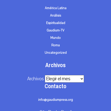
América Latina
Análisis
Espiritualidad
Gaudium-TV
Mundo
Roma
Uncategorized
Archivos
Archivos
Contacto
info@gaudiumpress.org