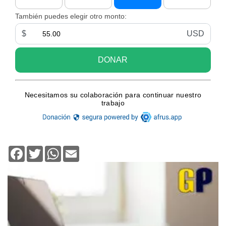
Facebook
Twitter
WhatsApp
Email