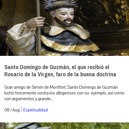
Santo Domingo de Guzmán, el que recibió el
Rosario de la Virgen, faro de la buena doctrina
Gran amigo de Simón de Montfort, Santo Domingo de Guzmán
luchó ferozmente contra los albigenses con su ejemplo, así como
con argumentos y grande...
|
08 / Aug
Espiritualidad