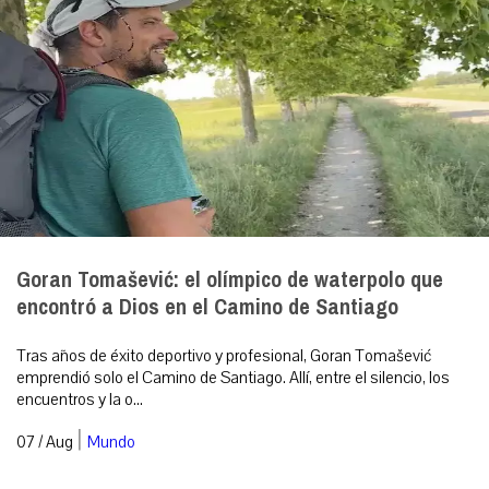
Goran Tomašević: el olímpico de waterpolo que
encontró a Dios en el Camino de Santiago
Tras años de éxito deportivo y profesional, Goran Tomašević
emprendió solo el Camino de Santiago. Allí, entre el silencio, los
encuentros y la o...
|
07 / Aug
Mundo