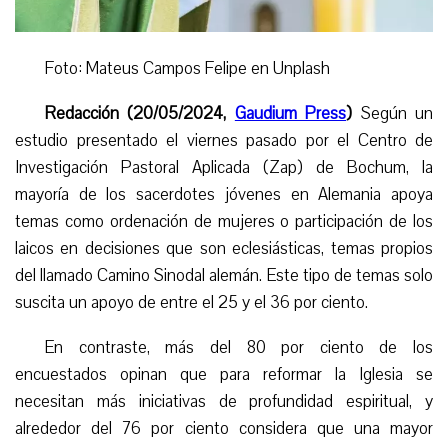
Foto: Mateus Campos Felipe en Unplash
Redacción (20/05/2024,
Gaudium Press
)
Según un
estudio presentado el viernes pasado por el Centro de
Investigación Pastoral Aplicada (Zap) de Bochum, la
mayoría de los sacerdotes jóvenes en Alemania apoya
temas como ordenación de mujeres o participación de los
laicos en decisiones que son eclesiásticas, temas propios
del llamado Camino Sinodal alemán. Este tipo de temas solo
suscita un apoyo de entre el 25 y el 36 por ciento.
En contraste, más del 80 por ciento de los
encuestados opinan que para reformar la Iglesia se
necesitan más iniciativas de profundidad espiritual, y
alrededor del 76 por ciento considera que una mayor