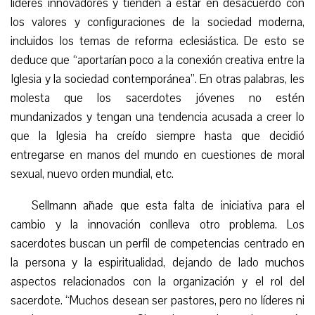
líderes innovadores y tienden a estar en desacuerdo con
los valores y configuraciones de la sociedad moderna,
incluidos los temas de reforma eclesiástica. De esto se
deduce que “aportarían poco a la conexión creativa entre la
Iglesia y la sociedad contemporánea”. En otras palabras, les
molesta que los sacerdotes jóvenes no estén
mundanizados y tengan una tendencia acusada a creer lo
que la Iglesia ha creído siempre hasta que decidió
entregarse en manos del mundo en cuestiones de moral
sexual, nuevo orden mundial, etc.
Sellmann añade que esta falta de iniciativa para el
cambio y la innovación conlleva otro problema. Los
sacerdotes buscan un perfil de competencias centrado en
la persona y la espiritualidad, dejando de lado muchos
aspectos relacionados con la organización y el rol del
sacerdote. “Muchos desean ser pastores, pero no líderes ni