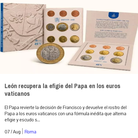
León recupera la efigie del Papa en los euros
vaticanos
El Papa revierte la decisión de Francisco y devuelve el rostro del
Papa a los euros vaticanos con una fórmula inédita que alterna
efigie y escudo s...
|
07 / Aug
Roma