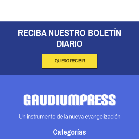
RECIBA NUESTRO BOLETÍN
DIARIO
QUIERO RECIBIR
Un instrumento de la nueva evangelización
Categorías