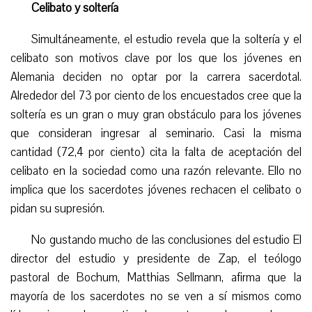
Celibato y soltería
Simultáneamente, el estudio revela que la soltería y el
celibato son motivos clave por los que los jóvenes en
Alemania deciden no optar por la carrera sacerdotal.
Alrededor del 73 por ciento de los encuestados cree que la
soltería es un gran o muy gran obstáculo para los jóvenes
que consideran ingresar al seminario. Casi la misma
cantidad (72,4 por ciento) cita la falta de aceptación del
celibato en la sociedad como una razón relevante. Ello no
implica que los sacerdotes jóvenes rechacen el celibato o
pidan su supresión.
N
o gustando mucho de las conclusiones del estudio El
director del estudio y presidente de Zap, el teólogo
pastoral de Bochum, Matthias Sellmann, afirma que la
mayoría de los sacerdotes no se ven a sí mismos como