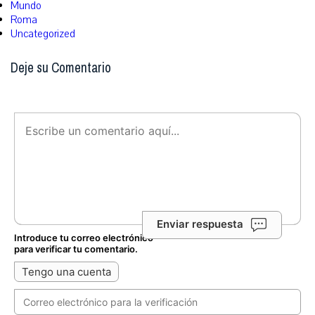
Mundo
Roma
Uncategorized
Deje su Comentario
Enviar respuesta
Introduce tu correo electrónico
para verificar tu comentario.
Tengo una cuenta