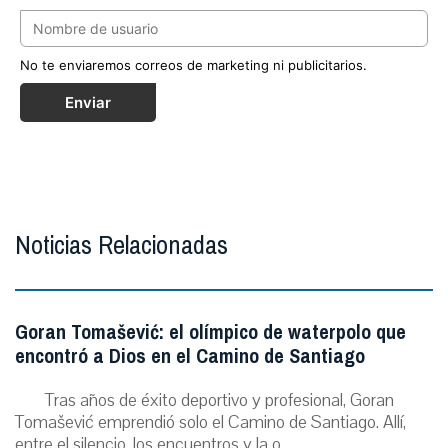
No te enviaremos correos de marketing ni publicitarios.
Enviar
Noticias Relacionadas
Goran Tomašević: el olímpico de waterpolo que
encontró a Dios en el Camino de Santiago
Tras años de éxito deportivo y profesional, Goran
Tomašević emprendió solo el Camino de Santiago. Allí,
entre el silencio, los encuentros y la o...