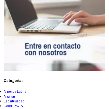
Categorías
América Latina
Análisis
Espiritualidad
Gaudium-TV