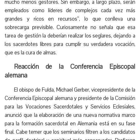
mucho menos gestores. Sin embargo, a largo plazo, serán
empleados como líderes de complejos cada vez más
grandes y ricos en recursos”, lo que conlleva una
sobrecarga previsible. Curiosamente no señala que esa
tarea de gestión la deberían realizar los seglares, dejando a
los sacerdotes libres para cumplir su verdadera vocación,
que es la cura de almas.
Reacción de la Conferencia Episcopal
alemana
El obispo de Fulda, Michael Gerber, vicepresidente de la
Conferencia Episcopal alemana
y presidente de la Comisión
para las Vocaciones Sacerdotales y Servicios Eclesiales,
anunció que la elaboración de una nueva normativa marco
para la formación sacerdotal en Alemania está en su fase
final. Cabe temer que los seminarios filtren a los candidatos