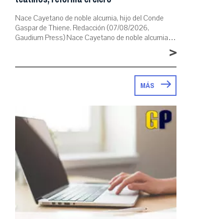
Nace Cayetano de noble alcurnia, hijo del Conde
Gaspar de Thiene. Redacción (07/08/2026,
Gaudium Press) Nace Cayetano de noble alcurnia…
>
MÁS