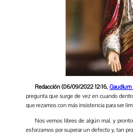
Redacción (06/09/2022 12:16,
Gaudium 
pregunta que surge de vez en cuando dentr
que rezamos con más insistencia para ser lim
Nos vemos libres de algún mal, y pronto
esforzamos por superar un defecto y, tan p