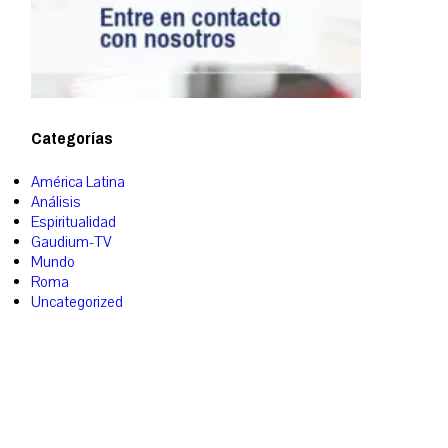
Categorías
América Latina
Análisis
Espiritualidad
Gaudium-TV
Mundo
Roma
Uncategorized