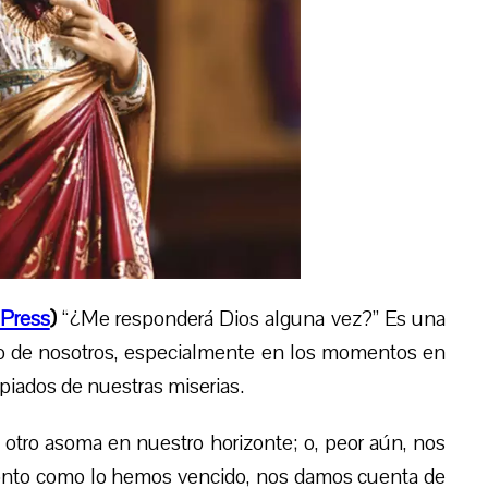
Press
)
“¿Me responderá Dios alguna vez?” Es una
o de nosotros, especialmente en los momentos en
piados de nuestras miserias.
 otro asoma en nuestro horizonte; o, peor aún, nos
ronto como lo hemos vencido, nos damos cuenta de