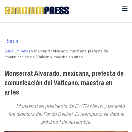
Roma
Gaudium news
>
Monserrat Alvarado, mexicana, prefecta de
comunicación del Vaticano, maestra en artes
Monserrat Alvarado, mexicana, prefecta de
comunicación del Vaticano, maestra en
artes
Monserrat es presidenta de EWTN News, y también
fue directora del Fondo Becket. El reemplazo se dará el
próximo 1 de noviembre.