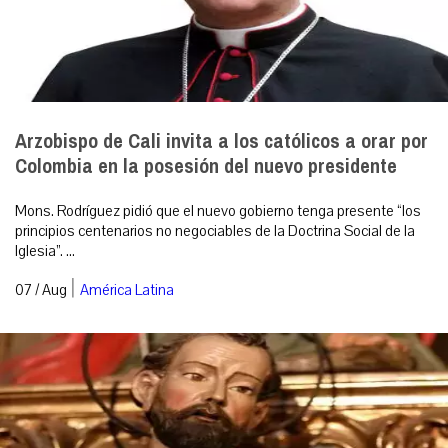
Arzobispo de Cali invita a los católicos a orar por
Colombia en la posesión del nuevo presidente
Mons. Rodríguez pidió que el nuevo gobierno tenga presente “los
principios centenarios no negociables de la Doctrina Social de la
Iglesia”. ...
|
07 / Aug
América Latina