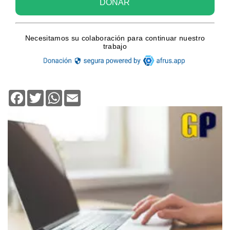
Facebook
Twitter
WhatsApp
Email