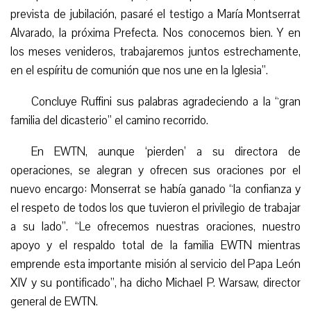
prevista de jubilación, pasaré el testigo a María Montserrat
Alvarado, la próxima Prefecta. Nos conocemos bien. Y en
los meses venideros, trabajaremos juntos estrechamente,
en el espíritu de comunión que nos une en la Iglesia”.
Concluye Ruffini sus palabras agradeciendo a la “gran
familia del dicasterio” el camino recorrido.
En EWTN, aunque ‘pierden’ a su directora de
operaciones, se alegran y ofrecen sus oraciones por el
nuevo encargo: Monserrat se había ganado “la confianza y
el respeto de todos los que tuvieron el privilegio de trabajar
a su lado”. “Le ofrecemos nuestras oraciones, nuestro
apoyo y el respaldo total de la familia EWTN mientras
emprende esta importante misión al servicio del Papa León
XIV y su pontificado”, ha dicho Michael P. Warsaw, director
general de EWTN.