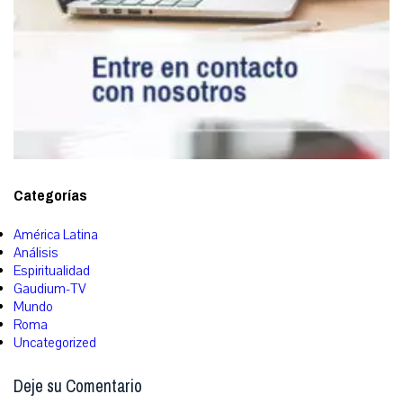
Categorías
América Latina
Análisis
Espiritualidad
Gaudium-TV
Mundo
Roma
Uncategorized
Deje su Comentario