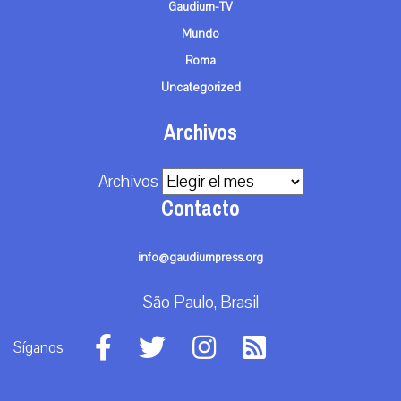
Gaudium-TV
Mundo
Roma
Uncategorized
Archivos
Archivos
Contacto
info@gaudiumpress.org
São Paulo, Brasil
Síganos