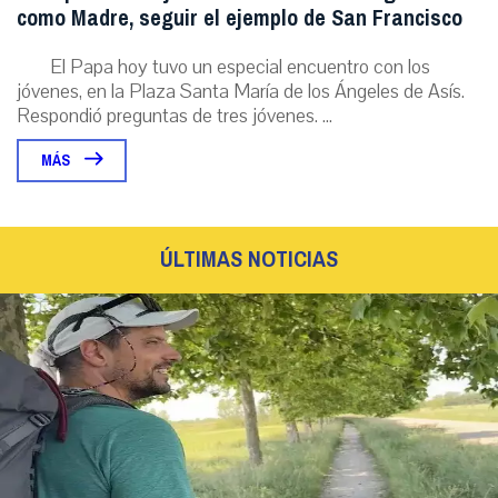
como Madre, seguir el ejemplo de San Francisco
El Papa hoy tuvo un especial encuentro con los
jóvenes, en la Plaza Santa María de los Ángeles de Asís.
Respondió preguntas de tres jóvenes. ...
MÁS
ÚLTIMAS NOTICIAS