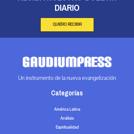
DIARIO
QUIERO RECIBIR
Un instrumento de la nueva evangelización
Categorías
América Latina
Análisis
Espiritualidad