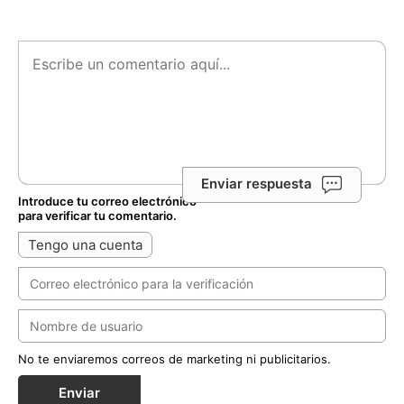
Enviar respuesta
Introduce tu correo electrónico
para verificar tu comentario.
Tengo una cuenta
No te enviaremos correos de marketing ni publicitarios.
Enviar