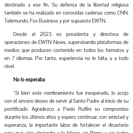
destinado a ese fin. Su defensa de la libertad religiosa
también se ha realizado en conocidas cadenas como CNN,
Telemundo, Fox Business y por supuesto EWTN.
Desde el 2023 es presidenta y directora de
operaciones de EWTN News, supervisando plataformas de
medios que producen contenido en todos los formatos y
en 7 idiomas. Por tanto, experiencia no le falta, y a todo
nivel.
No lo esperaba
“Si bien este nombramiento fue inesperado, lo acojo
con el sincero deseo de servir al Santo Padre al inicio de su
pontificado. Agradezco a Paolo Ruffini su compromiso
durante los últimos años y espero continuar, con amistad y
esperanza, la importante labor de fortalecer el dicasterio