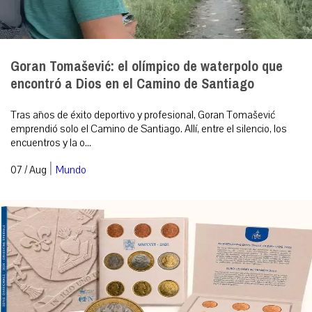
Goran Tomašević: el olímpico de waterpolo que
encontró a Dios en el Camino de Santiago
Tras años de éxito deportivo y profesional, Goran Tomašević
emprendió solo el Camino de Santiago. Allí, entre el silencio, los
encuentros y la o...
|
07 / Aug
Mundo