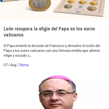
León recupera la efigie del Papa en los euros
vaticanos
El Papa revierte la decisión de Francisco y devuelve el rostro del
Papa a los euros vaticanos con una fórmula inédita que alterna
efigie y escudo s...
|
07 / Aug
Roma