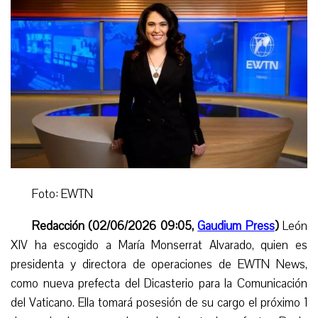
Foto: EWTN
Redacción (02/06/2026 09:05,
Gaudium Press
)
León
XIV ha escogido a María Monserrat Alvarado, quien es
presidenta y directora de operaciones de EWTN News,
como nueva prefecta del Dicasterio para la Comunicación
del Vaticano. Ella tomará posesión de su cargo el próximo 1