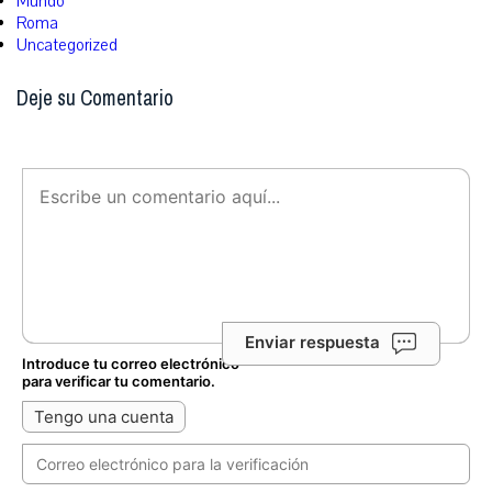
Mundo
Roma
Uncategorized
Deje su Comentario
Enviar respuesta
Introduce tu correo electrónico
para verificar tu comentario.
Tengo una cuenta