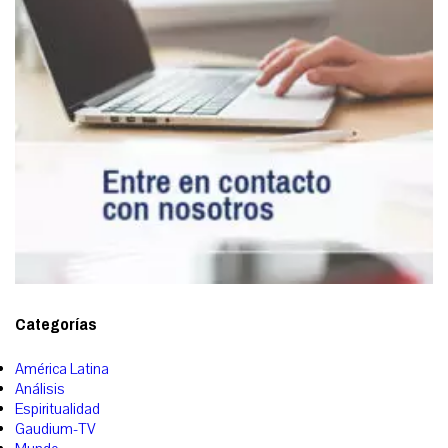
Categorías
América Latina
Análisis
Espiritualidad
Gaudium-TV