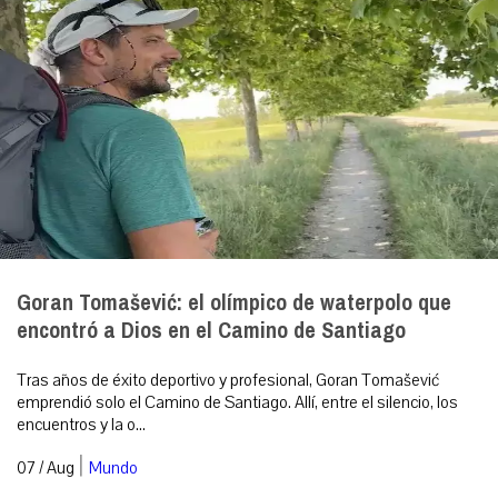
Goran Tomašević: el olímpico de waterpolo que
encontró a Dios en el Camino de Santiago
Tras años de éxito deportivo y profesional, Goran Tomašević
emprendió solo el Camino de Santiago. Allí, entre el silencio, los
encuentros y la o...
|
07 / Aug
Mundo