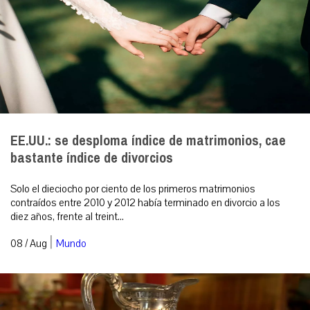
EE.UU.: se desploma índice de matrimonios, cae
bastante índice de divorcios
Solo el dieciocho por ciento de los primeros matrimonios
contraídos entre 2010 y 2012 había terminado en divorcio a los
diez años, frente al treint...
|
08 / Aug
Mundo