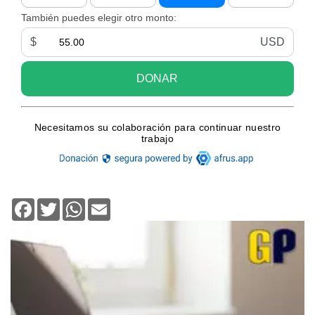
Facebook
Twitter
WhatsApp
Email