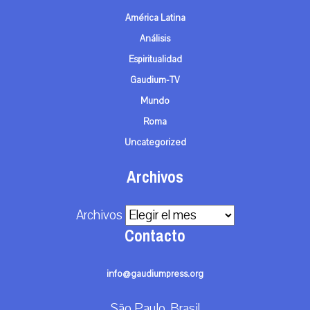
América Latina
Análisis
Espiritualidad
Gaudium-TV
Mundo
Roma
Uncategorized
Archivos
Archivos
Contacto
info@gaudiumpress.org
São Paulo, Brasil