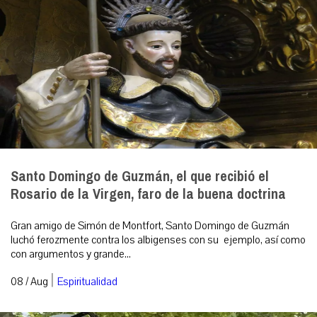
Santo Domingo de Guzmán, el que recibió el
Rosario de la Virgen, faro de la buena doctrina
Gran amigo de Simón de Montfort, Santo Domingo de Guzmán
luchó ferozmente contra los albigenses con su ejemplo, así como
con argumentos y grande...
|
08 / Aug
Espiritualidad