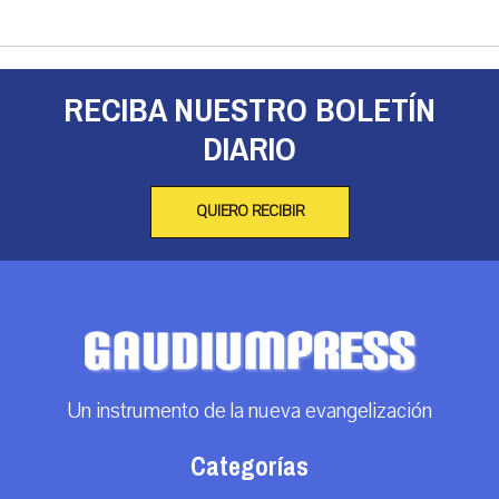
RECIBA NUESTRO BOLETÍN
DIARIO
QUIERO RECIBIR
Un instrumento de la nueva evangelización
Categorías