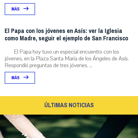
MÁS
El Papa con los jóvenes en Asís: ver la Iglesia
como Madre, seguir el ejemplo de San Francisco
El Papa hoy tuvo un especial encuentro con los
jóvenes, en la Plaza Santa María de los Ángeles de Asís.
Respondió preguntas de tres jóvenes. ...
MÁS
ÚLTIMAS NOTICIAS