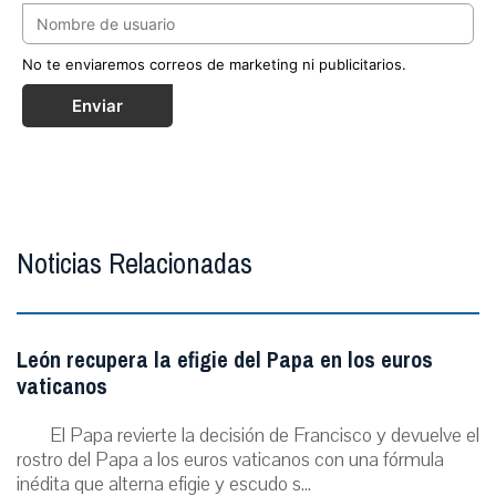
No te enviaremos correos de marketing ni publicitarios.
Enviar
Noticias Relacionadas
León recupera la efigie del Papa en los euros
vaticanos
El Papa revierte la decisión de Francisco y devuelve el
rostro del Papa a los euros vaticanos con una fórmula
inédita que alterna efigie y escudo s...