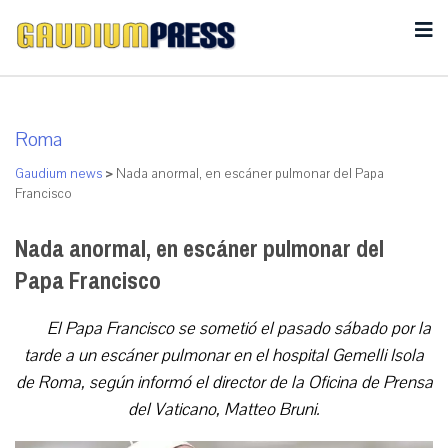
Roma
Gaudium news
>
Nada anormal, en escáner pulmonar del Papa
Francisco
Nada anormal, en escáner pulmonar del
Papa Francisco
El Papa Francisco se sometió el pasado sábado por la
tarde a un escáner pulmonar en el hospital Gemelli Isola
de Roma, según informó el director de la Oficina de Prensa
del Vaticano, Matteo Bruni.