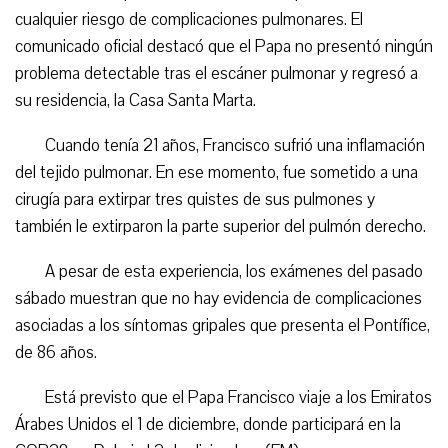
cualquier riesgo de complicaciones pulmonares. El
comunicado oficial destacó que el Papa no presentó ningún
problema detectable tras el escáner pulmonar y regresó a
su residencia, la Casa Santa Marta.
Cuando tenía 21 años, Francisco sufrió una inflamación
del tejido pulmonar. En ese momento, fue sometido a una
cirugía para extirpar tres quistes de sus pulmones y
también le extirparon la parte superior del pulmón derecho.
A pesar de esta experiencia, los exámenes del pasado
sábado muestran que no hay evidencia de complicaciones
asociadas a los síntomas gripales que presenta el Pontífice,
de 86 años.
Está previsto que el Papa Francisco viaje a los Emiratos
Árabes Unidos el 1 de diciembre, donde participará en la