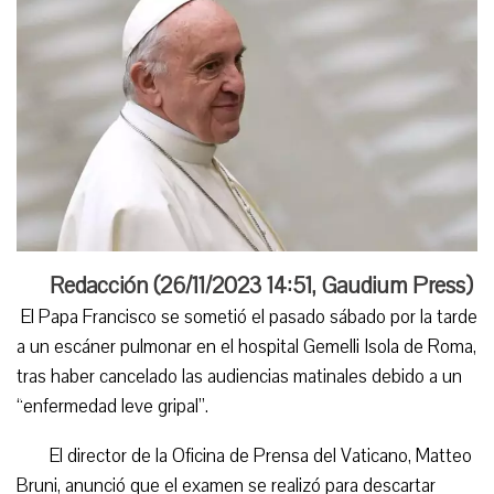
Redacción (
26/11/2023 14:51
,
Gaudium Press
)
El Papa Francisco se sometió el pasado sábado por la tarde
a un escáner pulmonar en el hospital Gemelli Isola de Roma,
tras haber cancelado las audiencias matinales debido a un
“enfermedad leve gripal”.
El director de la Oficina de Prensa del Vaticano, Matteo
Bruni, anunció que el examen se realizó para descartar