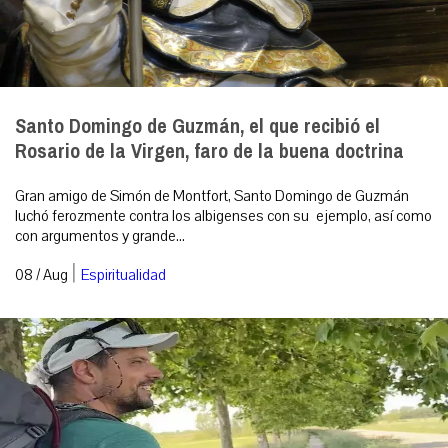
Santo Domingo de Guzmán, el que recibió el
Rosario de la Virgen, faro de la buena doctrina
Gran amigo de Simón de Montfort, Santo Domingo de Guzmán
luchó ferozmente contra los albigenses con su ejemplo, así como
con argumentos y grande...
|
08 / Aug
Espiritualidad