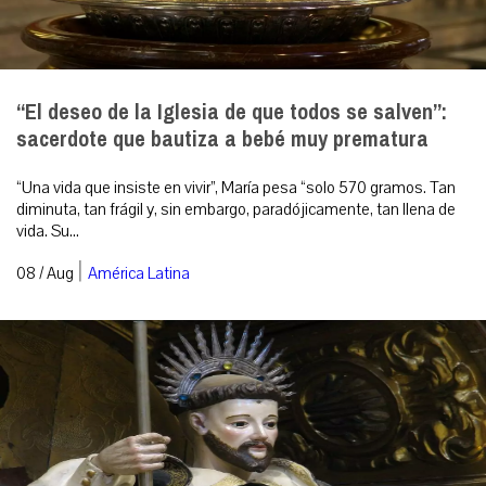
“El deseo de la Iglesia de que todos se salven”:
sacerdote que bautiza a bebé muy prematura
“Una vida que insiste en vivir”, María pesa “solo 570 gramos. Tan
diminuta, tan frágil y, sin embargo, paradójicamente, tan llena de
vida. Su...
|
08 / Aug
América Latina