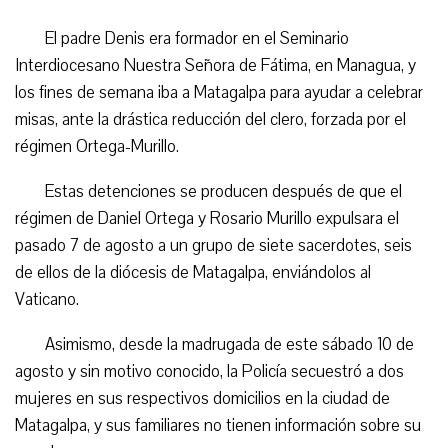
El padre Denis era formador en el Seminario
Interdiocesano Nuestra Señora de Fátima, en Managua, y
los fines de semana iba a Matagalpa para ayudar a celebrar
misas, ante la drástica reducción del clero, forzada por el
régimen Ortega-Murillo.
Estas detenciones se producen después de que el
régimen de Daniel Ortega y Rosario Murillo expulsara el
pasado 7 de agosto a un grupo de siete sacerdotes, seis
de ellos de la diócesis de Matagalpa, enviándolos al
Vaticano.
Asimismo, desde la madrugada de este sábado 10 de
agosto y sin motivo conocido, la Policía secuestró a dos
mujeres en sus respectivos domicilios en la ciudad de
Matagalpa, y sus familiares no tienen información sobre su