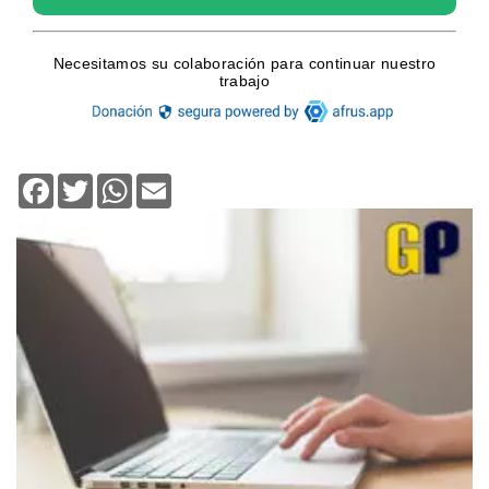
Facebook
Twitter
WhatsApp
Email