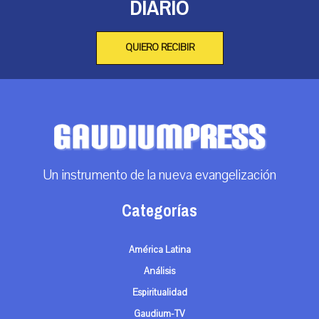
DIARIO
QUIERO RECIBIR
Un instrumento de la nueva evangelización
Categorías
América Latina
Análisis
Espiritualidad
Gaudium-TV