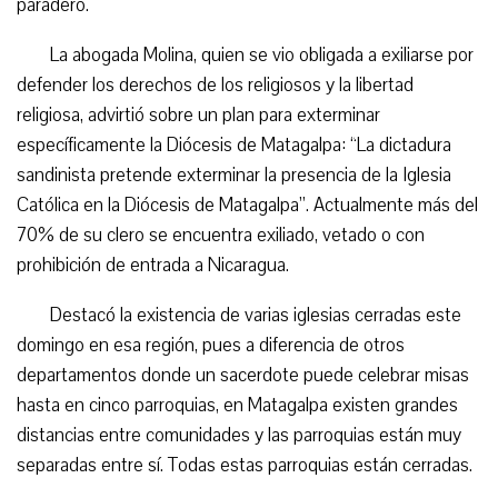
paradero.
La abogada Molina, quien se vio obligada a exiliarse por
defender los derechos de los religiosos y la libertad
religiosa, advirtió sobre un plan para exterminar
específicamente la Diócesis de Matagalpa: “La dictadura
sandinista pretende exterminar la presencia de la Iglesia
Católica en la Diócesis de Matagalpa”. Actualmente más del
70% de su clero se encuentra exiliado, vetado o con
prohibición de entrada a Nicaragua.
Destacó la existencia de varias iglesias cerradas este
domingo en esa región, pues a diferencia de otros
departamentos donde un sacerdote puede celebrar misas
hasta en cinco parroquias, en Matagalpa existen grandes
distancias entre comunidades y las parroquias están muy
separadas entre sí. Todas estas parroquias están cerradas.