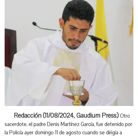
Redacción (11/08/2024,
Gaudium Press
)
Otro
sacerdote, el padre Denis Martínez García, fue detenido por
la Policía ayer domingo 11 de agosto cuando se dirigía a