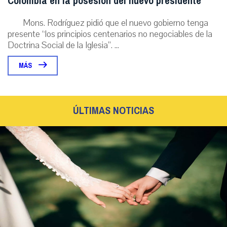
Colombia en la posesión del nuevo presidente
Mons. Rodríguez pidió que el nuevo gobierno tenga
presente “los principios centenarios no negociables de la
Doctrina Social de la Iglesia”. ...
MÁS
ÚLTIMAS NOTICIAS