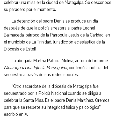
celebrar una misa en la ciudad de Matagalpa. Se desconoce
su paradero por el momento.
La detención del padre Denis se produce un día
después de que la policía arrestara al padre Leonel
Balmaceda, párroco de la Parroquia Jesús de la Caridad, en
el municipio de La Trinidad, jurisdicción eclesiástica de la
Diócesis de Estelí.
La abogada Martha Patricia Molina, autora del informe
Nicaragua: Una Iglesia Perseguida
, confirmó la noticia del
secuestro a través de sus redes sociales.
“Otro sacerdote de la diócesis de Matagalpa fue
secuestrado por la Policía Nacional cuando se dirigía a
celebrar la Santa Misa. Es el padre Denis Martínez. Oremos
para que se respete su integridad física y psicológica”,
escribió en X.