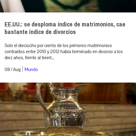
EE.UU.: se desploma índice de matrimonios, cae
bastante índice de divorcios
Solo el dieciocho por ciento de los primeros matrimonios
contraídos entre 2010 y 2012 había terminado en divorcio a los
diez años, frente al treint...
|
08 / Aug
Mundo