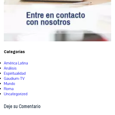
Categorías
América Latina
Análisis
Espiritualidad
Gaudium-TV
Mundo
Roma
Uncategorized
Deje su Comentario