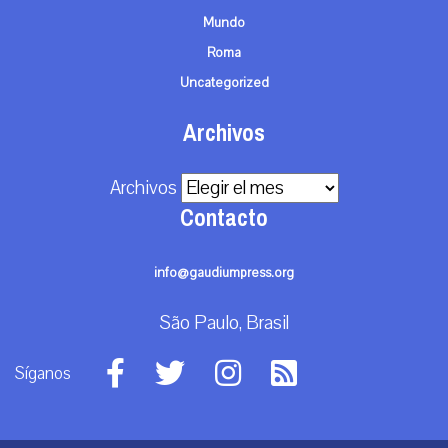
Mundo
Roma
Uncategorized
Archivos
Archivos
Contacto
info@gaudiumpress.org
São Paulo, Brasil
Síganos