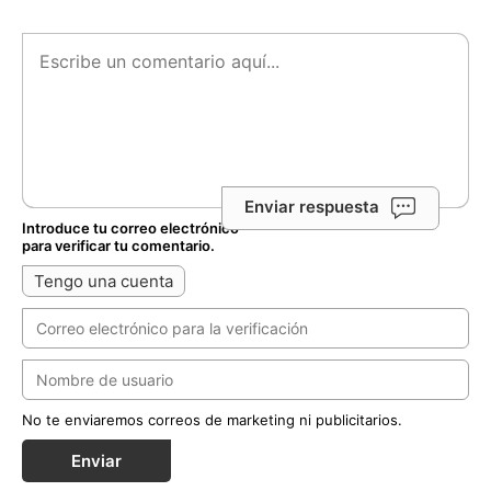
Enviar respuesta
Introduce tu correo electrónico
para verificar tu comentario.
Tengo una cuenta
No te enviaremos correos de marketing ni publicitarios.
Enviar