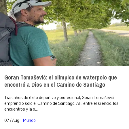
Goran Tomašević: el olímpico de waterpolo que
encontró a Dios en el Camino de Santiago
Tras años de éxito deportivo y profesional, Goran Tomašević
emprendió solo el Camino de Santiago. Allí, entre el silencio, los
encuentros y la o...
|
07 / Aug
Mundo