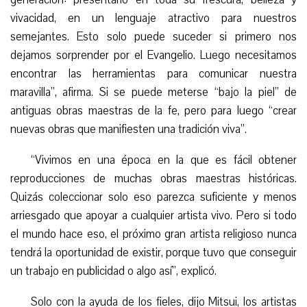
vivacidad, en un lenguaje atractivo para nuestros
semejantes. Esto solo puede suceder si primero nos
dejamos sorprender por el Evangelio. Luego necesitamos
encontrar las herramientas para comunicar nuestra
maravilla”, afirma. Si se puede meterse “bajo la piel” de
antiguas obras maestras de la fe, pero para luego “crear
nuevas obras que manifiesten una tradición viva”.
“
Vivimos en una época en la que es fácil obtener
reproducciones de muchas obras maestras históricas.
Quizás coleccionar solo eso parezca suficiente y menos
arriesgado que apoyar a cualquier artista vivo. Pero si todo
el mundo hace eso, el próximo gran artista religioso nunca
tendrá la oportunidad de existir, porque tuvo que conseguir
un trabajo en publicidad o algo así”, explicó.
Solo con la ayuda de los fieles, dijo Mitsui, los artistas