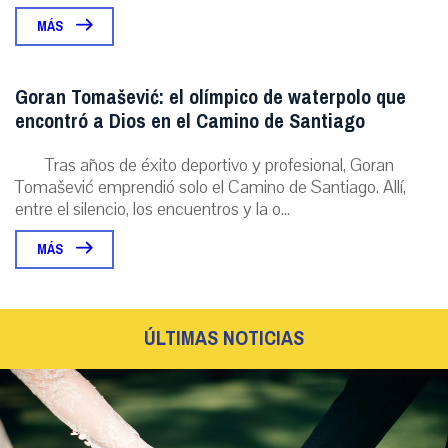
MÁS
Goran Tomašević: el olímpico de waterpolo que
encontró a Dios en el Camino de Santiago
Tras años de éxito deportivo y profesional, Goran
Tomašević emprendió solo el Camino de Santiago. Allí,
entre el silencio, los encuentros y la o...
MÁS
ÚLTIMAS NOTICIAS