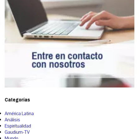
Categorías
América Latina
Análisis
Espiritualidad
Gaudium-TV
Mundo