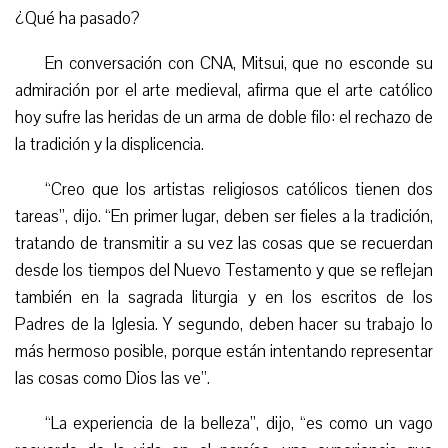
¿Qué ha pasado?
En conversación con CNA, Mitsui, que no esconde su
admiración por el arte medieval, afirma que el arte católico
hoy sufre las heridas de un arma de doble filo: el rechazo de
la tradición y la displicencia.
“
Creo que los artistas religiosos católicos tienen dos
tareas”, dijo. “En primer lugar, deben ser fieles a la tradición,
tratando de transmitir a su vez las cosas que se recuerdan
desde los tiempos del Nuevo Testamento y que se reflejan
también en la sagrada liturgia y en los escritos de los
Padres de la Iglesia. Y segundo, deben hacer su trabajo lo
más hermoso posible, porque están intentando representar
las cosas como Dios las ve”.
“
La experiencia de la belleza”, dijo, “es como un vago