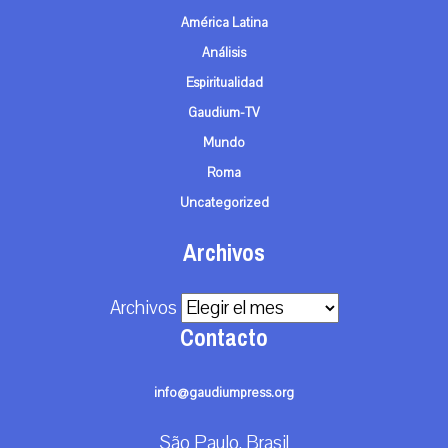
América Latina
Análisis
Espiritualidad
Gaudium-TV
Mundo
Roma
Uncategorized
Archivos
Archivos
Contacto
info@gaudiumpress.org
São Paulo, Brasil