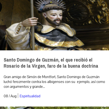
Santo Domingo de Guzmán, el que recibió el
Rosario de la Virgen, faro de la buena doctrina
Gran amigo de Simón de Montfort, Santo Domingo de Guzmán
luchó ferozmente contra los albigenses con su ejemplo, así como
con argumentos y grande...
|
08 / Aug
Espiritualidad