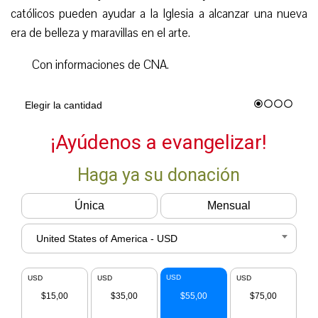
católicos pueden ayudar a la Iglesia a alcanzar una nueva
era de belleza y maravillas en el arte.
Con informaciones de CNA.