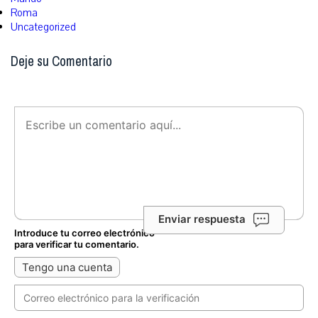
Roma
Uncategorized
Deje su Comentario
Enviar respuesta
Introduce tu correo electrónico
para verificar tu comentario.
Tengo una cuenta