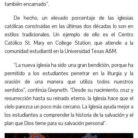
también encarnado”.
D
e hecho, un elevado porcentaje de las iglesias
católicas construidas en las últimas dos décadas lo son en
estilos tradicionales.
Un ejemplo de ello es el Centro
Católico St. Mary en College Station, que atiende a la
comunidad estudiantil en la Universidad Texas A&M.
“
La nueva iglesia ha sido una gran bendición, porque ha
permitido a los estudiantes penetrar en la liturgia y la
oración de una manera que utiliza todos nuestros
sentidos”,
continúa Gwyneth
. “Desde su nacimiento, cruz y
resurrección hasta su reinado eterno, la Iglesia hace que el
cielo parezca un poco más cercano. La Iglesia ayuda mejor a
los estudiantes a comprender la historia de la salvación y el
plan que Dios tiene para su salvación personal”.