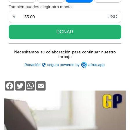
Facebook
Twitter
WhatsApp
Email