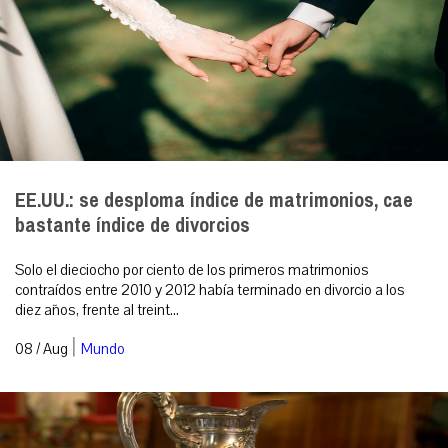
EE.UU.: se desploma índice de matrimonios, cae
bastante índice de divorcios
Solo el dieciocho por ciento de los primeros matrimonios
contraídos entre 2010 y 2012 había terminado en divorcio a los
diez años, frente al treint...
|
08 / Aug
Mundo