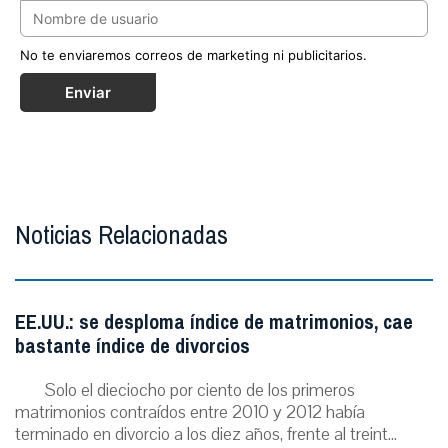
No te enviaremos correos de marketing ni publicitarios.
Enviar
Noticias Relacionadas
EE.UU.: se desploma índice de matrimonios, cae
bastante índice de divorcios
Solo el dieciocho por ciento de los primeros
matrimonios contraídos entre 2010 y 2012 había
terminado en divorcio a los diez años, frente al treint...