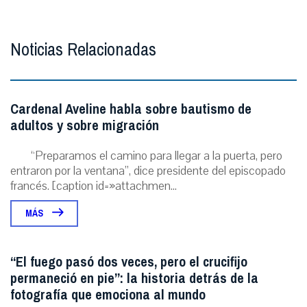
Noticias Relacionadas
Cardenal Aveline habla sobre bautismo de
adultos y sobre migración
“Preparamos el camino para llegar a la puerta, pero
entraron por la ventana”, dice presidente del episcopado
francés. [caption id=»attachmen...
MÁS
“El fuego pasó dos veces, pero el crucifijo
permaneció en pie”: la historia detrás de la
fotografía que emociona al mundo