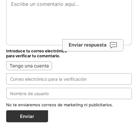
Enviar respuesta
Introduce tu correo electrónico
para verificar tu comentario.
Tengo una cuenta
No te enviaremos correos de marketing ni publicitarios.
Enviar