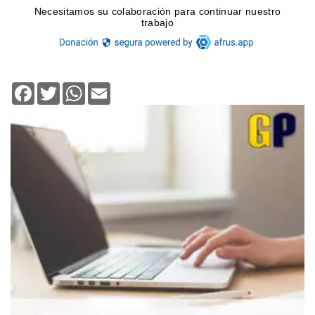
Facebook
Twitter
WhatsApp
Email