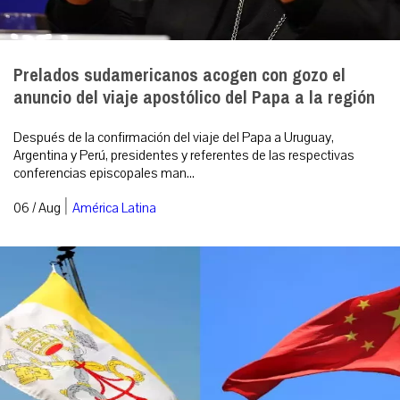
Prelados sudamericanos acogen con gozo el
anuncio del viaje apostólico del Papa a la región
Después de la confirmación del viaje del Papa a Uruguay,
Argentina y Perú, presidentes y referentes de las respectivas
conferencias episcopales man...
|
06 / Aug
América Latina