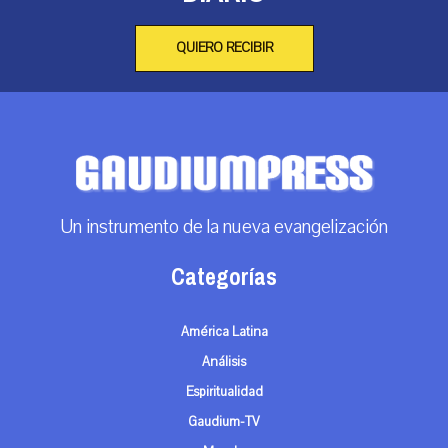
QUIERO RECIBIR
Un instrumento de la nueva evangelización
Categorías
América Latina
Análisis
Espiritualidad
Gaudium-TV