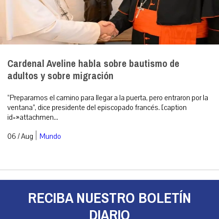
Cardenal Aveline habla sobre bautismo de
adultos y sobre migración
“Preparamos el camino para llegar a la puerta, pero entraron por la
ventana”, dice presidente del episcopado francés. [caption
id=»attachmen...
|
06 / Aug
Mundo
RECIBA NUESTRO BOLETÍN
DIARIO