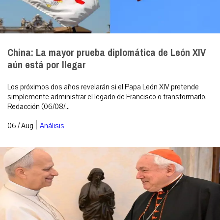
China: La mayor prueba diplomática de León XIV
aún está por llegar
Los próximos dos años revelarán si el Papa León XIV pretende
simplemente administrar el legado de Francisco o transformarlo.
Redacción (06/08/...
|
06 / Aug
Análisis