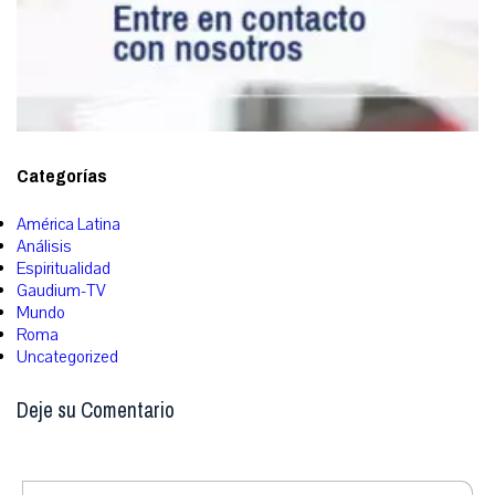
Categorías
América Latina
Análisis
Espiritualidad
Gaudium-TV
Mundo
Roma
Uncategorized
Deje su Comentario