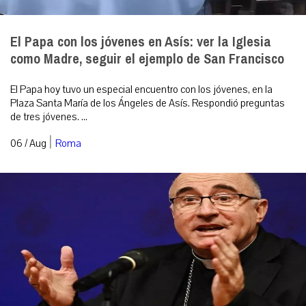
El Papa con los jóvenes en Asís: ver la Iglesia
como Madre, seguir el ejemplo de San Francisco
El Papa hoy tuvo un especial encuentro con los jóvenes, en la
Plaza Santa María de los Ángeles de Asís. Respondió preguntas
de tres jóvenes. ...
|
06 / Aug
Roma