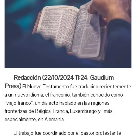
Redacción (
22/10/2024 11:24
,
Gaudium
Press
)
El Nuevo Testamento fue traducido recientemente
a un nuevo idioma, el franconio, también conocido como
“viejo franco”, un dialecto hablado en las regiones
fronterizas de Bélgica, Francia, Luxemburgo y , más
especialmente, en Alemania.
El trabajo fue coordinado por el pastor protestante