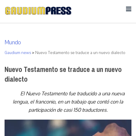
Mundo
Gaudium news
>
Nuevo Testamento se traduce a un nuevo dialecto
Nuevo Testamento se traduce a un nuevo
dialecto
El Nuevo Testamento fue traducido a una nueva
lengua, el franconio, en un trabajo que contó con la
participación de casi 150 traductores.