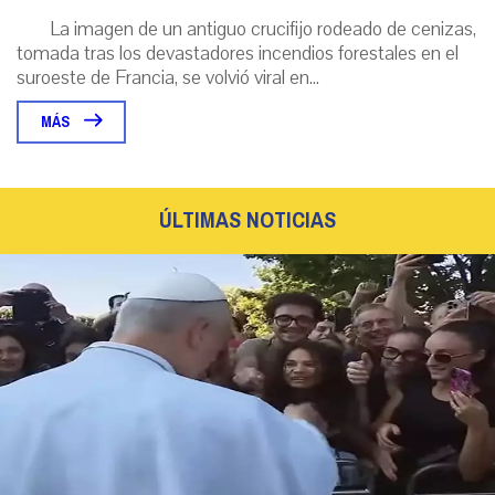
La imagen de un antiguo crucifijo rodeado de cenizas,
tomada tras los devastadores incendios forestales en el
suroeste de Francia, se volvió viral en...
MÁS
ÚLTIMAS NOTICIAS