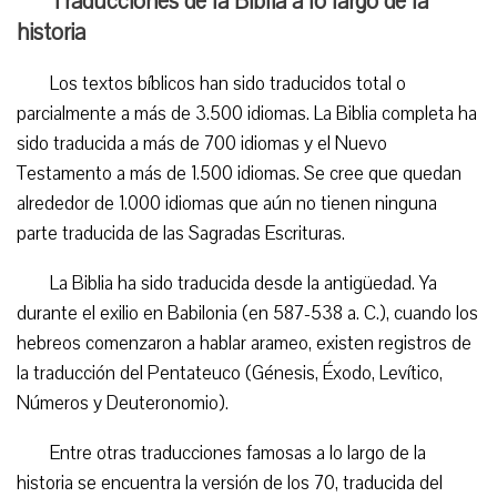
Traducciones de la Biblia a lo largo de la
historia
Los textos bíblicos han sido traducidos total o
parcialmente a más de 3.500 idiomas. La Biblia completa ha
sido traducida a más de 700 idiomas y el Nuevo
Testamento a más de 1.500 idiomas. Se cree que quedan
alrededor de 1.000 idiomas que aún no tienen ninguna
parte traducida de las Sagradas Escrituras.
La Biblia ha sido traducida desde la antigüedad. Ya
durante el exilio en Babilonia (en 587-538 a. C.), cuando los
hebreos comenzaron a hablar arameo, existen registros de
la traducción del Pentateuco (Génesis, Éxodo, Levítico,
Números y Deuteronomio).
Entre otras traducciones famosas a lo largo de la
historia se encuentra la versión de los 70, traducida del