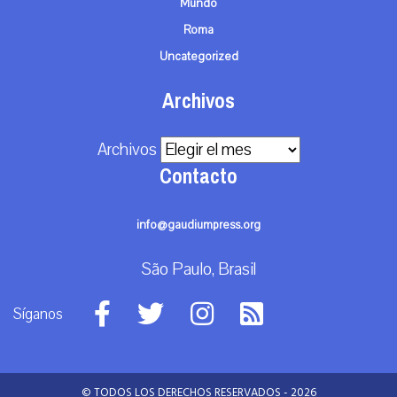
Mundo
Roma
Uncategorized
Archivos
Archivos
Contacto
info@gaudiumpress.org
São Paulo, Brasil
Síganos
© TODOS LOS DERECHOS RESERVADOS - 2026