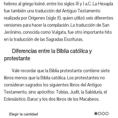
hebreo al griego koiné, entre los siglos III y I a.C. La Hexapla
fue también una traducción del Antiguo Testamento
realizada por Orígenes (siglo II), quien utilizó seis diferentes
versiones para hacer la compilación. La traducción de San
Jerónimo, conocida como Vulgata, fue otro importante hito
en la traducción de las Sagradas Escrituras.
Diferencias entre la Biblia católica y
protestante
Vale recordar que la Biblia protestante contiene siete
libros menos que la Biblia católica. Los protestantes no
consideran sagrados los siguientes libros del Antiguo
Testamento, sino apócrifos: Tobías, Judit, la Sabiduría, el
Eclesiástico, Baruc y los dos libros de los Macabeos.