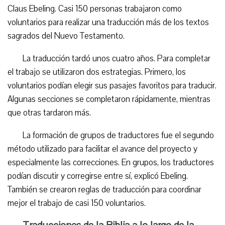
Claus Ebeling. Casi 150 personas trabajaron como
voluntarios para realizar una traducción más de los textos
sagrados del Nuevo Testamento.
La traducción tardó unos cuatro años. Para completar
el trabajo se utilizaron dos estrategias. Primero, los
voluntarios podían elegir sus pasajes favoritos para traducir.
Algunas secciones se completaron rápidamente, mientras
que otras tardaron más.
La formación de grupos de traductores fue el segundo
método utilizado para facilitar el avance del proyecto y
especialmente las correcciones. En grupos, los traductores
podían discutir y corregirse entre sí, explicó Ebeling.
También se crearon reglas de traducción para coordinar
mejor el trabajo de casi 150 voluntarios.