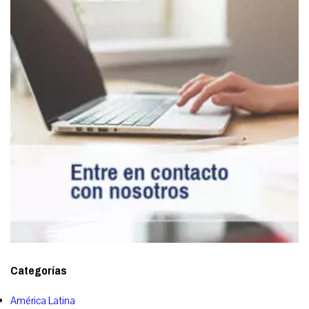
Categorías
América Latina