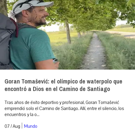
Goran Tomašević: el olímpico de waterpolo que
encontró a Dios en el Camino de Santiago
Tras años de éxito deportivo y profesional, Goran Tomašević
emprendió solo el Camino de Santiago. Allí, entre el silencio, los
encuentros y la o...
|
07 / Aug
Mundo