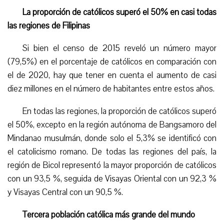
La proporción de católicos superó el 50% en casi todas
las regiones de Filipinas
Si bien el censo de 2015 reveló un número mayor
(79,5%) en el porcentaje de católicos en comparación con
el de 2020, hay que tener en cuenta el aumento de casi
diez millones en el número de habitantes entre estos años.
En todas las regiones, la proporción de católicos superó
el 50%, excepto en la región autónoma de Bangsamoro del
Mindanao musulmán, donde solo el 5,3% se identificó con
el catolicismo romano. De todas las regiones del país, la
región de Bicol representó la mayor proporción de católicos
con un 93,5 %, seguida de Visayas Oriental con un 92,3 %
y Visayas Central con un 90,5 %.
Tercera población católica más grande del mundo