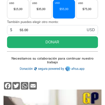
Facebook
Twitter
WhatsApp
Email