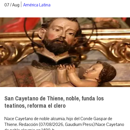
|
07 / Aug
América Latina
San Cayetano de Thiene, noble, funda los
teatinos, reforma el clero
Nace Cayetano de noble alcurnia, hijo del Conde Gaspar de
Thiene. Redacción (07/08/2026, Gaudium Press) Nace Cayetano