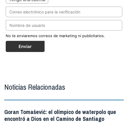
No te enviaremos correos de marketing ni publicitarios.
Enviar
Noticias Relacionadas
Goran Tomašević: el olímpico de waterpolo que
encontró a Dios en el Camino de Santiago