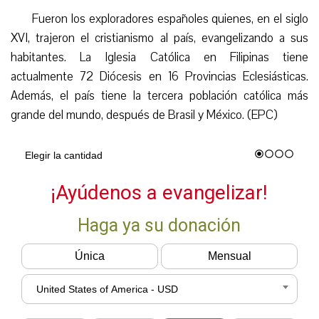
Fueron los exploradores españoles quienes, en el siglo
XVI, trajeron el cristianismo al país, evangelizando a sus
habitantes. La Iglesia Católica en Filipinas tiene
actualmente 72 Diócesis en 16 Provincias Eclesiásticas.
Además, el país tiene la tercera población católica más
grande del mundo, después de Brasil y México. (EPC)