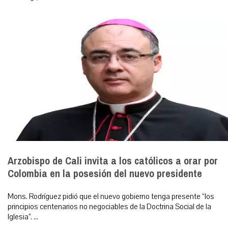
Arzobispo de Cali invita a los católicos a orar por
Colombia en la posesión del nuevo presidente
Mons. Rodríguez pidió que el nuevo gobierno tenga presente “los
principios centenarios no negociables de la Doctrina Social de la
Iglesia”. ...