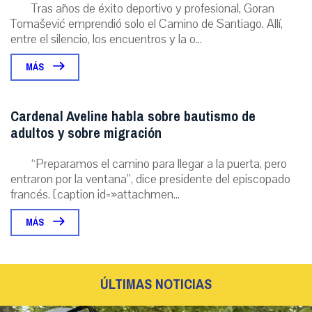
Tras años de éxito deportivo y profesional, Goran
Tomašević emprendió solo el Camino de Santiago. Allí,
entre el silencio, los encuentros y la o...
MÁS
Cardenal Aveline habla sobre bautismo de
adultos y sobre migración
“Preparamos el camino para llegar a la puerta, pero
entraron por la ventana”, dice presidente del episcopado
francés. [caption id=»attachmen...
MÁS
ÚLTIMAS NOTICIAS