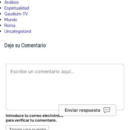
Análisis
Espiritualidad
Gaudium-TV
Mundo
Roma
Uncategorized
Deje su Comentario
Enviar respuesta
Introduce tu correo electrónico
para verificar tu comentario.
Tengo una cuenta