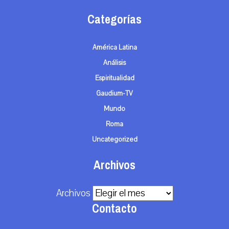
Categorías
América Latina
Análisis
Espiritualidad
Gaudium-TV
Mundo
Roma
Uncategorized
Archivos
Archivos
Contacto