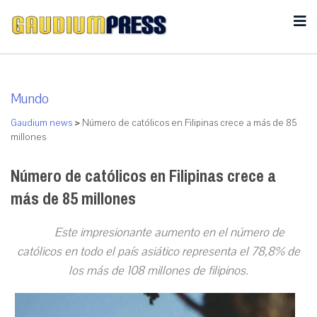
Mundo
Gaudium news
>
Número de católicos en Filipinas crece a más de 85
millones
Número de católicos en Filipinas crece a
más de 85 millones
Este impresionante aumento en el número de
católicos en todo el país asiático representa el 78,8% de
los más de 108 millones de filipinos.