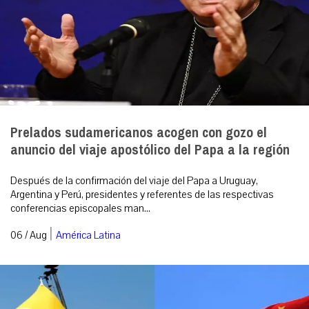
Prelados sudamericanos acogen con gozo el
anuncio del viaje apostólico del Papa a la región
Después de la confirmación del viaje del Papa a Uruguay,
Argentina y Perú, presidentes y referentes de las respectivas
conferencias episcopales man...
|
06 / Aug
América Latina