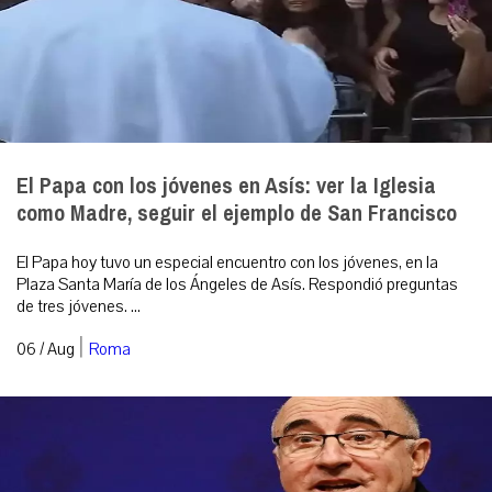
El Papa con los jóvenes en Asís: ver la Iglesia
como Madre, seguir el ejemplo de San Francisco
El Papa hoy tuvo un especial encuentro con los jóvenes, en la
Plaza Santa María de los Ángeles de Asís. Respondió preguntas
de tres jóvenes. ...
|
06 / Aug
Roma