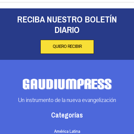
RECIBA NUESTRO BOLETÍN
DIARIO
QUIERO RECIBIR
Un instrumento de la nueva evangelización
Categorías
América Latina