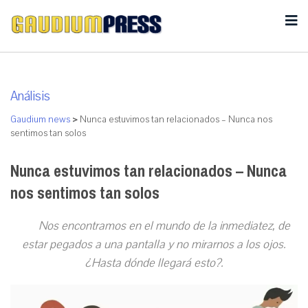
Análisis
Gaudium news
>
Nunca estuvimos tan relacionados – Nunca nos
sentimos tan solos
Nunca estuvimos tan relacionados – Nunca
nos sentimos tan solos
Nos encontramos en el mundo de la inmediatez, de
estar pegados a una pantalla y no mirarnos a los ojos.
¿Hasta dónde llegará esto?.