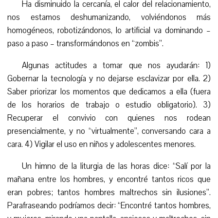
Ha disminuido la cercanía, el calor del relacionamiento,
nos estamos deshumanizando, volviéndonos más
homogéneos, robotizándonos, lo artificial va dominando –
paso a paso – transformándonos en “zombis”.
Algunas actitudes a tomar que nos ayudarán: 1)
Gobernar la tecnología y no dejarse esclavizar por ella. 2)
Saber priorizar los momentos que dedicamos a ella (fuera
de los horarios de trabajo o estudio obligatorio). 3)
Recuperar el convivio con quienes nos rodean
presencialmente, y no “virtualmente”, conversando cara a
cara. 4) Vigilar el uso en niños y adolescentes menores.
Un himno de la liturgia de las horas dice: “Salí por la
mañana entre los hombres, y encontré tantos ricos que
eran pobres; tantos hombres maltrechos sin ilusiones”.
Parafraseando podríamos decir: “Encontré tantos hombres,