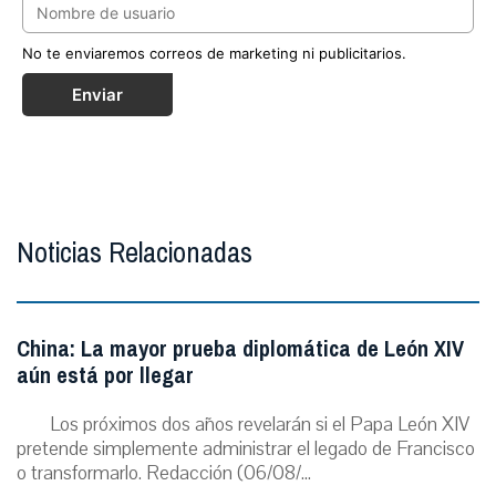
No te enviaremos correos de marketing ni publicitarios.
Enviar
Noticias Relacionadas
China: La mayor prueba diplomática de León XIV
aún está por llegar
Los próximos dos años revelarán si el Papa León XIV
pretende simplemente administrar el legado de Francisco
o transformarlo. Redacción (06/08/...