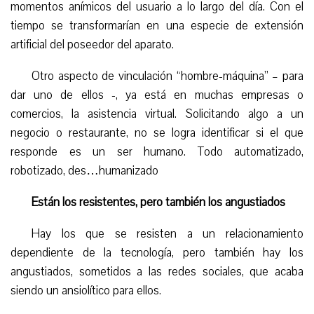
momentos anímicos del usuario a lo largo del día. Con el
tiempo se transformarían en una especie de extensión
artificial del poseedor del aparato.
Otro aspecto de vinculación “hombre-máquina” – para
dar uno de ellos -, ya está en muchas empresas o
comercios, la asistencia virtual. Solicitando algo a un
negocio o restaurante, no se logra identificar si el que
responde es un ser humano. Todo automatizado,
robotizado, des…humanizado
Están los resistentes, pero también los angustiados
Hay los que se resisten a un relacionamiento
dependiente de la tecnología, pero también hay los
angustiados, sometidos a las redes sociales, que acaba
siendo un ansiolítico para ellos.