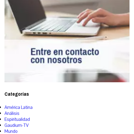
Categorías
América Latina
Análisis
Espiritualidad
Gaudium-TV
Mundo