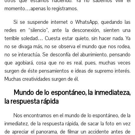
otros qué estamos haciendo. Ya no sabemos vivir el
momento…apenas lo registramos.
Si se suspende internet o WhatsApp, quedando las
redes en “silencio”, ante la desconexión, sienten una
terrible soledad… Cuesta estar quieto, sin hacer nada. Ya
no se divaga más, no se observa el mundo que nos rodea,
no se interactúa. Se desconfía del aburrimiento, pensando
que agobiará, cosa que no es real, pues, muchas veces
surgen de éste pensamientos e ideas de supremo interés.
Muchas creatividades surgen de él.
Mundo de lo espontáneo, la inmediateza,
la respuesta rápida
Nos encontramos en el mundo de lo espontáneo, de la
inmediatez, de la respuesta rápida, de sacar la foto en vez
de apreciar el panorama, de filmar un accidente antes de