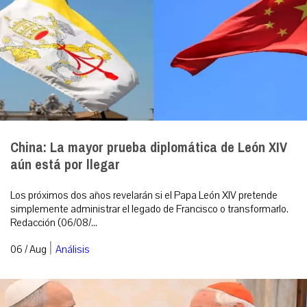
China: La mayor prueba diplomática de León XIV
aún está por llegar
Los próximos dos años revelarán si el Papa León XIV pretende
simplemente administrar el legado de Francisco o transformarlo.
Redacción (06/08/...
|
06 / Aug
Análisis