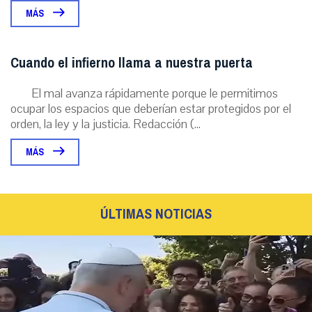
MÁS
Cuando el infierno llama a nuestra puerta
El mal avanza rápidamente porque le permitimos
ocupar los espacios que deberían estar protegidos por el
orden, la ley y la justicia. Redacción (...
MÁS
ÚLTIMAS NOTICIAS