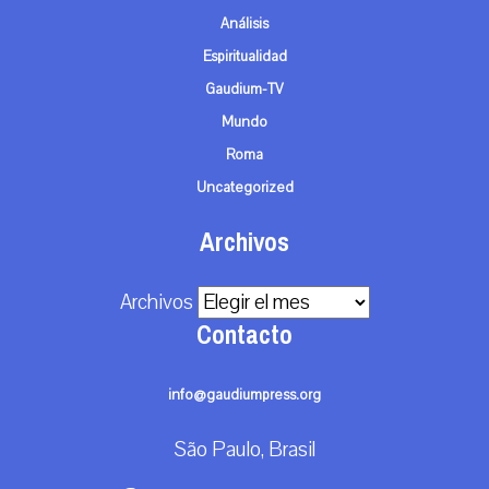
Análisis
Espiritualidad
Gaudium-TV
Mundo
Roma
Uncategorized
Archivos
Archivos
Contacto
info@gaudiumpress.org
São Paulo, Brasil