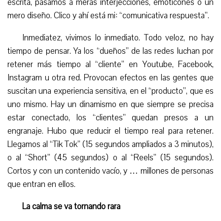
escrita, pasamos a meras interjecciones, emoticones o un
mero diseño. Clico y ahí está mi: “comunicativa respuesta”.
Inmediatez, vivimos lo inmediato. Todo veloz, no hay
tiempo de pensar. Ya los “dueños” de las redes luchan por
retener más tiempo al “cliente” en Youtube, Facebook,
Instagram u otra red. Provocan efectos en las gentes que
suscitan una experiencia sensitiva, en el “producto”, que es
uno mismo. Hay un dinamismo en que siempre se precisa
estar conectado, los “clientes” quedan presos a un
engranaje. Hubo que reducir el tiempo real para retener.
Llegamos al “Tik Tok” (15 segundos ampliados a 3 minutos),
o al “Short” (45 segundos) o al “Reels” (15 segundos).
Cortos y con un contenido vacío, y … millones de personas
que entran en ellos.
La calma se va tornando rara