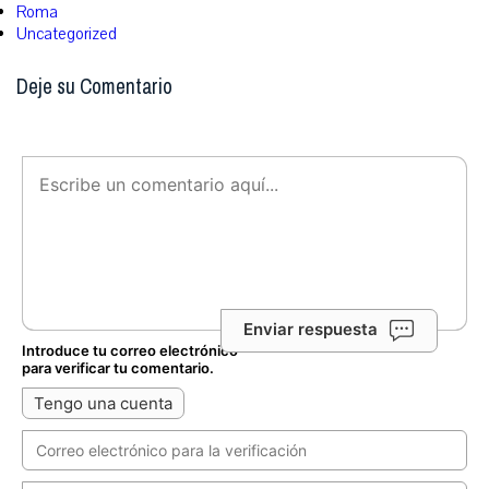
Roma
Uncategorized
Deje su Comentario
Enviar respuesta
Introduce tu correo electrónico
para verificar tu comentario.
Tengo una cuenta