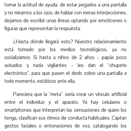
tomar la actitud de ayuda, de estar pegados a una pantalla
y no mirarnos a los ojos, de hablar con meras interjecciones,
dejamos de escribir unas líneas optando por emoticones o
figuras que representan la respuesta.
¿Hasta dónde llegará esto? Nuestro relacionamiento
está tomado por los medios tecnológicos, ya no
socializamos. Si hasta a niños de 2 años – papás poco
avisados y nada vigilantes – les dan el “chupete
electrónico”, para que pasen el dedo sobre una pantalla a
todo momento, estáticos ante ella.
Pareciera que la “meta” sería crear un vínculo artificial
entre el individuo y el aparato. Ya hay celulares o
smartphones que interpretan las sensaciones de quien los
tenga, clasifican sus ritmos de conducta habituales. Captan
gestos faciales o entonaciones de voz, catalogando los