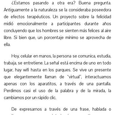
¿Estamos pasando a otra era? Buena pregunta.
Antiguamente a la naturaleza se la consideraba poseedora
de efectos terapéuticos. Un proyecto sobre la felicidad
midió emocionalmente a participantes durante años
concluyendo que los hombres se sienten más felices al aire
libre. Si bien que, un porcentaje mínimo se aprovecha de
ella.
Hoy, celular en manos, la persona se comunica, estudia,
trabaja, se entretiene. La señal está encima de uno en todo
lugar, hay wifi hasta en los parques. Se vive un presente
que elegantemente llaman de “virtual”, interactuamos
apenas con los aparatitos, a través de una pantalla.
Perdimos casi el uso de la palabra y de la mirada, la
cambiamos por un rápido clic.
De expresarnos a través de una frase, hablada o