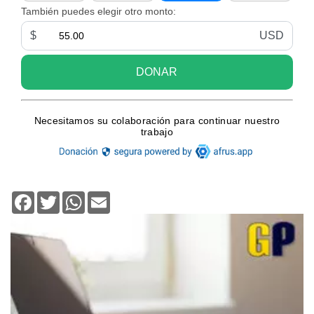
Facebook
Twitter
WhatsApp
Email