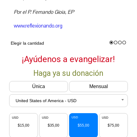
Por el
P. Fernando Gioia, EP
www.reflexionando.org