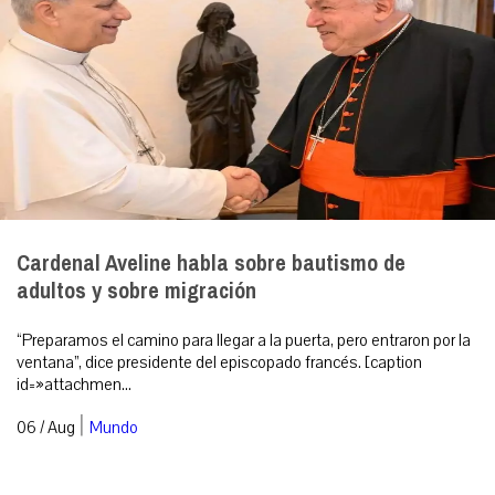
Cardenal Aveline habla sobre bautismo de
adultos y sobre migración
“Preparamos el camino para llegar a la puerta, pero entraron por la
ventana”, dice presidente del episcopado francés. [caption
id=»attachmen...
|
06 / Aug
Mundo