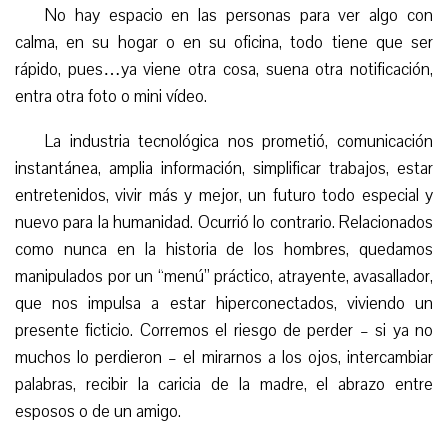
No hay espacio en las personas para ver algo con
calma, en su hogar o en su oficina, todo tiene que ser
rápido, pues…ya viene otra cosa, suena otra notificación,
entra otra foto o mini vídeo.
La industria tecnológica nos prometió, comunicación
instantánea, amplia información, simplificar trabajos, estar
entretenidos, vivir más y mejor, un futuro todo especial y
nuevo para la humanidad. Ocurrió lo contrario. Relacionados
como nunca en la historia de los hombres, quedamos
manipulados por un “menú” práctico, atrayente, avasallador,
que nos impulsa a estar hiperconectados, viviendo un
presente ficticio. Corremos el riesgo de perder – si ya no
muchos lo perdieron – el mirarnos a los ojos, intercambiar
palabras, recibir la caricia de la madre, el abrazo entre
esposos o de un amigo.