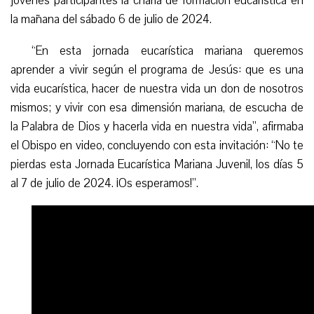
jóvenes participantes la charla de formación eucarística en
la mañana del sábado 6 de julio de 2024.
“En esta jornada eucarística mariana queremos
aprender a vivir según el programa de Jesús: que es una
vida eucarística, hacer de nuestra vida un don de nosotros
mismos; y vivir con esa dimensión mariana, de escucha de
la Palabra de Dios y hacerla vida en nuestra vida”, afirmaba
el Obispo en video, concluyendo con esta invitación: “No te
pierdas esta Jornada Eucarística Mariana Juvenil, los días 5
al 7 de julio de 2024. ¡Os esperamos!”.