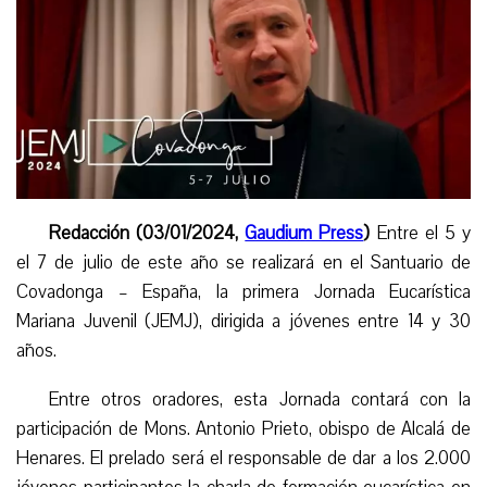
Redacción (03/01/2024,
Gaudium Press
)
Entre el 5 y
el 7 de julio de este año se realizará en el Santuario de
Covadonga – España, la primera Jornada Eucarística
Mariana Juvenil (JEMJ), dirigida a jóvenes entre 14 y 30
años.
Entre otros oradores, esta Jornada contará con la
participación de Mons. Antonio Prieto, obispo de Alcalá de
Henares. El prelado será el responsable de dar a los 2.000