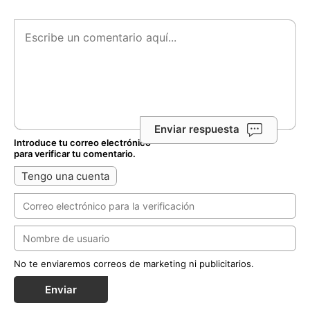
Enviar respuesta
Introduce tu correo electrónico
para verificar tu comentario.
Tengo una cuenta
No te enviaremos correos de marketing ni publicitarios.
Enviar