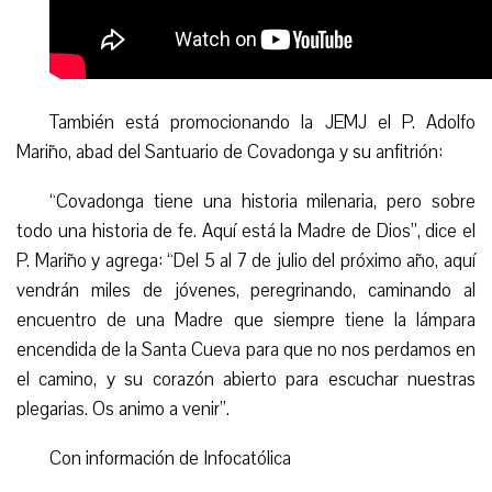
También está promocionando la JEMJ el P. Adolfo
Mariño, abad del Santuario de Covadonga y su anfitrión:
“Covadonga tiene una historia milenaria, pero sobre
todo una historia de fe. Aquí está la Madre de Dios”, dice el
P. Mariño y agrega: “Del 5 al 7 de julio del próximo año, aquí
vendrán miles de jóvenes, peregrinando, caminando al
encuentro de una Madre que siempre tiene la lámpara
encendida de la Santa Cueva para que no nos perdamos en
el camino, y su corazón abierto para escuchar nuestras
plegarias. Os animo a venir”.
Con información de Infocatólica