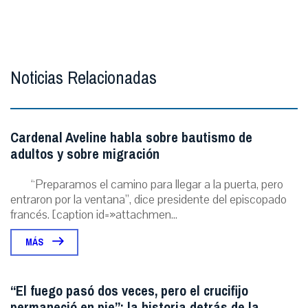
Noticias Relacionadas
Cardenal Aveline habla sobre bautismo de
adultos y sobre migración
“Preparamos el camino para llegar a la puerta, pero
entraron por la ventana”, dice presidente del episcopado
francés. [caption id=»attachmen...
MÁS
“El fuego pasó dos veces, pero el crucifijo
permaneció en pie”: la historia detrás de la