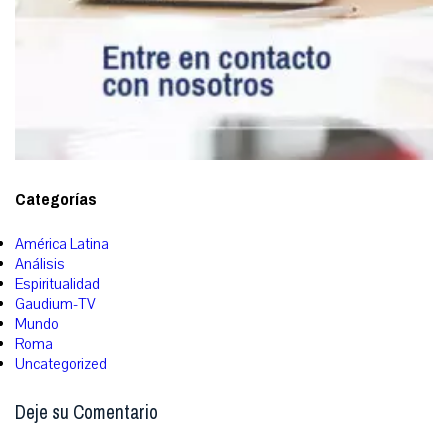
Categorías
América Latina
Análisis
Espiritualidad
Gaudium-TV
Mundo
Roma
Uncategorized
Deje su Comentario