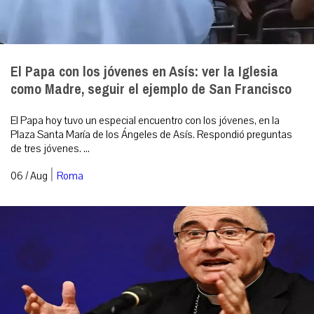
El Papa con los jóvenes en Asís: ver la Iglesia
como Madre, seguir el ejemplo de San Francisco
El Papa hoy tuvo un especial encuentro con los jóvenes, en la
Plaza Santa María de los Ángeles de Asís. Respondió preguntas
de tres jóvenes. ...
|
06 / Aug
Roma