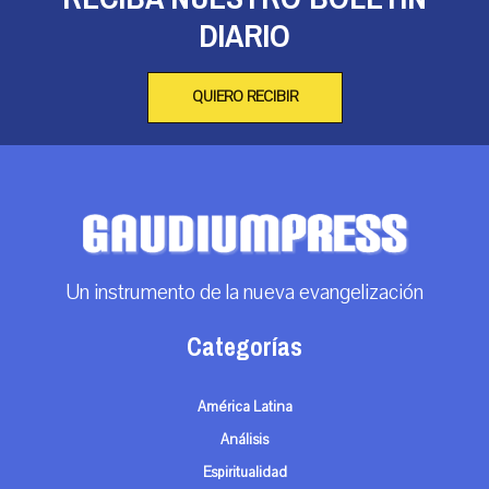
DIARIO
QUIERO RECIBIR
Un instrumento de la nueva evangelización
Categorías
América Latina
Análisis
Espiritualidad