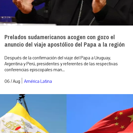
Prelados sudamericanos acogen con gozo el
anuncio del viaje apostólico del Papa a la región
Después de la confirmación del viaje del Papa a Uruguay,
Argentina y Perú, presidentes y referentes de las respectivas
conferencias episcopales man...
|
06 / Aug
América Latina