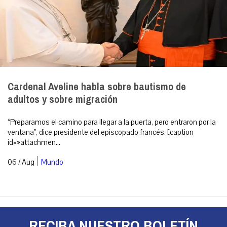
Cardenal Aveline habla sobre bautismo de
adultos y sobre migración
“Preparamos el camino para llegar a la puerta, pero entraron por la
ventana”, dice presidente del episcopado francés. [caption
id=»attachmen...
|
06 / Aug
Mundo
RECIBA NUESTRO BOLETÍN