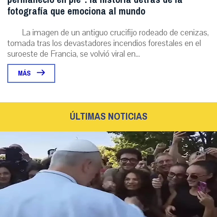
fotografía que emociona al mundo
La imagen de un antiguo crucifijo rodeado de cenizas,
tomada tras los devastadores incendios forestales en el
suroeste de Francia, se volvió viral en...
MÁS
ÚLTIMAS NOTICIAS