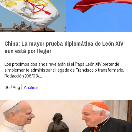
China: La mayor prueba diplomática de León XIV
aún está por llegar
Los próximos dos años revelarán si el Papa León XIV pretende
simplemente administrar el legado de Francisco o transformarlo.
Redacción (06/08/...
|
06 / Aug
Análisis