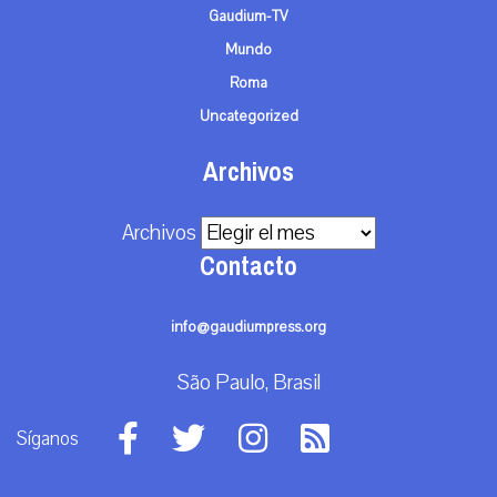
Gaudium-TV
Mundo
Roma
Uncategorized
Archivos
Archivos
Contacto
info@gaudiumpress.org
São Paulo, Brasil
Síganos