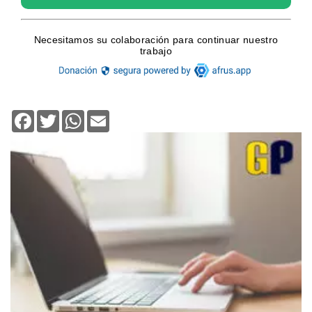
Facebook
Twitter
WhatsApp
Email