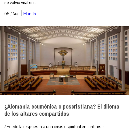
se volvió viral en...
|
05 / Aug
Mundo
¿Alemania ecuménica o poscristiana? El dilema
de los altares compartidos
¿Puede la respuesta a una crisis espiritual encontrarse