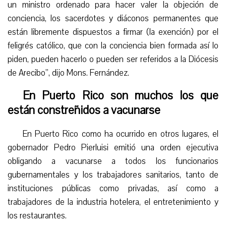
un ministro ordenado para hacer valer la objeción de
conciencia, los sacerdotes y diáconos permanentes que
están libremente dispuestos a firmar (la exención) por el
feligrés católico, que con la conciencia bien formada así lo
piden, pueden hacerlo o pueden ser referidos a la Diócesis
de Arecibo”, dijo Mons. Fernández.
E
n Puerto Rico son muchos los que
están constreñidos a vacunarse
En Puerto Rico como ha ocurrido en otros lugares, el
gobernador Pedro Pierluisi emitió una orden ejecutiva
obligando a vacunarse a todos los funcionarios
gubernamentales y los trabajadores sanitarios, tanto de
instituciones públicas como privadas, así como a
trabajadores de la industria hotelera, el entretenimiento y
los restaurantes.