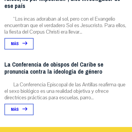
ese país
“Los incas adoraban al sol, pero con el Evangelio
encuentran que el verdadero Sol es Jesucristo. Para ellos,
la fiesta del Corpus Christi era llevar...
MÁS
La Conferencia de obispos del Caribe se
pronuncia contra la ideología de género
La Conferencia Episcopal de las Antillas reafirma que
el sexo biológico es una realidad objetiva y ofrece
directrices prácticas para escuelas, parro...
MÁS