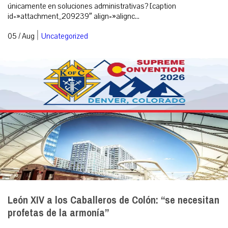
únicamente en soluciones administrativas? [caption
id=»attachment_209239″ align=»alignc...
|
05 / Aug
Uncategorized
León XIV a los Caballeros de Colón: “se necesitan
profetas de la armonía”