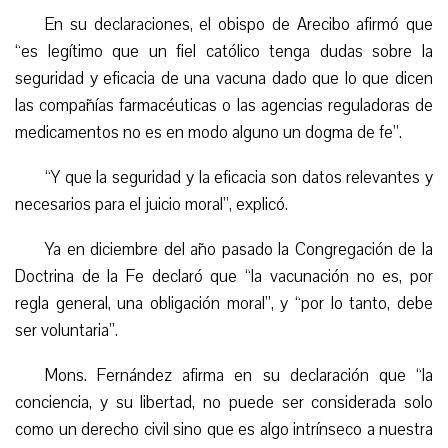
En su declaraciones, el obispo de Arecibo afirmó que
“es legítimo que un fiel católico tenga dudas sobre la
seguridad y eficacia de una vacuna dado que lo que dicen
las compañías farmacéuticas o las agencias reguladoras de
medicamentos no es en modo alguno un dogma de fe”.
“Y que la seguridad y la eficacia son datos relevantes y
necesarios para el juicio moral”, explicó.
Ya en diciembre del año pasado la Congregación de la
Doctrina de la Fe declaró que “la vacunación no es, por
regla general, una obligación moral”, y “por lo tanto, debe
ser voluntaria”.
Mons. Fernández afirma en su declaración que “la
conciencia, y su libertad, no puede ser considerada solo
como un derecho civil sino que es algo intrínseco a nuestra