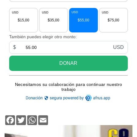
Facebook
Twitter
WhatsApp
Email