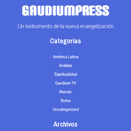
Un instrumento de la nueva evangelización
Categorías
América Latina
Análisis
Espiritualidad
Gaudium-TV
Mundo
Roma
Uncategorized
Archivos