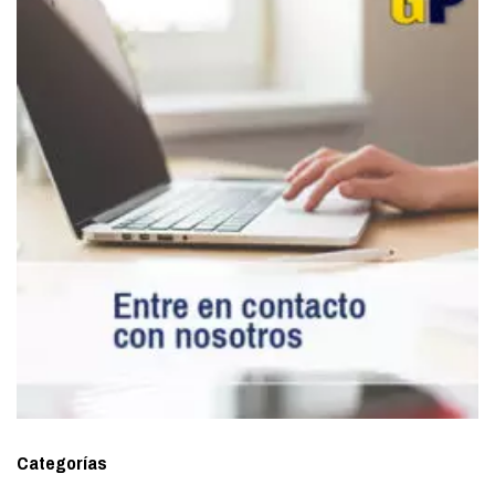
Categorías