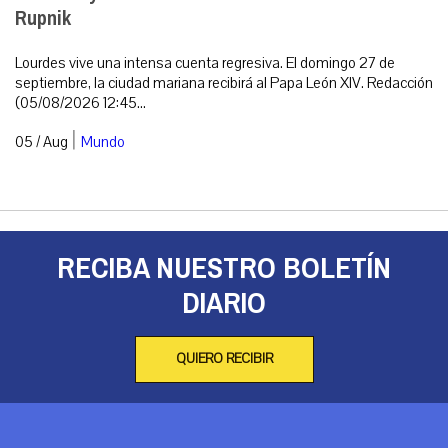
Rupnik
Lourdes vive una intensa cuenta regresiva. El domingo 27 de
septiembre, la ciudad mariana recibirá al Papa León XIV. Redacción
(05/08/2026 12:45...
|
05 / Aug
Mundo
RECIBA NUESTRO BOLETÍN
DIARIO
QUIERO RECIBIR