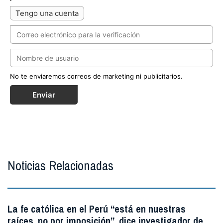
Tengo una cuenta
No te enviaremos correos de marketing ni publicitarios.
Enviar
Noticias Relacionadas
La fe católica en el Perú “está en nuestras
raíces, no por imposición”, dice investigador de