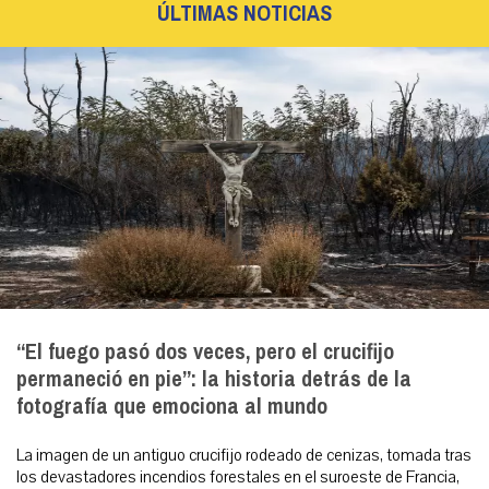
ÚLTIMAS NOTICIAS
“El fuego pasó dos veces, pero el crucifijo
permaneció en pie”: la historia detrás de la
fotografía que emociona al mundo
La imagen de un antiguo crucifijo rodeado de cenizas, tomada tras
los devastadores incendios forestales en el suroeste de Francia,