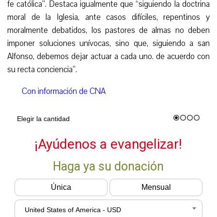
fe católica”. Destaca igualmente que “siguiendo la doctrina
moral de la Iglesia, ante casos difíciles, repentinos y
moralmente debatidos, los pastores de almas no deben
imponer soluciones unívocas, sino que, siguiendo a san
Alfonso, debemos dejar actuar a cada uno. de acuerdo con
su recta conciencia”.
Con información de CNA