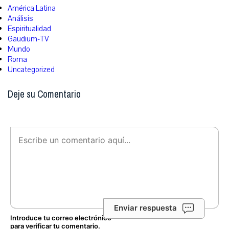
América Latina
Análisis
Espiritualidad
Gaudium-TV
Mundo
Roma
Uncategorized
Deje su Comentario
Enviar respuesta
Introduce tu correo electrónico
para verificar tu comentario.