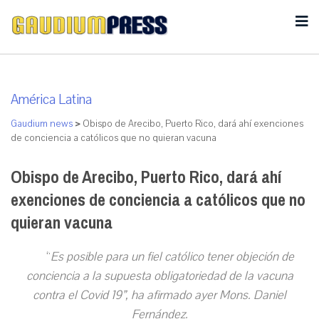
América Latina
Gaudium news
>
Obispo de Arecibo, Puerto Rico, dará ahí exenciones
de conciencia a católicos que no quieran vacuna
Obispo de Arecibo, Puerto Rico, dará ahí
exenciones de conciencia a católicos que no
quieran vacuna
“
Es posible para un fiel católico tener objeción de
conciencia a la supuesta obligatoriedad de la vacuna
contra el Covid 19”, ha afirmado ayer Mons. Daniel
Fernández.