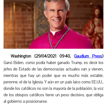
Washington (29/04/2021 09:40,
Gaudium Press
)
Ganó Biden, como podía haber ganado Trump, es decir los
jefes de Estado de las democracias actuales van y vienen,
mientras
que
hay un poder que es mucho más estable,
perenne, el de la Iglesia. Y aún en un país laico como EE.UU.,
donde los católicos no son la mayoría de la población, la voz
de los obispos católicos tiene un peso decisivo, que obliga
al gobierno a posicionarse.