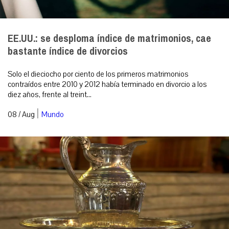
EE.UU.: se desploma índice de matrimonios, cae
bastante índice de divorcios
Solo el dieciocho por ciento de los primeros matrimonios
contraídos entre 2010 y 2012 había terminado en divorcio a los
diez años, frente al treint...
|
08 / Aug
Mundo