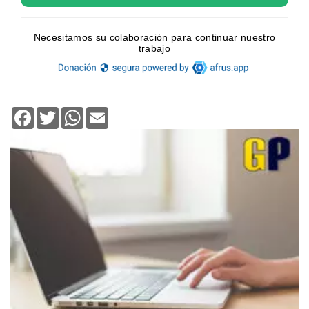
Facebook
Twitter
WhatsApp
Email