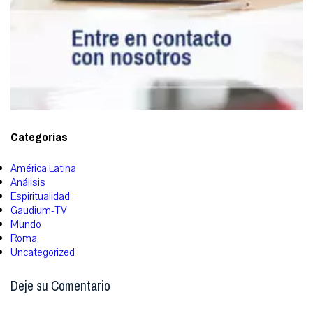
Categorías
América Latina
Análisis
Espiritualidad
Gaudium-TV
Mundo
Roma
Uncategorized
Deje su Comentario