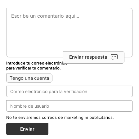
Enviar respuesta
Introduce tu correo electrónico
para verificar tu comentario.
Tengo una cuenta
No te enviaremos correos de marketing ni publicitarios.
Enviar