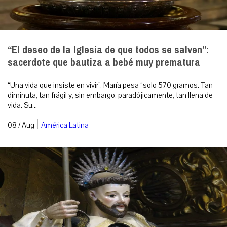
“El deseo de la Iglesia de que todos se salven”:
sacerdote que bautiza a bebé muy prematura
“Una vida que insiste en vivir”, María pesa “solo 570 gramos. Tan
diminuta, tan frágil y, sin embargo, paradójicamente, tan llena de
vida. Su...
|
08 / Aug
América Latina