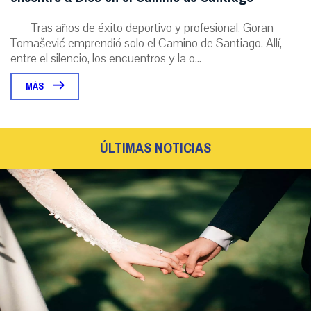
Tras años de éxito deportivo y profesional, Goran
Tomašević emprendió solo el Camino de Santiago. Allí,
entre el silencio, los encuentros y la o...
MÁS
ÚLTIMAS NOTICIAS