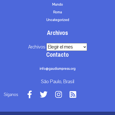
Mundo
Roma
Uncategorized
Archivos
Archivos
Contacto
info@gaudiumpress.org
São Paulo, Brasil
Síganos