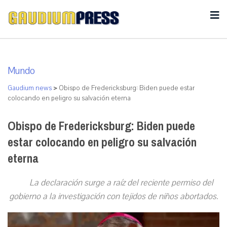
Mundo
Gaudium news
>
Obispo de Fredericksburg: Biden puede estar
colocando en peligro su salvación eterna
Obispo de Fredericksburg: Biden puede
estar colocando en peligro su salvación
eterna
La declaración surge a raíz del reciente permiso del
gobierno a la investigación con tejidos de niños abortados.