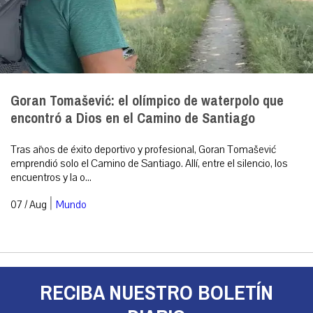
Goran Tomašević: el olímpico de waterpolo que
encontró a Dios en el Camino de Santiago
Tras años de éxito deportivo y profesional, Goran Tomašević
emprendió solo el Camino de Santiago. Allí, entre el silencio, los
encuentros y la o...
|
07 / Aug
Mundo
RECIBA NUESTRO BOLETÍN