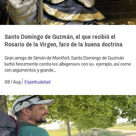
Santo Domingo de Guzmán, el que recibió el
Rosario de la Virgen, faro de la buena doctrina
Gran amigo de Simón de Montfort, Santo Domingo de Guzmán
luchó ferozmente contra los albigenses con su ejemplo, así como
con argumentos y grande...
|
08 / Aug
Espiritualidad