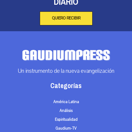
DIARIO
QUIERO RECIBIR
Un instrumento de la nueva evangelización
Categorías
América Latina
Análisis
Espiritualidad
Gaudium-TV