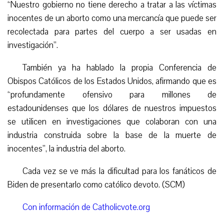
“Nuestro gobierno no tiene derecho a tratar a las víctimas
inocentes de un aborto como una mercancía que puede ser
recolectada para partes del cuerpo a ser usadas en
investigación”.
También ya ha hablado la propia Conferencia de
Obispos Católicos de los Estados Unidos, afirmando que es
“profundamente ofensivo para millones de
estadounidenses que los dólares de nuestros impuestos
se utilicen en investigaciones que colaboran con una
industria construida sobre la base de la muerte de
inocentes”, la industria del aborto.
Cada vez se ve más la dificultad para los fanáticos de
Biden de presentarlo como católico devoto. (SCM)
Con información de Catholicvote.org