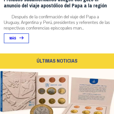
anuncio del viaje apostólico del Papa a la región
Después de la confirmación del viaje del Papa a
Uruguay, Argentina y Perú, presidentes y referentes de las
respectivas conferencias episcopales man...
MÁS
ÚLTIMAS NOTICIAS