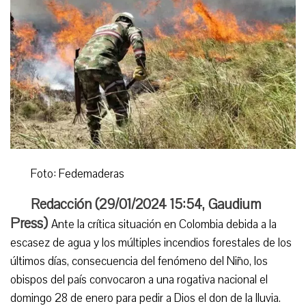
Foto: Fedemaderas
Redacción (
29/01/2024 15:54
,
Gaudium
Press
)
Ante la crítica situación en Colombia debida a la
escasez de agua y los múltiples incendios forestales de los
últimos días, consecuencia del fenómeno del Niño, los
obispos del país convocaron a una rogativa nacional el
domingo 28 de enero para pedir a Dios el don de la lluvia.