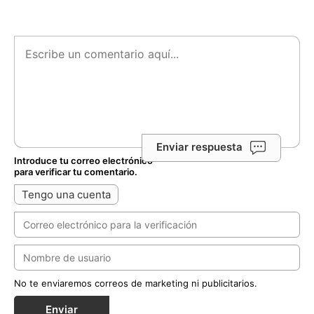
Enviar respuesta
Introduce tu correo electrónico
para verificar tu comentario.
Tengo una cuenta
No te enviaremos correos de marketing ni publicitarios.
Enviar