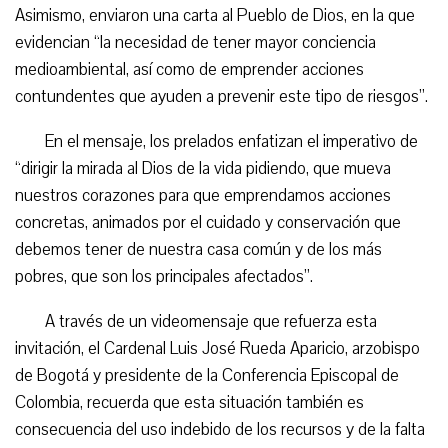
Asimismo, enviaron una carta al Pueblo de Dios, en la que
evidencian “la necesidad de tener mayor conciencia
medioambiental, así como de emprender acciones
contundentes que ayuden a prevenir este tipo de riesgos”.
En el mensaje, los prelados enfatizan el imperativo de
“dirigir la mirada al Dios de la vida pidiendo, que mueva
nuestros corazones para que emprendamos acciones
concretas, animados por el cuidado y conservación que
debemos tener de nuestra casa común y de los más
pobres, que son los principales afectados”.
A través de un videomensaje que refuerza esta
invitación, el Cardenal Luis José Rueda Aparicio, arzobispo
de Bogotá y presidente de la Conferencia Episcopal de
Colombia, recuerda que esta situación también es
consecuencia del uso indebido de los recursos y de la falta