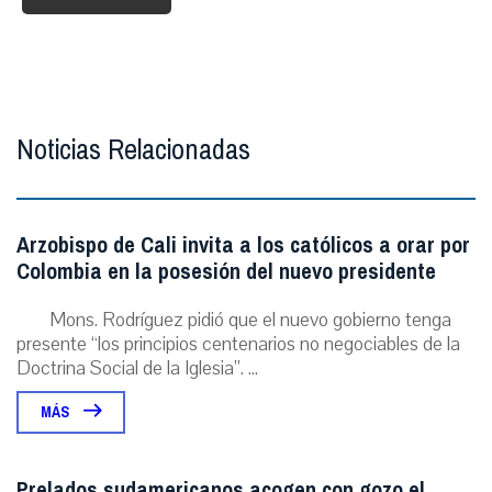
Noticias Relacionadas
Arzobispo de Cali invita a los católicos a orar por
Colombia en la posesión del nuevo presidente
Mons. Rodríguez pidió que el nuevo gobierno tenga
presente “los principios centenarios no negociables de la
Doctrina Social de la Iglesia”. ...
MÁS
Prelados sudamericanos acogen con gozo el