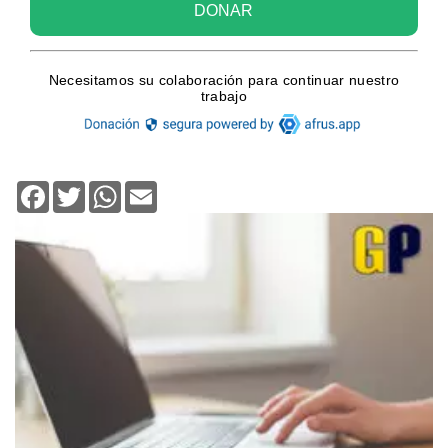
Facebook
Twitter
WhatsApp
Email