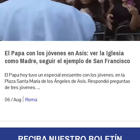
El Papa con los jóvenes en Asís: ver la Iglesia
como Madre, seguir el ejemplo de San Francisco
El Papa hoy tuvo un especial encuentro con los jóvenes, en la
Plaza Santa María de los Ángeles de Asís. Respondió preguntas
de tres jóvenes. ...
|
06 / Aug
Roma
RECIBA NUESTRO BOLETÍN