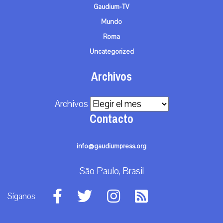
Gaudium-TV
Mundo
Roma
Uncategorized
Archivos
Archivos
Contacto
info@gaudiumpress.org
São Paulo, Brasil
Síganos