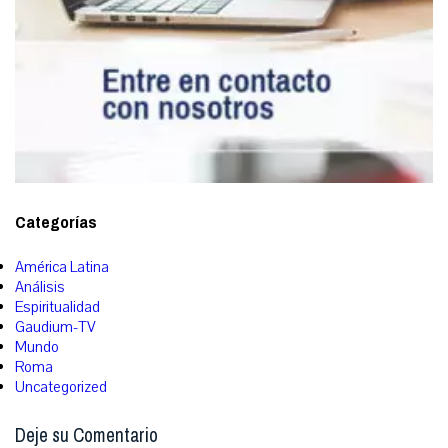
Categorías
América Latina
Análisis
Espiritualidad
Gaudium-TV
Mundo
Roma
Uncategorized
Deje su Comentario