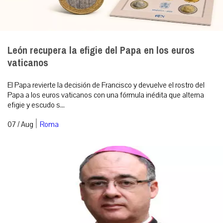
León recupera la efigie del Papa en los euros
vaticanos
El Papa revierte la decisión de Francisco y devuelve el rostro del
Papa a los euros vaticanos con una fórmula inédita que alterna
efigie y escudo s...
|
07 / Aug
Roma