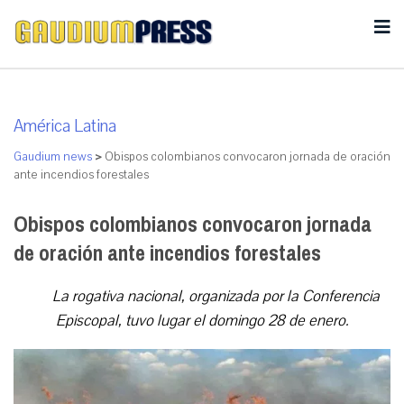
América Latina
Gaudium news
>
Obispos colombianos convocaron jornada de oración
ante incendios forestales
Obispos colombianos convocaron jornada
de oración ante incendios forestales
La rogativa nacional, organizada por la Conferencia
Episcopal, tuvo lugar el domingo 28 de enero.