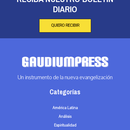
DIARIO
QUIERO RECIBIR
Un instrumento de la nueva evangelización
Categorías
América Latina
Análisis
Espiritualidad