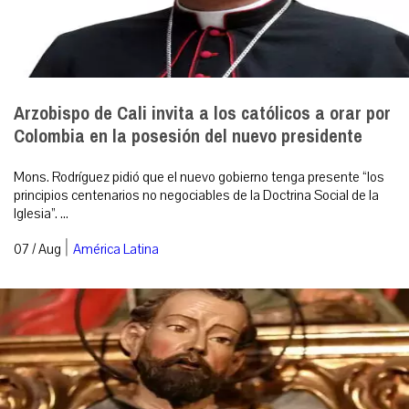
Arzobispo de Cali invita a los católicos a orar por
Colombia en la posesión del nuevo presidente
Mons. Rodríguez pidió que el nuevo gobierno tenga presente “los
principios centenarios no negociables de la Doctrina Social de la
Iglesia”. ...
|
07 / Aug
América Latina