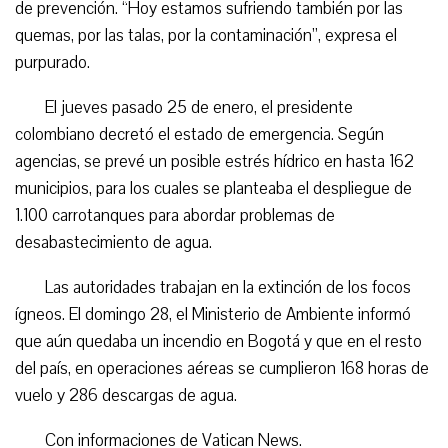
de prevención. “Hoy estamos sufriendo también por las
quemas, por las talas, por la contaminación”, expresa el
purpurado.
El jueves pasado 25 de enero, el presidente
colombiano decretó el estado de emergencia. Según
agencias, se prevé un posible estrés hídrico en hasta 162
municipios, para los cuales se planteaba el despliegue de
1.100 carrotanques para abordar problemas de
desabastecimiento de agua.
Las autoridades trabajan en la extinción de los focos
ígneos. El domingo 28, el Ministerio de Ambiente informó
que aún quedaba un incendio en Bogotá y que en el resto
del país, en operaciones aéreas se cumplieron 168 horas de
vuelo y 286 descargas de agua.
Con informaciones de Vatican News.