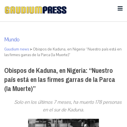
Mundo
Gaudium news
>
Obispos de Kaduna, en Nigeria: “Nuestro país está en
las firmes garras de la Parca (la Muerte)”
Obispos de Kaduna, en Nigeria: “Nuestro
país está en las firmes garras de la Parca
(la Muerte)”
Solo en los últimos 7 meses, ha muerto 178 personas
en el sur de Kaduna.