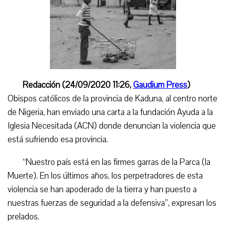
Redacción (24/09/2020 11:26,
Gaudium Press
)
Obispos católicos de la provincia de Kaduna, al centro norte
de Nigeria, han enviado una carta a la fundación
Ayuda a la
Iglesia Necesitada (ACN) donde denuncian la violencia que
está sufriendo esa provincia.
“
Nuestro país está en las firmes garras de la Parca (la
Muerte). En los últimos años, los perpetradores de esta
violencia se han apoderado de la tierra y han puesto a
nuestras fuerzas de seguridad a la defensiva”,
expresan los
prelados
.