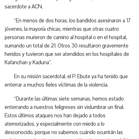
sacerdote a
ACN.
“
En menos de dos horas, los bandidos asesinaron a 17
jóvenes, la mayoría chicas, mientras que otras cuatro
personas murieron de camino al hospital o en el hospital,
sumando un total de 21. Otros 30 resultaron gravemente
heridos y tuvieron que ser atendidos en los hospitales de
Kafanchan y Kaduna”.
En su misión sacerdotal, el P. Ebute ya ha tenido que
enterrar a muchos fieles víctimas de la violencia.
“
Durante las últimas siete semanas, hemos estado
enterrando a nuestros feligreses sin vislumbrar un final.
Estos últimos ataques nos han dejado a todos
atemorizados, y especialmente con miedo a lo
desconocido, porque no sabemos cuándo ocurrirán las