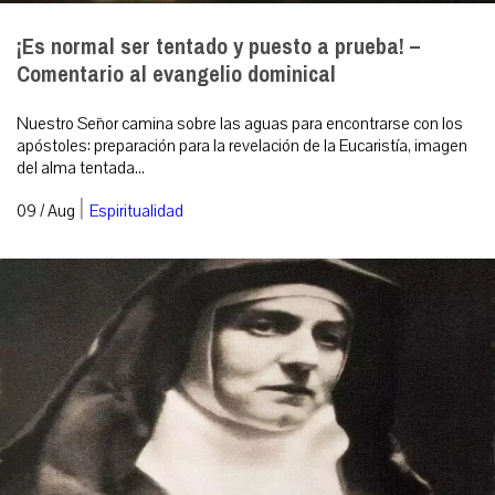
¡Es normal ser tentado y puesto a prueba! –
Comentario al evangelio dominical
Nuestro Señor camina sobre las aguas para encontrarse con los
apóstoles: preparación para la revelación de la Eucaristía, imagen
del alma tentada...
|
09 / Aug
Espiritualidad