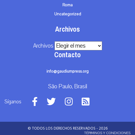
Roma
Uncategorized
Archivos
Archivos
Contacto
info@gaudiumpress.org
São Paulo, Brasil
Síganos
© TODOS LOS DERECHOS RESERVADOS - 2026
TÉRMINOS Y CONDICIONES