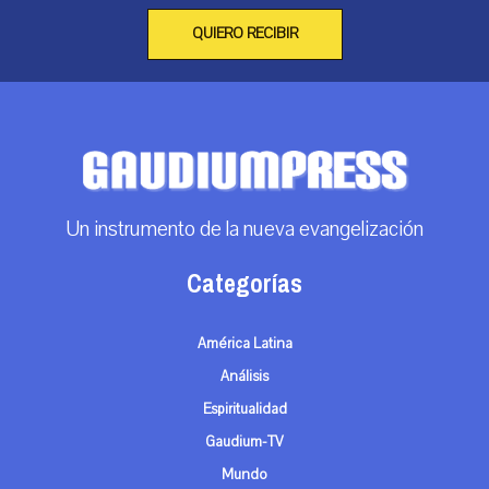
QUIERO RECIBIR
Un instrumento de la nueva evangelización
Categorías
América Latina
Análisis
Espiritualidad
Gaudium-TV
Mundo