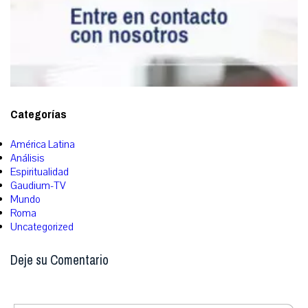
Categorías
América Latina
Análisis
Espiritualidad
Gaudium-TV
Mundo
Roma
Uncategorized
Deje su Comentario