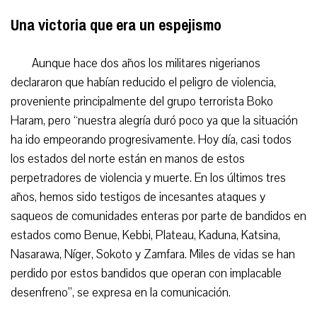
Una victoria que era un espejismo
Aunque hace dos años los militares nigerianos
declararon que habían reducido el peligro de violencia,
proveniente principalmente del grupo terrorista Boko
Haram,
pero
“nuestra alegría duró poco ya que la situación
ha ido empeorando progresivamente. Hoy día, casi todos
los estados del norte están en manos de estos
perpetradores de violencia y muerte. En los últimos tres
años, hemos sido testigos de incesantes ataques y
saqueos de comunidades enteras por parte de bandidos en
estados como Benue, Kebbi, Plateau, Kaduna, Katsina,
Nasarawa, Níger, Sokoto y Zamfara. Miles de vidas se han
perdido por estos bandidos que operan con implacable
desenfreno”,
se expresa en la comunicación.