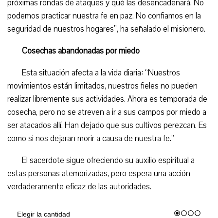
próximas rondas de ataques y qué las desencadenará. No
podemos practicar nuestra fe en paz. No confiamos en la
seguridad de nuestros hogares”, ha señalado el misionero.
Cosechas abandonadas por miedo
Esta situación afecta a la vida diaria: “Nuestros
movimientos están limitados, nuestros fieles no pueden
realizar libremente sus actividades. Ahora es temporada de
cosecha, pero no se atreven a ir a sus campos por miedo a
ser atacados allí. Han dejado que sus cultivos perezcan. Es
como si nos dejaran morir a causa de nuestra fe.”
El sacerdote sigue ofreciendo su auxilio espiritual a
estas personas atemorizadas, pero espera una acción
verdaderamente eficaz de las autoridades.