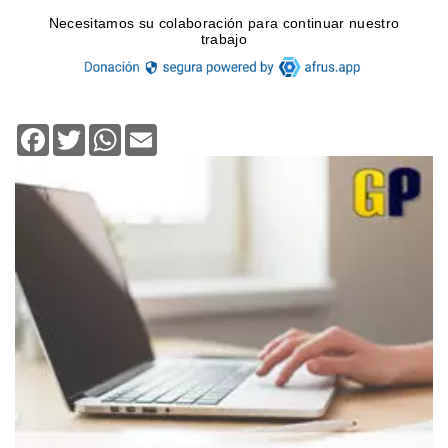
Facebook
Twitter
WhatsApp
Email