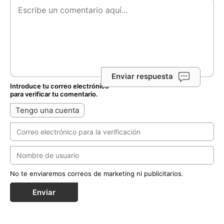
Enviar respuesta
Introduce tu correo electrónico
para verificar tu comentario.
Tengo una cuenta
No te enviaremos correos de marketing ni publicitarios.
Enviar