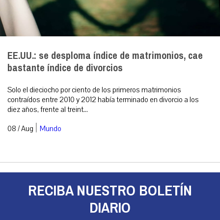
EE.UU.: se desploma índice de matrimonios, cae
bastante índice de divorcios
Solo el dieciocho por ciento de los primeros matrimonios
contraídos entre 2010 y 2012 había terminado en divorcio a los
diez años, frente al treint...
|
08 / Aug
Mundo
RECIBA NUESTRO BOLETÍN
DIARIO