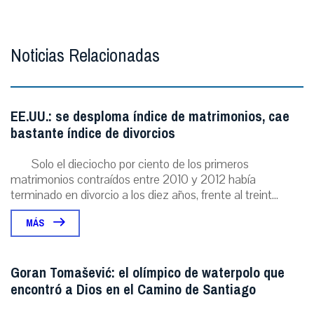
Noticias Relacionadas
EE.UU.: se desploma índice de matrimonios, cae
bastante índice de divorcios
Solo el dieciocho por ciento de los primeros
matrimonios contraídos entre 2010 y 2012 había
terminado en divorcio a los diez años, frente al treint...
MÁS
Goran Tomašević: el olímpico de waterpolo que
encontró a Dios en el Camino de Santiago