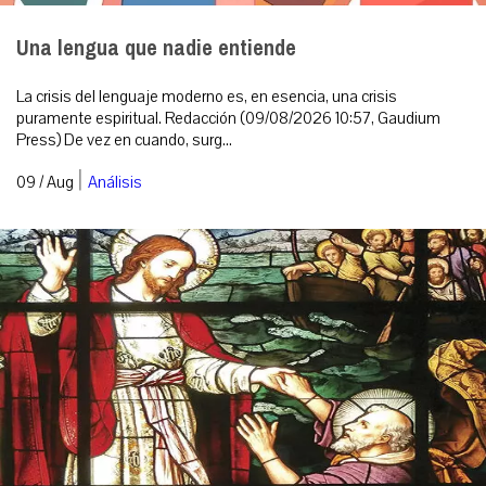
Una lengua que nadie entiende
La crisis del lenguaje moderno es, en esencia, una crisis
puramente espiritual. Redacción (09/08/2026 10:57, Gaudium
Press) De vez en cuando, surg...
|
09 / Aug
Análisis