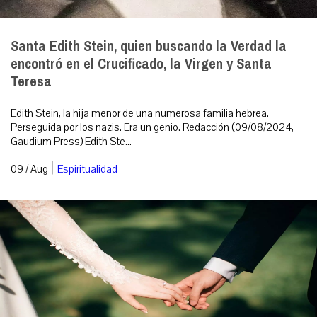
Santa Edith Stein, quien buscando la Verdad la
encontró en el Crucificado, la Virgen y Santa
Teresa
Edith Stein, la hija menor de una numerosa familia hebrea.
Perseguida por los nazis. Era un genio. Redacción (09/08/2024,
Gaudium Press) Edith Ste...
|
09 / Aug
Espiritualidad