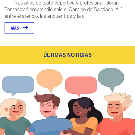
Tras años de éxito deportivo y profesional, Goran
Tomašević emprendió solo el Camino de Santiago. Allí,
entre el silencio, los encuentros y la o...
MÁS
ÚLTIMAS NOTICIAS