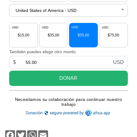
Facebook
Twitter
WhatsApp
Email