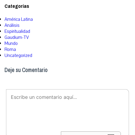
Categorías
América Latina
Análisis
Espiritualidad
Gaudium-TV
Mundo
Roma
Uncategorized
Deje su Comentario