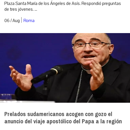
Plaza Santa María de los Ángeles de Asís. Respondió preguntas
de tres jóvenes. ...
|
06 / Aug
Roma
Prelados sudamericanos acogen con gozo el
anuncio del viaje apostólico del Papa a la región