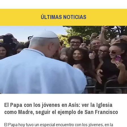
ÚLTIMAS NOTICIAS
El Papa con los jóvenes en Asís: ver la Iglesia
como Madre, seguir el ejemplo de San Francisco
El Papa hoy tuvo un especial encuentro con los jóvenes, en la