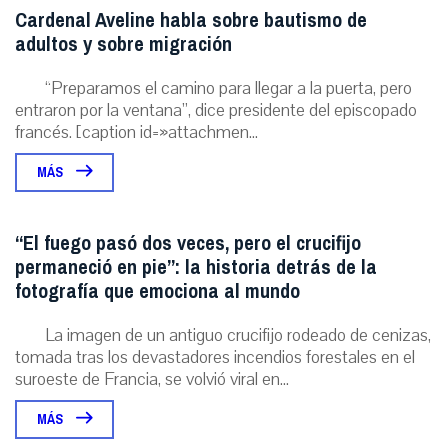
Cardenal Aveline habla sobre bautismo de
adultos y sobre migración
“Preparamos el camino para llegar a la puerta, pero
entraron por la ventana”, dice presidente del episcopado
francés. [caption id=»attachmen...
MÁS
“El fuego pasó dos veces, pero el crucifijo
permaneció en pie”: la historia detrás de la
fotografía que emociona al mundo
La imagen de un antiguo crucifijo rodeado de cenizas,
tomada tras los devastadores incendios forestales en el
suroeste de Francia, se volvió viral en...
MÁS