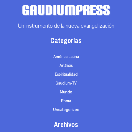
Un instrumento de la nueva evangelización
Categorías
América Latina
Análisis
Espiritualidad
Gaudium-TV
Mundo
Roma
Uncategorized
Archivos