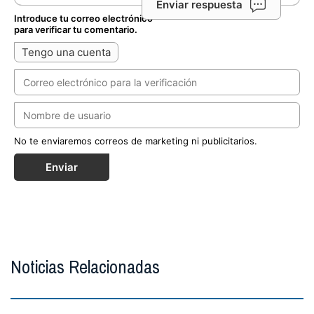
Enviar respuesta
Introduce tu correo electrónico
para verificar tu comentario.
Tengo una cuenta
No te enviaremos correos de marketing ni publicitarios.
Enviar
Noticias Relacionadas