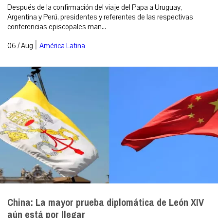
Después de la confirmación del viaje del Papa a Uruguay,
Argentina y Perú, presidentes y referentes de las respectivas
conferencias episcopales man...
|
06 / Aug
América Latina
China: La mayor prueba diplomática de León XIV
aún está por llegar