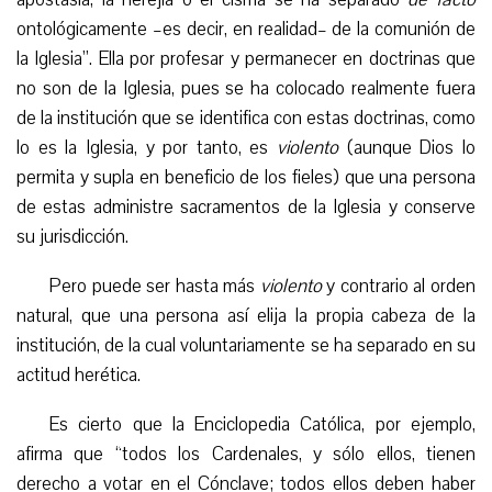
ontológicamente –es decir, en realidad– de la comunión de
la Iglesia”. Ella por profesar y permanecer en doctrinas que
no son de la Iglesia, pues se ha colocado realmente fuera
de la institución que se identifica con estas doctrinas, como
lo es la Iglesia, y por tanto, es
violento
(aunque Dios lo
permita y supla en beneficio de los fieles) que una persona
de estas administre sacramentos de la Iglesia y conserve
su jurisdicción.
Pero puede ser hasta más
violento
y contrario al orden
natural, que una persona así elija la propia cabeza de la
institución, de la cual voluntariamente se ha separado en su
actitud herética.
Es cierto que la Enciclopedia Católica, por ejemplo,
afirma que “todos los Cardenales, y sólo ellos, tienen
derecho a votar en el Cónclave; todos ellos deben haber