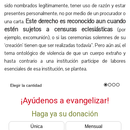
sido nombrados legítimamente, tener uso de razón y estar
presentes personalmente, no por medio de un procurador o
Este derecho es reconocido aun cuando
una carta.
estén sujetos a censuras eclesiásticas
(por
ejemplo, excomunión), o si las ceremonias solemnes de su
‘creación’ tienen que ser realizadas todavía”. Pero aún así, el
tema ontológico de violencia de que un cuerpo extraño y
hasta contrario a una institución participe de labores
esenciales de esa institución, se plantea.