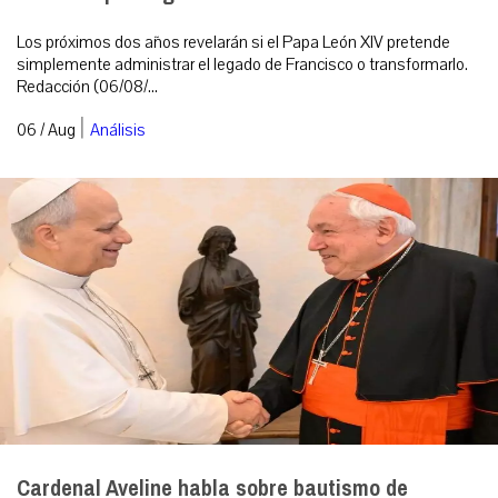
Los próximos dos años revelarán si el Papa León XIV pretende
simplemente administrar el legado de Francisco o transformarlo.
Redacción (06/08/...
|
06 / Aug
Análisis
Cardenal Aveline habla sobre bautismo de