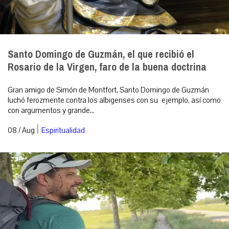
Santo Domingo de Guzmán, el que recibió el
Rosario de la Virgen, faro de la buena doctrina
Gran amigo de Simón de Montfort, Santo Domingo de Guzmán
luchó ferozmente contra los albigenses con su ejemplo, así como
con argumentos y grande...
|
08 / Aug
Espiritualidad