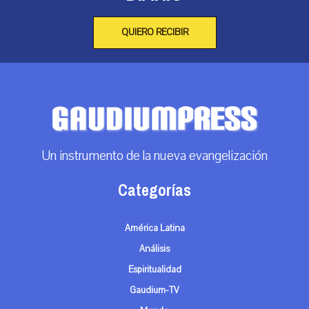
QUIERO RECIBIR
Un instrumento de la nueva evangelización
Categorías
América Latina
Análisis
Espiritualidad
Gaudium-TV