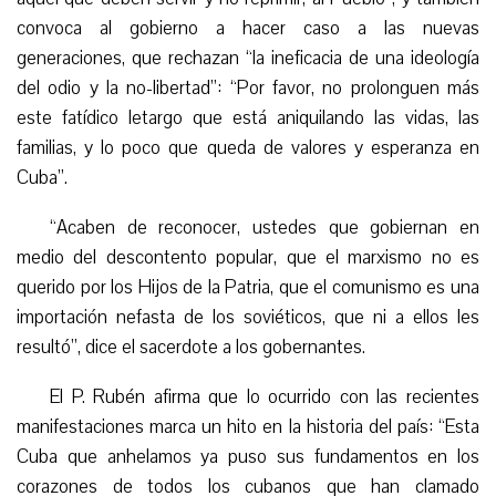
convoca al gobierno a hacer caso a las nuevas
generaciones, que rechazan “la ineficacia de una ideología
del odio y la no-libertad”: “Por favor, no prolonguen más
este fatídico letargo que está aniquilando las vidas, las
familias, y lo poco que queda de valores y esperanza en
Cuba”.
“Acaben de reconocer, ustedes que gobiernan en
medio del descontento popular, que el marxismo no es
querido por los Hijos de la Patria, que el comunismo es una
importación nefasta de los soviéticos, que ni a ellos les
resultó”, dice el sacerdote a los gobernantes.
El P. Rubén afirma que lo ocurrido con las recientes
manifestaciones marca un hito en la historia del país: “Esta
Cuba que anhelamos ya puso sus fundamentos en los
corazones de todos los cubanos que han clamado