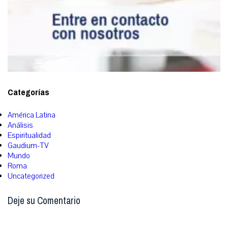
Categorías
América Latina
Análisis
Espiritualidad
Gaudium-TV
Mundo
Roma
Uncategorized
Deje su Comentario