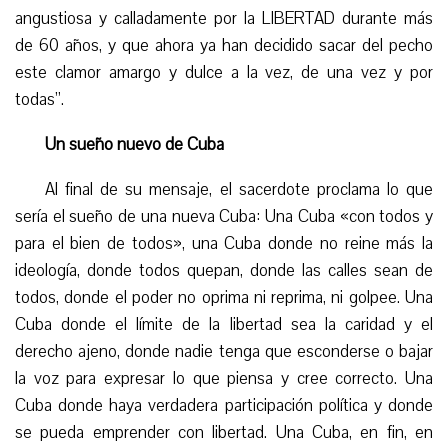
angustiosa y calladamente por la LIBERTAD durante más
de 60 años, y que ahora ya han decidido sacar del pecho
este clamor amargo y dulce a la vez, de una vez y por
todas”.
Un sueño nuevo de Cuba
Al final de su mensaje, el sacerdote proclama lo que
sería el sueño de una nueva Cuba: Una Cuba «con todos y
para el bien de todos», una Cuba donde no reine más la
ideología, donde todos quepan, donde las calles sean de
todos, donde el poder no oprima ni reprima, ni golpee. Una
Cuba donde el límite de la libertad sea la caridad y el
derecho ajeno, donde nadie tenga que esconderse o bajar
la voz para expresar lo que piensa y cree correcto. Una
Cuba donde haya verdadera participación política y donde
se pueda emprender con libertad. Una Cuba, en fin, en