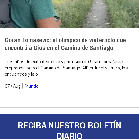
Goran Tomašević: el olímpico de waterpolo que
encontró a Dios en el Camino de Santiago
Tras años de éxito deportivo y profesional, Goran Tomašević
emprendió solo el Camino de Santiago. Allí, entre el silencio, los
encuentros y la o...
|
07 / Aug
Mundo
RECIBA NUESTRO BOLETÍN
DIARIO