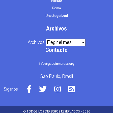
Mundo
Roma
Uncategorized
Archivos
Archivos
Contacto
info@gaudiumpress.org
São Paulo, Brasil
Síganos
© TODOS LOS DERECHOS RESERVADOS - 2026