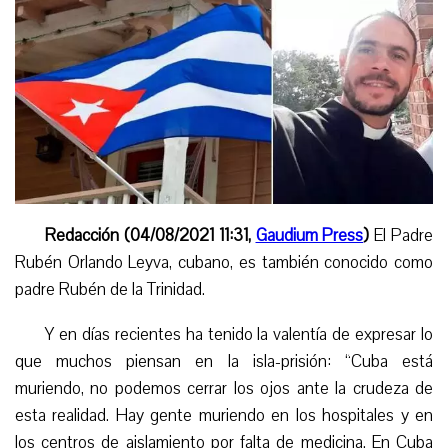
Redacción (04/08/2021 11:31,
Gaudium Press
)
El Padre
Rubén Orlando Leyva, cubano, es también conocido como
padre Rubén de la Trinidad.
Y en días recientes ha tenido la valentía de expresar lo
que muchos piensan en la isla-prisión: “Cuba está
muriendo, no podemos cerrar los ojos ante la crudeza de
esta realidad. Hay gente muriendo en los hospitales y en
los centros de aislamiento por falta de medicina. En Cuba