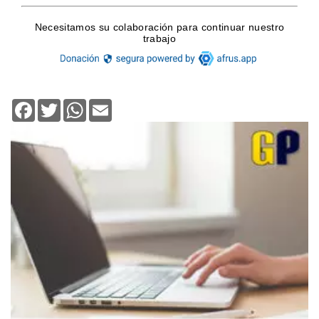
Facebook
Twitter
WhatsApp
Email