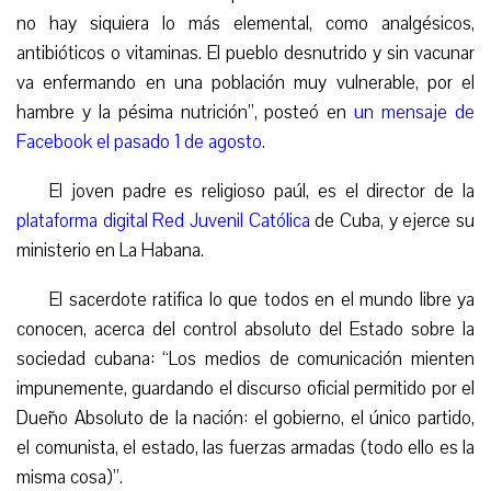
no hay siquiera lo más elemental, como analgésicos,
antibióticos o vitaminas. El pueblo desnutrido y sin vacunar
va enfermando en una población muy vulnerable, por el
hambre y la pésima nutrición”, posteó en
un mensaje de
Facebook el pasado 1 de agosto
.
El joven padre es religioso paúl, es el director de la
plataforma digital Red Juvenil Católica
de Cuba, y ejerce su
ministerio en La Habana.
El sacerdote ratifica lo que todos en el mundo libre ya
conocen, acerca del control absoluto del Estado sobre la
sociedad cubana: “Los medios de comunicación mienten
impunemente, guardando el discurso oficial permitido por el
Dueño Absoluto de la nación: el gobierno, el único partido,
el comunista, el estado, las fuerzas armadas (todo ello es la
misma cosa)”.