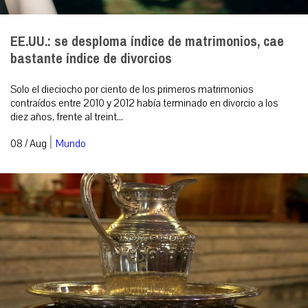
EE.UU.: se desploma índice de matrimonios, cae
bastante índice de divorcios
Solo el dieciocho por ciento de los primeros matrimonios
contraídos entre 2010 y 2012 había terminado en divorcio a los
diez años, frente al treint...
|
08 / Aug
Mundo