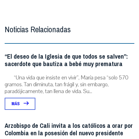
Noticias Relacionadas
“El deseo de la Iglesia de que todos se salven”:
sacerdote que bautiza a bebé muy prematura
“Una vida que insiste en vivir”, María pesa “solo 570
gramos. Tan diminuta, tan frágil y, sin embargo,
paradójicamente, tan llena de vida. Su...
MÁS
Arzobispo de Cali invita a los católicos a orar por
Colombia en la posesión del nuevo presidente