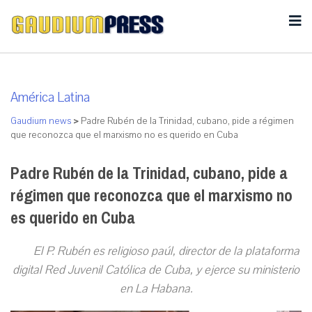
América Latina
Gaudium news
>
Padre Rubén de la Trinidad, cubano, pide a régimen
que reconozca que el marxismo no es querido en Cuba
Padre Rubén de la Trinidad, cubano, pide a
régimen que reconozca que el marxismo no
es querido en Cuba
El P. Rubén es religioso paúl, director de la plataforma
digital Red Juvenil Católica de Cuba, y ejerce su ministerio
en La Habana.