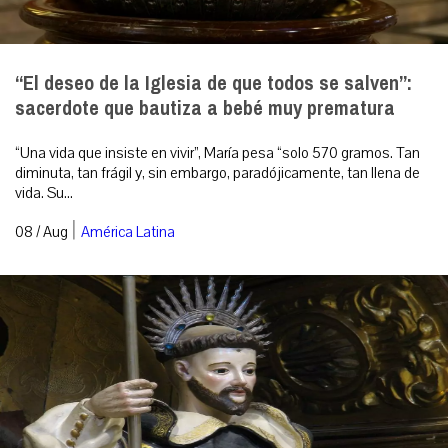
“El deseo de la Iglesia de que todos se salven”:
sacerdote que bautiza a bebé muy prematura
“Una vida que insiste en vivir”, María pesa “solo 570 gramos. Tan
diminuta, tan frágil y, sin embargo, paradójicamente, tan llena de
vida. Su...
|
08 / Aug
América Latina