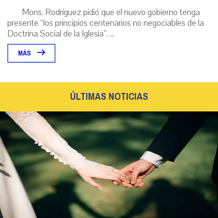
Mons. Rodríguez pidió que el nuevo gobierno tenga
presente “los principios centenarios no negociables de la
Doctrina Social de la Iglesia”. ...
MÁS
ÚLTIMAS NOTICIAS