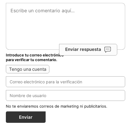
Enviar respuesta
Introduce tu correo electrónico
para verificar tu comentario.
Tengo una cuenta
No te enviaremos correos de marketing ni publicitarios.
Enviar