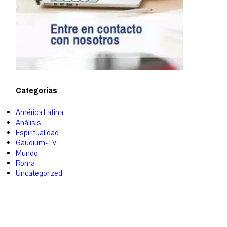
Categorías
América Latina
Análisis
Espiritualidad
Gaudium-TV
Mundo
Roma
Uncategorized