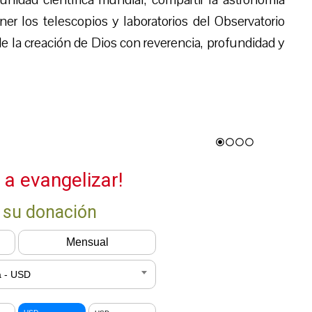
r los telescopios y laboratorios del Observatorio
e la creación de Dios con reverencia, profundidad y