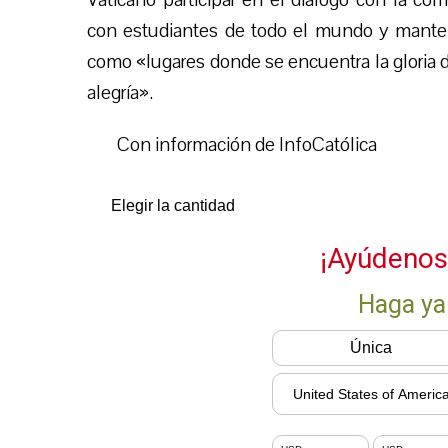
con estudiantes de todo el mundo y mantene
como «lugares donde se encuentra la gloria d
alegría».
Con información de InfoCatólica