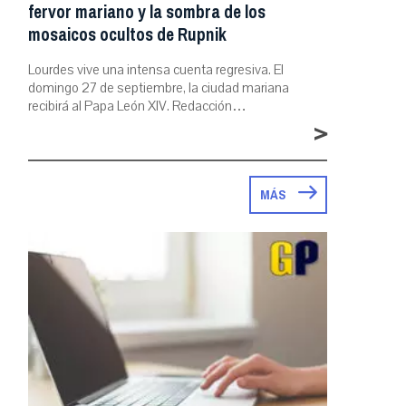
fervor mariano y la sombra de los
mosaicos ocultos de Rupnik
Lourdes vive una intensa cuenta regresiva. El
domingo 27 de septiembre, la ciudad mariana
recibirá al Papa León XIV. Redacción…
>
MÁS