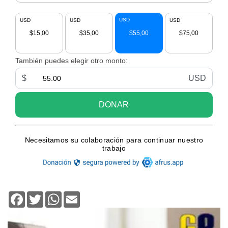
Facebook
Twitter
WhatsApp
Email