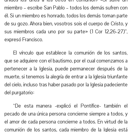
miembro – escribe San Pablo – todos los demás sufren con
él. Si un miembro es honrado, todos los demás toman parte
de su gozo. Ahora bien, vosotros sois el cuerpo de Cristo, y
sus miembros cada uno por su parte» (1 Cor 12,26-27)”,
expresó Francisco.
El vínculo que establece la comunión de los santos,
que se adquiere con el bautismo, por el cual comenzamos a
pertenecer a la Iglesia, puede permanecer después de la
muerte, si tenemos la alegría de entrar a la Iglesia triunfante
del cielo, incluso tras haber pasado por la Iglesia padeciente
del purgatorio:
“De esta manera -explicó el Pontífice- también el
pecado de una única persona concierne siempre a todos, y
el amor de cada persona concierne a todos. En virtud de la
comunión de los santos, cada miembro de la Iglesia está