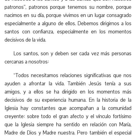
patronos”, patronos porque tenemos su nombre, porque
nacimos en su día, porque vivimos en un lugar consagrado
especialmente a alguno de ellos. Debemos dirigirnos a los
santos con confianza, especialmente en los momentos
decisivos de la vida.
Los santos, son y deben ser cada vez más personas
cercanas a nosotros:
“Todos necesitamos relaciones significativas que nos
ayuden a afrontar la vida. También Jesús tenía a sus
amigos, y a ellos se ha dirigido en los momentos más
decisivos de su experiencia humana. En la historia de la
Iglesia hay constantes que acompañan a la comunidad
creyente: sobre todo el gran afecto y el vínculo fortísimo
que la Iglesia siempre ha sentido en relación con María,
Madre de Dios y Madre nuestra. Pero también el especial