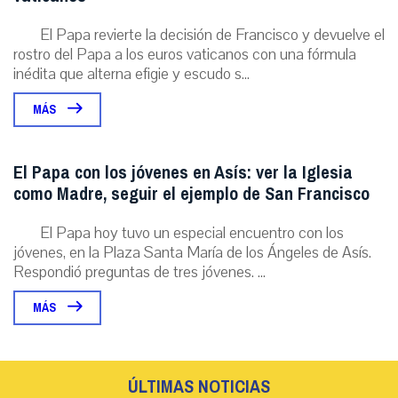
El Papa revierte la decisión de Francisco y devuelve el
rostro del Papa a los euros vaticanos con una fórmula
inédita que alterna efigie y escudo s...
MÁS
El Papa con los jóvenes en Asís: ver la Iglesia
como Madre, seguir el ejemplo de San Francisco
El Papa hoy tuvo un especial encuentro con los
jóvenes, en la Plaza Santa María de los Ángeles de Asís.
Respondió preguntas de tres jóvenes. ...
MÁS
ÚLTIMAS NOTICIAS