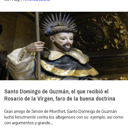
Santo Domingo de Guzmán, el que recibió el
Rosario de la Virgen, faro de la buena doctrina
Gran amigo de Simón de Montfort, Santo Domingo de Guzmán
luchó ferozmente contra los albigenses con su ejemplo, así como
con argumentos y grande...