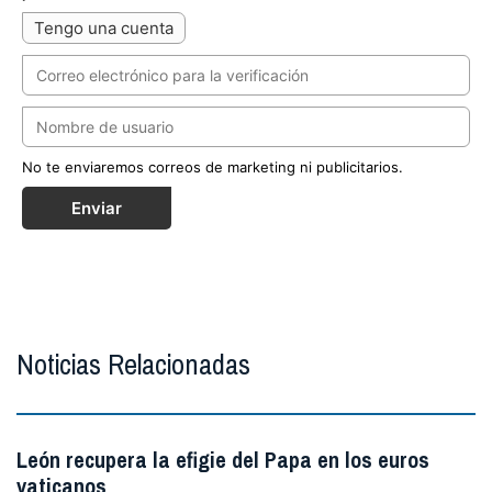
Tengo una cuenta
No te enviaremos correos de marketing ni publicitarios.
Enviar
Noticias Relacionadas
León recupera la efigie del Papa en los euros
vaticanos