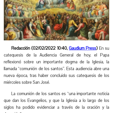
Redacción (02/02/2022 10:40,
Gaudium Press
)
En su
catequesis de la Audiencia General de hoy, el Papa
reflexionó sobre un
importante
dogma de la Iglesia, la
llamada “comunión de los santos”. Esta audiencia abre una
nueva época, tras haber concluido sus catequesis de los
miércoles sobre San José.
L
a comunión de los santos es “una importante noticia
que dan los Evangelios, y que la Iglesia a lo largo de los
siglos ha podido evidenciar a través de la oración y la