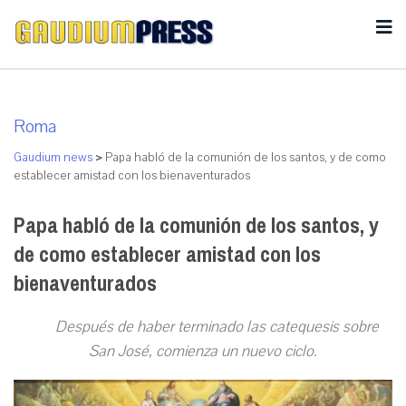
Roma
Gaudium news
>
Papa habló de la comunión de los santos, y de como
establecer amistad con los bienaventurados
Papa habló de la comunión de los santos, y
de como establecer amistad con los
bienaventurados
Después de haber terminado las catequesis sobre
San José, comienza un nuevo ciclo.