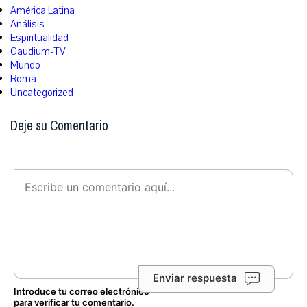
América Latina
Análisis
Espiritualidad
Gaudium-TV
Mundo
Roma
Uncategorized
Deje su Comentario
Enviar respuesta
Introduce tu correo electrónico
para verificar tu comentario.