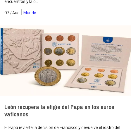
encuentros y la o...
|
07 / Aug
Mundo
León recupera la efigie del Papa en los euros
vaticanos
El Papa revierte la decisión de Francisco y devuelve el rostro del