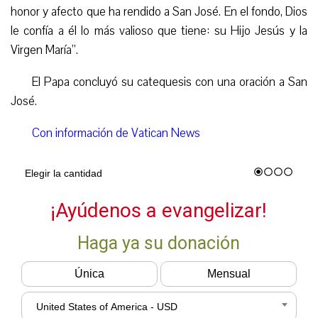
honor y afecto que ha rendido a San José. En el fondo, Dios
le confía a él lo más valioso que tiene: su Hijo Jesús y la
Virgen María”.
El Papa concluyó su catequesis con una oración a San
José.
Con información de Vatican News