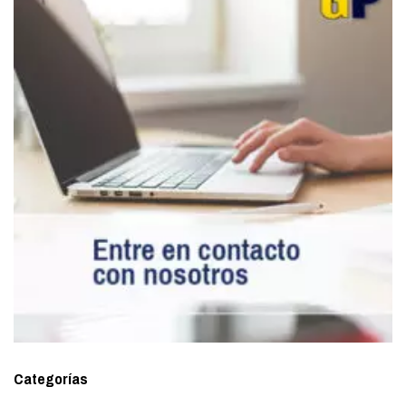
Categorías