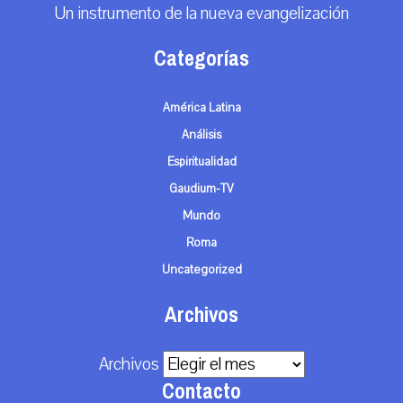
Un instrumento de la nueva evangelización
Categorías
América Latina
Análisis
Espiritualidad
Gaudium-TV
Mundo
Roma
Uncategorized
Archivos
Archivos
Contacto