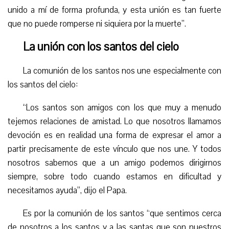
unido a mí de forma profunda, y esta unión es tan fuerte
que no puede romperse ni siquiera por la muerte”.
La unión con los santos del cielo
La comunión de los santos nos une especialmente con
los santos del cielo:
“Los santos son amigos con los que muy a menudo
tejemos relaciones de amistad. Lo que nosotros llamamos
devoción es en realidad una forma de expresar el amor a
partir precisamente de este vínculo que nos une. Y todos
nosotros sabemos que a un amigo podemos dirigirnos
siempre, sobre todo cuando estamos en dificultad y
necesitamos ayuda”, dijo el Papa.
Es por la comunión de los santos “que sentimos cerca
de nosotros a los santos y a las santas que son nuestros