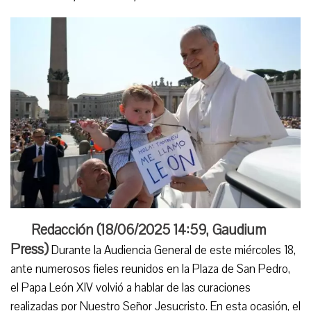
Redacción (
18/06/2025 14:59
,
Gaudium
Press
)
Durante la Audiencia General de este miércoles 18,
ante numerosos fieles reunidos en la Plaza de San Pedro,
el Papa León XIV volvió a hablar de las curaciones
realizadas por Nuestro Señor Jesucristo. En esta ocasión, el