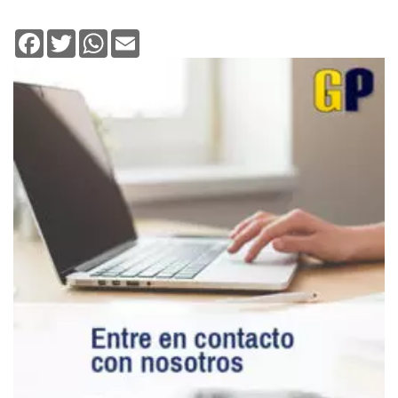
Facebook
Twitter
WhatsApp
Email