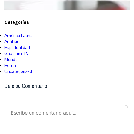
Categorías
América Latina
Análisis
Espiritualidad
Gaudium-TV
Mundo
Roma
Uncategorized
Deje su Comentario