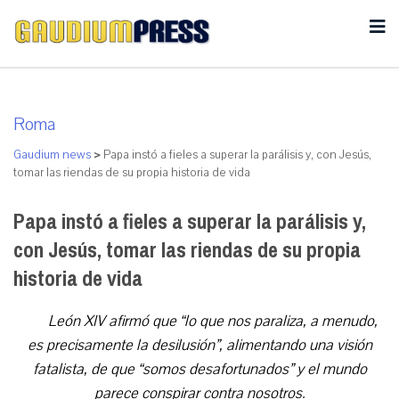
Roma
Gaudium news
>
Papa instó a fieles a superar la parálisis y, con Jesús,
tomar las riendas de su propia historia de vida
Papa instó a fieles a superar la parálisis y,
con Jesús, tomar las riendas de su propia
historia de vida
León XIV afirmó que “lo que nos paraliza, a menudo,
es precisamente la desilusión”, alimentando una visión
fatalista, de que “somos desafortunados” y el mundo
parece conspirar contra nosotros.