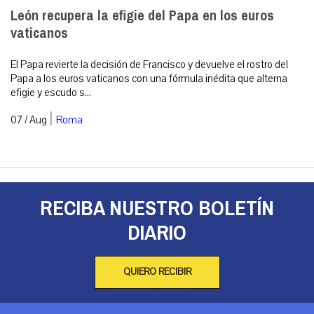
León recupera la efigie del Papa en los euros
vaticanos
El Papa revierte la decisión de Francisco y devuelve el rostro del
Papa a los euros vaticanos con una fórmula inédita que alterna
efigie y escudo s...
|
07 / Aug
Roma
RECIBA NUESTRO BOLETÍN
DIARIO
QUIERO RECIBIR