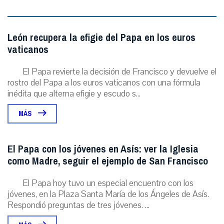
León recupera la efigie del Papa en los euros
vaticanos
El Papa revierte la decisión de Francisco y devuelve el
rostro del Papa a los euros vaticanos con una fórmula
inédita que alterna efigie y escudo s...
MÁS
El Papa con los jóvenes en Asís: ver la Iglesia
como Madre, seguir el ejemplo de San Francisco
El Papa hoy tuvo un especial encuentro con los
jóvenes, en la Plaza Santa María de los Ángeles de Asís.
Respondió preguntas de tres jóvenes. ...