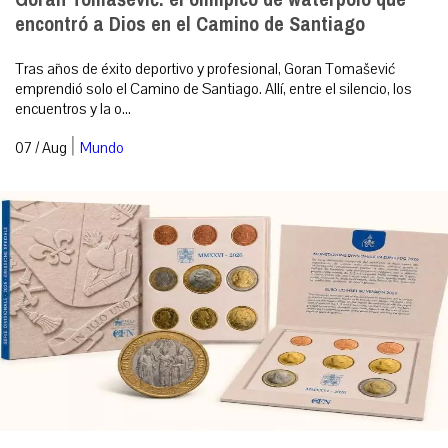
encontró a Dios en el Camino de Santiago
Tras años de éxito deportivo y profesional, Goran Tomašević
emprendió solo el Camino de Santiago. Allí, entre el silencio, los
encuentros y la o...
|
07 / Aug
Mundo