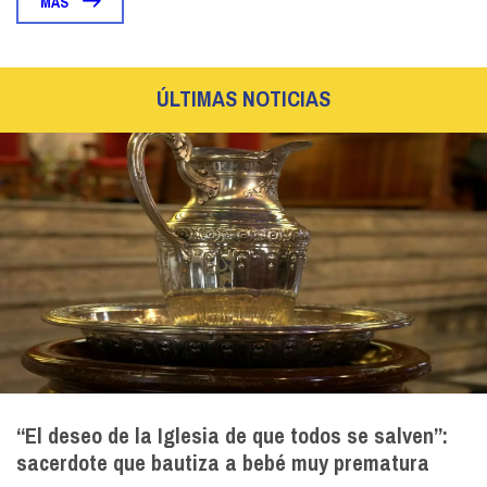
MÁS
ÚLTIMAS NOTICIAS
“El deseo de la Iglesia de que todos se salven”:
sacerdote que bautiza a bebé muy prematura