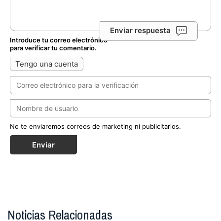
Enviar respuesta
Introduce tu correo electrónico
para verificar tu comentario.
Tengo una cuenta
No te enviaremos correos de marketing ni publicitarios.
Enviar
Noticias Relacionadas