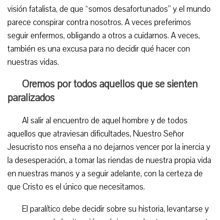
visión fatalista, de que “somos desafortunados” y el mundo
parece conspirar contra nosotros. A veces preferimos
seguir enfermos, obligando a otros a cuidarnos. A veces,
también es una excusa para no decidir qué hacer con
nuestras vidas.
Oremos por todos aquellos que se sienten
paralizados
Al salir al encuentro de aquel hombre y de todos
aquellos que atraviesan dificultades, Nuestro Señor
Jesucristo nos enseña a no dejarnos vencer por la inercia y
la desesperación, a tomar las riendas de nuestra propia vida
en nuestras manos y a seguir adelante, con la certeza de
que Cristo es el único que necesitamos.
El paralítico debe decidir sobre su historia, levantarse y