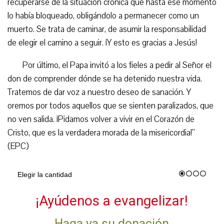
recuperarse de la situación crónica que hasta ese momento
lo había bloqueado, obligándolo a permanecer como un
muerto. Se trata de caminar, de asumir la responsabilidad
de elegir el camino a seguir. ¡Y esto es gracias a Jesús!
Por último, el Papa invitó a los fieles a pedir al Señor el
don de comprender dónde se ha detenido nuestra vida.
Tratemos de dar voz a nuestro deseo de sanación. Y
oremos por todos aquellos que se sienten paralizados, que
no ven salida. ¡Pidamos volver a vivir en el Corazón de
Cristo, que es la verdadera morada de la misericordia!”
(EPC)