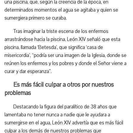
una piscina, que, según la creencia de la época, en
determinados momentos el agua se agitaba y quien se
sumergiera primero se curaba.
Tras imaginar la triste escena de los enfermos
arrastrándose hacia la piscina, León XIV señaló que esta
piscina, llamada ‘Betesda’, que significa ‘casa de
misericordia’, “podría ser una imagen de la Iglesia, donde se
reúnen los enfermos y los pobres y donde el Señor viene a
curar y dar esperanza”.
Es más fácil culpar a otros por nuestros
problemas
Destacando la figura del paralítico de 38 años que
lamentaba no tener nunca a nadie que le ayudara a
sumergirse en el agua, León XIV advertía que es más fácil
culpar a los demás de nuestros problemas que