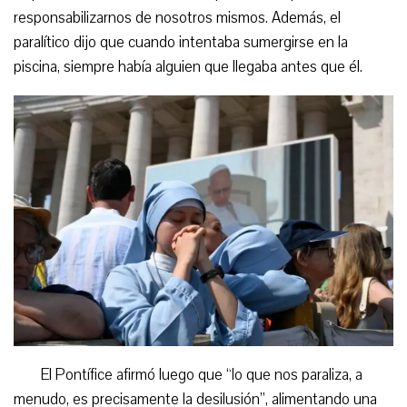
responsabilizarnos de nosotros mismos. Además, el
paralítico dijo que cuando intentaba sumergirse en la
piscina, siempre había alguien que llegaba antes que él.
El Pontífice afirmó luego que “lo que nos paraliza, a
menudo, es precisamente la desilusión”, alimentando una