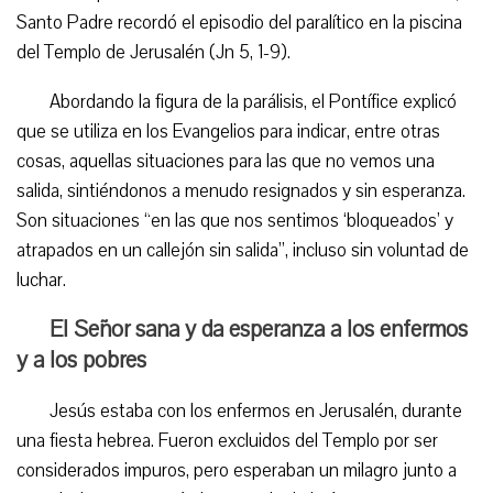
Santo Padre recordó el episodio del paralítico en la piscina
del Templo de Jerusalén (Jn 5, 1-9).
Abordando la figura de la parálisis, el Pontífice explicó
que se utiliza en los Evangelios para indicar, entre otras
cosas, aquellas situaciones para las que no vemos una
salida, sintiéndonos a menudo resignados y sin esperanza.
Son situaciones “en las que nos sentimos ‘bloqueados’ y
atrapados en un callejón sin salida”, incluso sin voluntad de
luchar.
El Señor sana y da esperanza a los enfermos
y a los pobres
Jesús estaba con los enfermos en Jerusalén, durante
una fiesta hebrea. Fueron excluidos del Templo por ser
considerados impuros, pero esperaban un milagro junto a