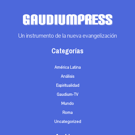
Un instrumento de la nueva evangelización
Categorías
América Latina
Análisis
Espiritualidad
Gaudium-TV
Mundo
Roma
Uncategorized