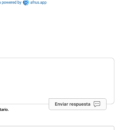
Enviar respuesta
tario.