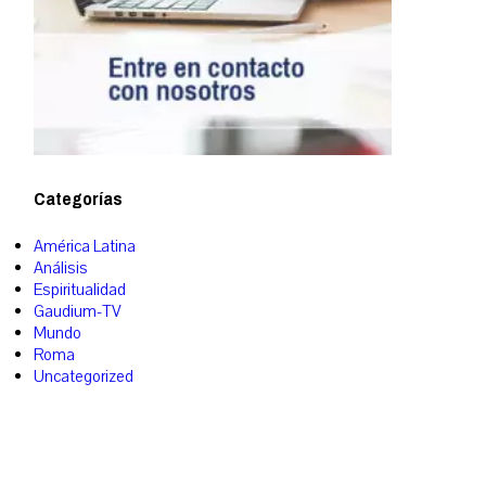
Categorías
América Latina
Análisis
Espiritualidad
Gaudium-TV
Mundo
Roma
Uncategorized