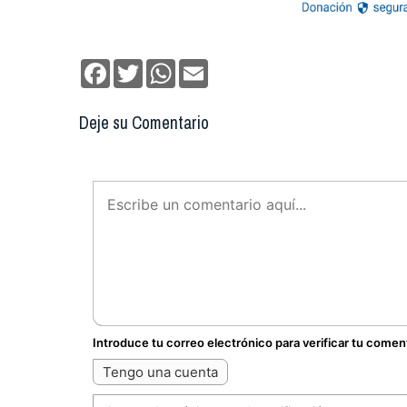
Facebook
Twitter
WhatsApp
Email
Deje su Comentario
Introduce tu correo electrónico para verificar tu comen
Tengo una cuenta