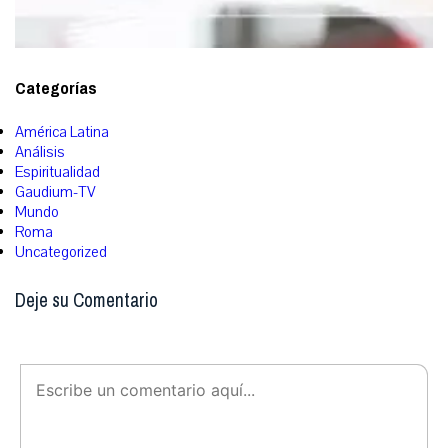
Categorías
América Latina
Análisis
Espiritualidad
Gaudium-TV
Mundo
Roma
Uncategorized
Deje su Comentario