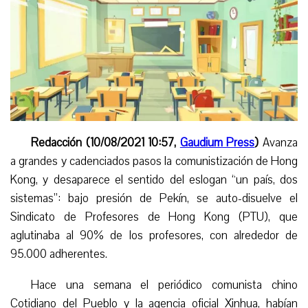
Redacción (10/08/2021 10:57,
Gaudium Press
)
Avanza
a grandes y cadenciados pasos la comunistización de Hong
Kong, y desaparece el sentido del eslogan “un país, dos
sistemas”: bajo presión de Pekín, se auto-disuelve el
Sindicato de Profesores de Hong Kong (PTU), que
aglutinaba al 90% de los profesores, con alrededor de
95.000 adherentes.
Hace una semana el periódico comunista chino
Cotidiano del Pueblo y la agencia oficial Xinhua, habían