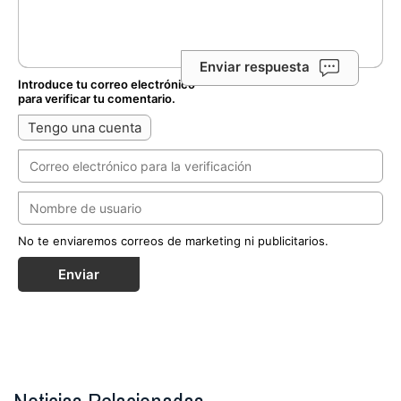
Enviar respuesta
Introduce tu correo electrónico
para verificar tu comentario.
Tengo una cuenta
No te enviaremos correos de marketing ni publicitarios.
Enviar