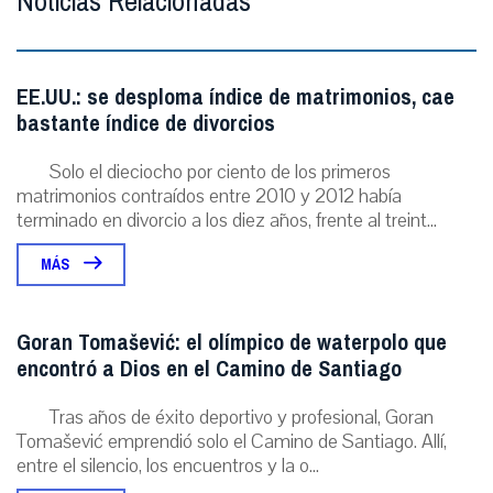
Noticias Relacionadas
EE.UU.: se desploma índice de matrimonios, cae
bastante índice de divorcios
Solo el dieciocho por ciento de los primeros
matrimonios contraídos entre 2010 y 2012 había
terminado en divorcio a los diez años, frente al treint...
MÁS
Goran Tomašević: el olímpico de waterpolo que
encontró a Dios en el Camino de Santiago
Tras años de éxito deportivo y profesional, Goran
Tomašević emprendió solo el Camino de Santiago. Allí,
entre el silencio, los encuentros y la o...