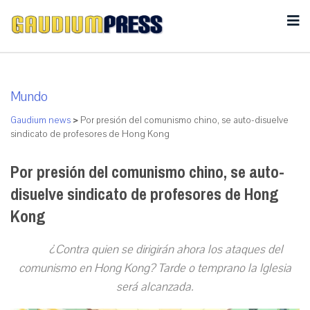
Mundo
Gaudium news
>
Por presión del comunismo chino, se auto-disuelve
sindicato de profesores de Hong Kong
Por presión del comunismo chino, se auto-
disuelve sindicato de profesores de Hong
Kong
¿Contra quien se dirigirán ahora los ataques del
comunismo en Hong Kong? Tarde o temprano la Iglesia
será alcanzada.