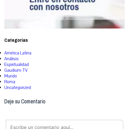
Categorías
América Latina
Análisis
Espiritualidad
Gaudium-TV
Mundo
Roma
Uncategorized
Deje su Comentario