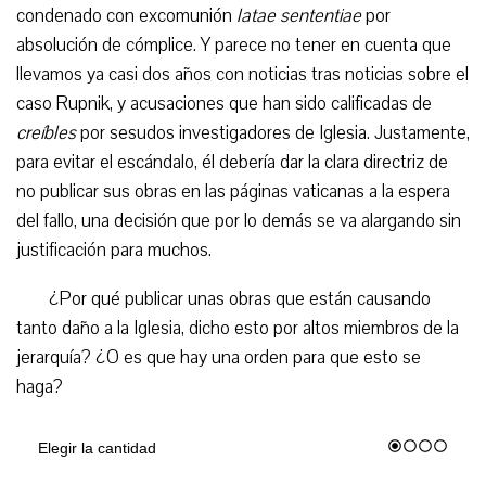
condenado con excomunión
latae sententiae
por
absolución de cómplice. Y parece no tener en cuenta que
llevamos ya casi dos años con noticias tras noticias sobre el
caso Rupnik, y acusaciones que han sido calificadas de
creíbles
por sesudos investigadores de Iglesia. Justamente,
para evitar el escándalo, él debería dar la clara directriz de
no publicar sus obras en las páginas vaticanas a la espera
del fallo, una decisión que por lo demás se va alargando sin
justificación para muchos.
¿Por qué publicar unas obras que están causando
tanto daño a la Iglesia, dicho esto por altos miembros de la
jerarquía? ¿O es que hay una orden para que esto se
haga?