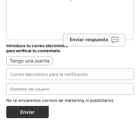
Enviar respuesta
Introduce tu correo electrónico
para verificar tu comentario.
Tengo una cuenta
No te enviaremos correos de marketing ni publicitarios.
Enviar