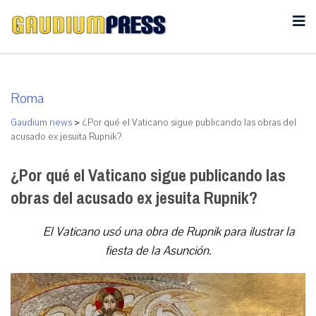
Roma
Gaudium news
>
¿Por qué el Vaticano sigue publicando las obras del
acusado ex jesuita Rupnik?
¿Por qué el Vaticano sigue publicando las
obras del acusado ex jesuita Rupnik?
El Vaticano usó una obra de Rupnik para ilustrar la
fiesta de la Asunción.