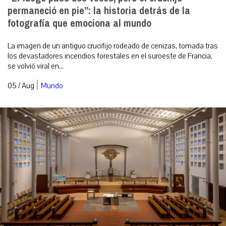
permaneció en pie”: la historia detrás de la
fotografía que emociona al mundo
La imagen de un antiguo crucifijo rodeado de cenizas, tomada tras
los devastadores incendios forestales en el suroeste de Francia,
se volvió viral en...
|
05 / Aug
Mundo