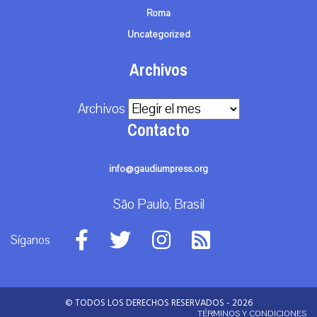
Roma
Uncategorized
Archivos
Archivos
Contacto
info@gaudiumpress.org
São Paulo, Brasil
Síganos
© TODOS LOS DERECHOS RESERVADOS - 2026
TÉRMINOS Y CONDICIONES