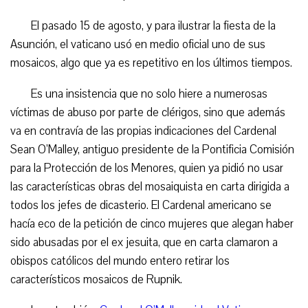
El pasado 15 de agosto, y para ilustrar la fiesta de la
Asunción, el vaticano usó en medio oficial uno de sus
mosaicos, algo que ya es repetitivo en los últimos tiempos.
Es una insistencia que no solo hiere a numerosas
víctimas de abuso por parte de clérigos, sino que además
va en contravía de las propias indicaciones del Cardenal
Sean O’Malley, antiguo presidente de la Pontificia Comisión
para la Protección de los Menores, quien ya pidió no usar
las características obras del mosaiquista en carta dirigida a
todos los jefes de dicasterio. El Cardenal americano se
hacía eco de la petición de cinco mujeres que alegan haber
sido abusadas por el ex jesuita, que en carta clamaron a
obispos católicos del mundo entero retirar los
característicos mosaicos de Rupnik.