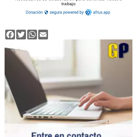
Facebook
Twitter
WhatsApp
Email