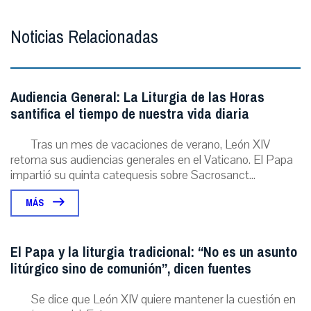
Noticias Relacionadas
Audiencia General: La Liturgia de las Horas
santifica el tiempo de nuestra vida diaria
Tras un mes de vacaciones de verano, León XIV
retoma sus audiencias generales en el Vaticano. El Papa
impartió su quinta catequesis sobre Sacrosanct...
MÁS
El Papa y la liturgia tradicional: “No es un asunto
litúrgico sino de comunión”, dicen fuentes
Se dice que León XIV quiere mantener la cuestión en