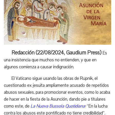
Redacción (22/08/2024,
Gaudium Press
)
Es
una insistencia que muchos no entienden, y que en
algunos comienza a causar indignación.
El Vaticano sigue usando las obras de Rupnik, el
cuestionado ex jesuita ampliamente acusado de repetidos
abusos sexuales, para promocionar eventos, como lo acaba
de hacer en la fiesta de la Asunción, dando pie a titulares
como este, de
La Nuova Bussola Quotidiana
: “En la lucha
contra los abusos este pontificado no tiene credibilidad”.