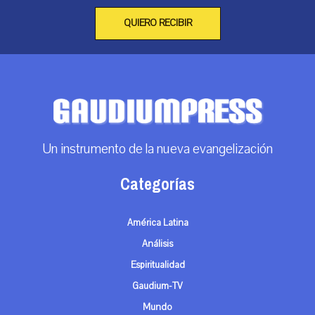
QUIERO RECIBIR
Un instrumento de la nueva evangelización
Categorías
América Latina
Análisis
Espiritualidad
Gaudium-TV
Mundo