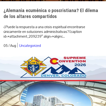
¿Alemania ecuménica o poscristiana? El dilema
de los altares compartidos
¿Puede la respuesta a una crisis espiritual encontrarse
únicamente en soluciones administrativas? [caption
id=»attachment_209239″ align=»alignc...
|
05 / Aug
Uncategorized