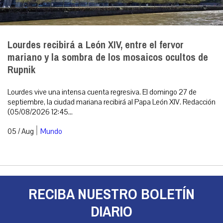
Lourdes recibirá a León XIV, entre el fervor
mariano y la sombra de los mosaicos ocultos de
Rupnik
Lourdes vive una intensa cuenta regresiva. El domingo 27 de
septiembre, la ciudad mariana recibirá al Papa León XIV. Redacción
(05/08/2026 12:45...
|
05 / Aug
Mundo
RECIBA NUESTRO BOLETÍN
DIARIO