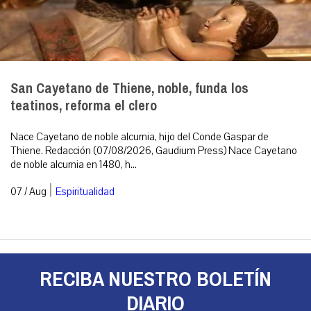
San Cayetano de Thiene, noble, funda los
teatinos, reforma el clero
Nace Cayetano de noble alcurnia, hijo del Conde Gaspar de
Thiene. Redacción (07/08/2026, Gaudium Press) Nace Cayetano
de noble alcurnia en 1480, h...
|
07 / Aug
Espiritualidad
RECIBA NUESTRO BOLETÍN
DIARIO