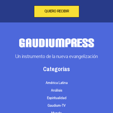
QUIERO RECIBIR
Un instrumento de la nueva evangelización
Categorías
América Latina
Análisis
Espiritualidad
Gaudium-TV