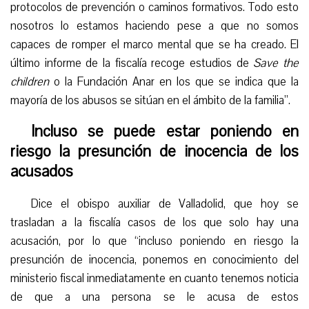
protocolos de prevención o caminos formativos. Todo esto
nosotros lo estamos haciendo pese a que no somos
capaces de romper el marco mental que se ha creado. El
último informe de la fiscalía recoge estudios de
Save the
children
o la Fundación Anar en los que se indica que la
mayoría de los abusos se sitúan en el ámbito de la familia”.
Incluso se puede estar poniendo en
riesgo la presunción de inocencia de los
acusados
Dice el obispo auxiliar de Valladolid, que hoy se
trasladan a la fiscalía casos de los que solo hay una
acusación, por lo que “incluso poniendo en riesgo la
presunción de inocencia, ponemos en conocimiento del
ministerio fiscal inmediatamente en cuanto tenemos noticia
de que a una persona se le acusa de estos