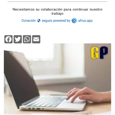
Facebook
Twitter
WhatsApp
Email