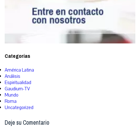
Categorías
América Latina
Análisis
Espiritualidad
Gaudium-TV
Mundo
Roma
Uncategorized
Deje su Comentario