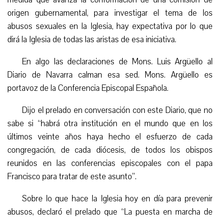
origen gubernamental, para investigar el tema de los
abusos sexuales en la Iglesia, hay expectativa por lo que
dirá la Iglesia de todas las aristas de esa iniciativa.
En algo las declaraciones de Mons. Luis Argüello al
Diario de Navarra calman esa sed. Mons. Argüello es
portavoz de la Conferencia Episcopal Española.
Dijo el prelado en conversación con este Diario, que no
sabe si “habrá otra institución en el mundo que en los
últimos veinte años haya hecho el esfuerzo de cada
congregación, de cada diócesis, de todos los obispos
reunidos en las conferencias episcopales con el papa
Francisco para tratar de este asunto”.
Sobre lo que hace la Iglesia hoy en día para prevenir
abusos, declaró el prelado que “La puesta en marcha de