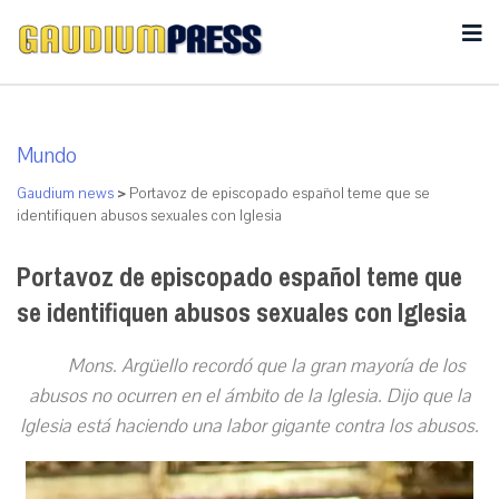
Mundo
Gaudium news
>
Portavoz de episcopado español teme que se
identifiquen abusos sexuales con Iglesia
Portavoz de episcopado español teme que
se identifiquen abusos sexuales con Iglesia
Mons. Argüello recordó que la gran mayoría de los
abusos no ocurren en el ámbito de la Iglesia. Dijo que la
Iglesia está haciendo una labor gigante contra los abusos.