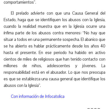
comportamientos”.
El prelado advierte con que una Causa General del
Estado, haga que se identifiquen los abusos con la Iglesia,
cuando la realidad muestra que en la Iglesia ocurre una
ínfima parte de los abusos contra menores: “No hay que
situar a todos en una permanente sospecha. El abanico que
se ha abierto es hablar prácticamente desde los años 40
hasta el presente. En ese periodo ha habido en activo
cientos de miles de religiosos que han tenido contacto con
millones de niños, adolescentes y jóvenes. La
responsabilidad está en el abusador. Lo que nos preocupa
es que se establezca una causa general que identifique los
abusos con la Iglesia”.
Con información de Infocatolica