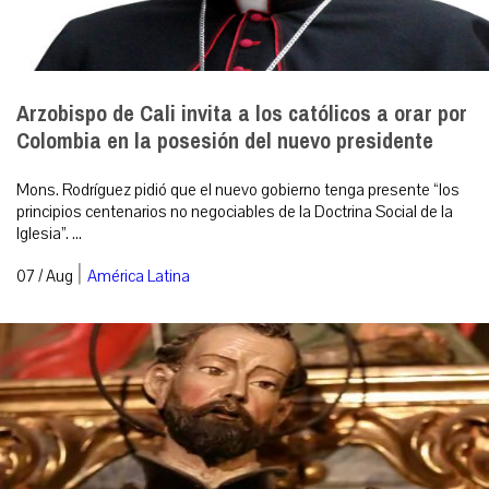
Arzobispo de Cali invita a los católicos a orar por
Colombia en la posesión del nuevo presidente
Mons. Rodríguez pidió que el nuevo gobierno tenga presente “los
principios centenarios no negociables de la Doctrina Social de la
Iglesia”. ...
|
07 / Aug
América Latina