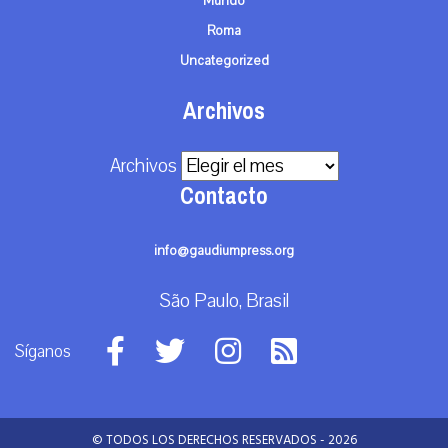
Mundo
Roma
Uncategorized
Archivos
Archivos
Contacto
info@gaudiumpress.org
São Paulo, Brasil
Síganos
© TODOS LOS DERECHOS RESERVADOS - 2026