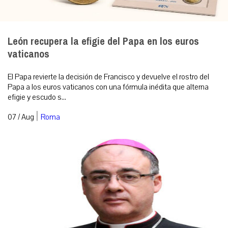
León recupera la efigie del Papa en los euros
vaticanos
El Papa revierte la decisión de Francisco y devuelve el rostro del
Papa a los euros vaticanos con una fórmula inédita que alterna
efigie y escudo s...
|
07 / Aug
Roma