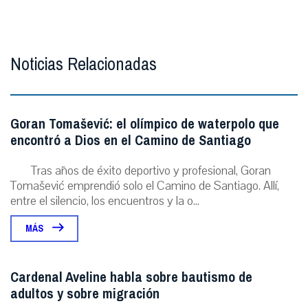
Noticias Relacionadas
Goran Tomašević: el olímpico de waterpolo que
encontró a Dios en el Camino de Santiago
Tras años de éxito deportivo y profesional, Goran
Tomašević emprendió solo el Camino de Santiago. Allí,
entre el silencio, los encuentros y la o...
MÁS
Cardenal Aveline habla sobre bautismo de
adultos y sobre migración