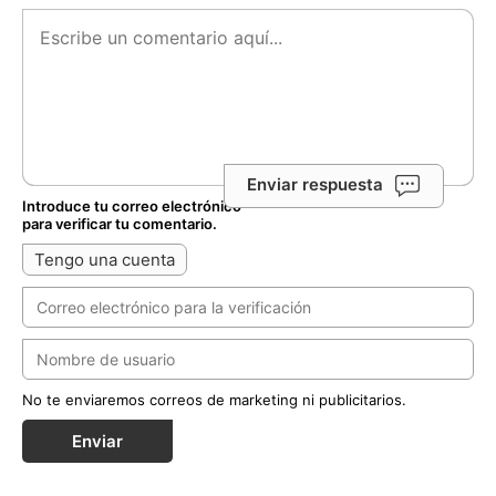
Enviar respuesta
Introduce tu correo electrónico
para verificar tu comentario.
Tengo una cuenta
No te enviaremos correos de marketing ni publicitarios.
Enviar