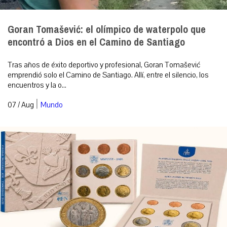
Goran Tomašević: el olímpico de waterpolo que
encontró a Dios en el Camino de Santiago
Tras años de éxito deportivo y profesional, Goran Tomašević
emprendió solo el Camino de Santiago. Allí, entre el silencio, los
encuentros y la o...
|
07 / Aug
Mundo