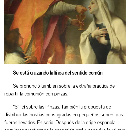
S
e está cruzando la línea del sentido común
Se pronunció también sobre la extraña práctica de
repartir la comunión con pinzas.
“Sí, leí sobre las Pinzas. También la propuesta de
distribuir las hostias consagradas en pequeños sobres para
fueran llevados
. En serio: Después de la gripe española