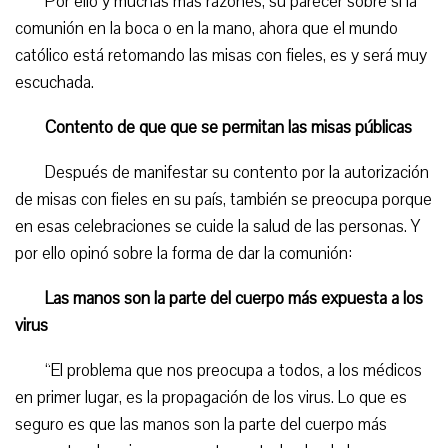
Por ello y muchas más razones, su parecer sobre si la
comunión en la boca o en la mano, ahora que el mundo
católico está retomando las misas con fieles, es y será muy
escuchada.
Contento de que que se permitan las misas públicas
Después de manifestar su contento por la autorización
de misas con fieles en su país, también se preocupa porque
en esas celebraciones se cuide la salud de las personas. Y
por ello opinó sobre la forma de dar la comunión:
Las manos son la parte del cuerpo más expuesta a los
virus
“El problema que nos preocupa a todos, a los médicos
en primer lugar, es la propagación de los virus. Lo que es
seguro es que las manos son la parte del cuerpo más