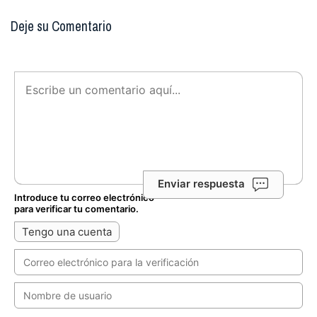
Deje su Comentario
Enviar respuesta
Introduce tu correo electrónico
para verificar tu comentario.
Tengo una cuenta