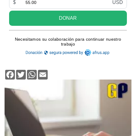
Facebook
Twitter
WhatsApp
Email