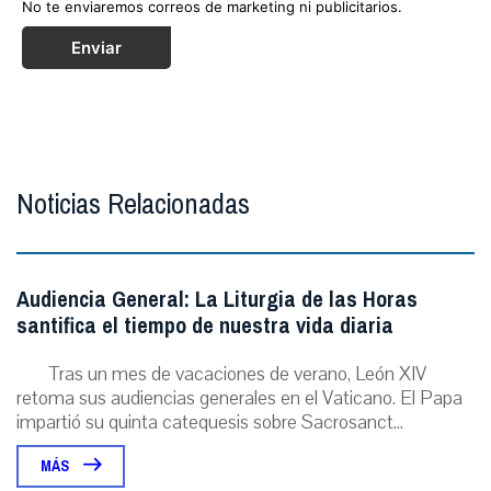
No te enviaremos correos de marketing ni publicitarios.
Enviar
Noticias Relacionadas
Audiencia General: La Liturgia de las Horas
santifica el tiempo de nuestra vida diaria
Tras un mes de vacaciones de verano, León XIV
retoma sus audiencias generales en el Vaticano. El Papa
impartió su quinta catequesis sobre Sacrosanct...
MÁS