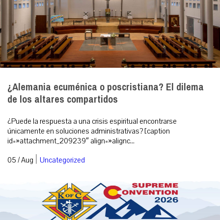
¿Alemania ecuménica o poscristiana? El dilema
de los altares compartidos
¿Puede la respuesta a una crisis espiritual encontrarse
únicamente en soluciones administrativas? [caption
id=»attachment_209239″ align=»alignc...
|
05 / Aug
Uncategorized