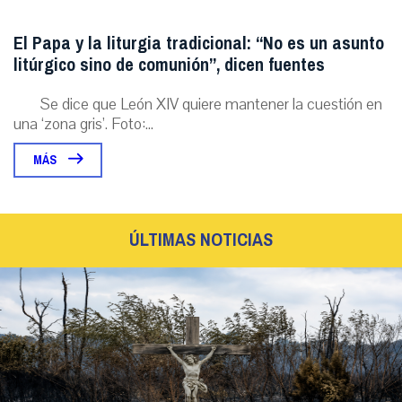
El Papa y la liturgia tradicional: “No es un asunto
litúrgico sino de comunión”, dicen fuentes
Se dice que León XIV quiere mantener la cuestión en
una ‘zona gris’. Foto:...
MÁS
ÚLTIMAS NOTICIAS