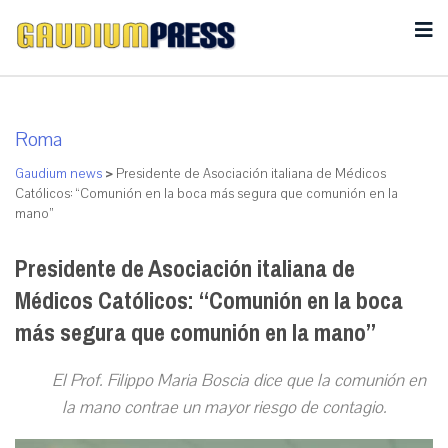
Roma
Gaudium news
>
Presidente de Asociación italiana de Médicos
Católicos: “Comunión en la boca más segura que comunión en la
mano”
Presidente de Asociación italiana de
Médicos Católicos: “Comunión en la boca
más segura que comunión en la mano”
El Prof. Filippo Maria Boscia dice que la comunión en
la mano contrae un mayor riesgo de contagio
.