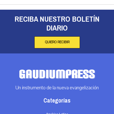
RECIBA NUESTRO BOLETÍN
DIARIO
QUIERO RECIBIR
Un instrumento de la nueva evangelización
Categorías