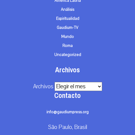
América Latina
Análisis
Espiritualidad
Gaudium-TV
Mundo
Roma
Uncategorized
Archivos
Archivos
Contacto
info@gaudiumpress.org
São Paulo, Brasil