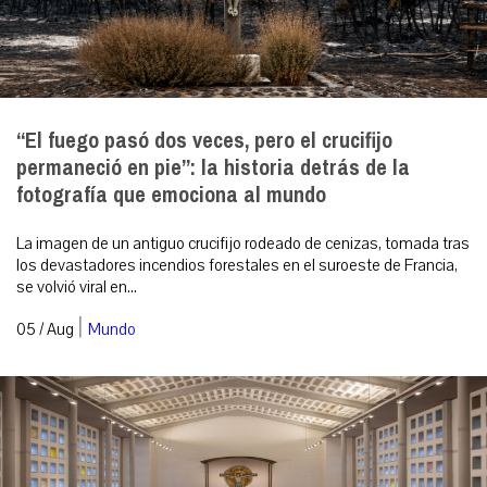
“El fuego pasó dos veces, pero el crucifijo
permaneció en pie”: la historia detrás de la
fotografía que emociona al mundo
La imagen de un antiguo crucifijo rodeado de cenizas, tomada tras
los devastadores incendios forestales en el suroeste de Francia,
se volvió viral en...
|
05 / Aug
Mundo