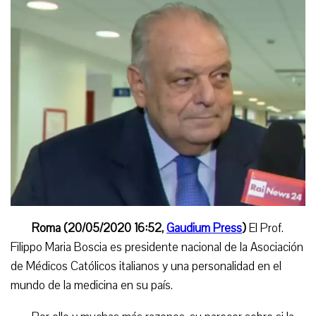
Roma
(20/05/2020 16:52,
Gaudium Press
)
El Prof.
Filippo Maria Boscia es presidente nacional de la Asociación
de Médicos Católicos italianos y una personalidad en el
mundo de la medicina en su país.