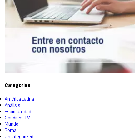
Categorías
América Latina
Análisis
Espiritualidad
Gaudium-TV
Mundo
Roma
Uncategorized