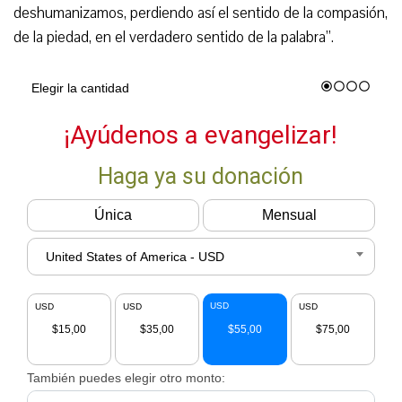
deshumanizamos, perdiendo así el sentido de la compasión,
de la pie
dad,
en el verdadero sentido de la palabra”.