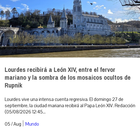
Lourdes recibirá a León XIV, entre el fervor
mariano y la sombra de los mosaicos ocultos de
Rupnik
Lourdes vive una intensa cuenta regresiva. El domingo 27 de
septiembre, la ciudad mariana recibirá al Papa León XIV. Redacción
(05/08/2026 12:45...
|
05 / Aug
Mundo